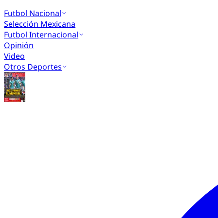
Futbol Nacional
Selección Mexicana
Futbol Internacional
Opinión
Video
Otros Deportes