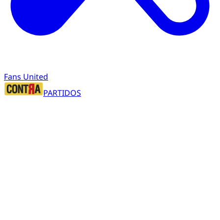
Fans United
PARTIDOS