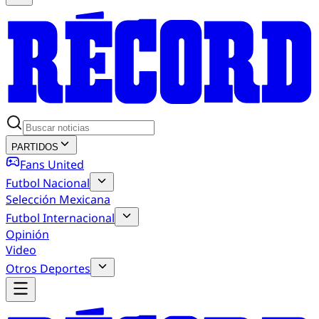
PARTIDOS
Fans United
Futbol Nacional
Selección Mexicana
Futbol Internacional
Opinión
Video
Otros Deportes