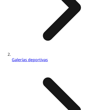
Galerías deportivas