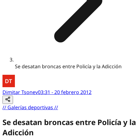
Se desatan broncas entre Policía y la Adicción
Dimitar Tsonev
03:31 - 20 febrero 2012
//
Galerías deportivas
//
Se desatan broncas entre Policía y la
Adicción