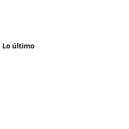
Lo último