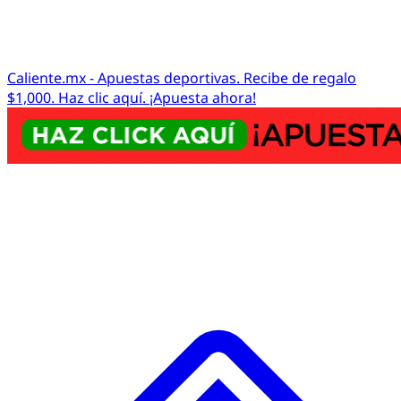
Caliente.mx - Apuestas deportivas. Recibe de regalo
$1,000. Haz clic aquí. ¡Apuesta ahora!