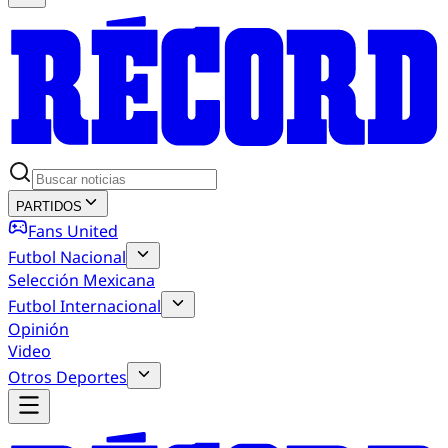
PARTIDOS
Fans United
Futbol Nacional
Selección Mexicana
Futbol Internacional
Opinión
Video
Otros Deportes