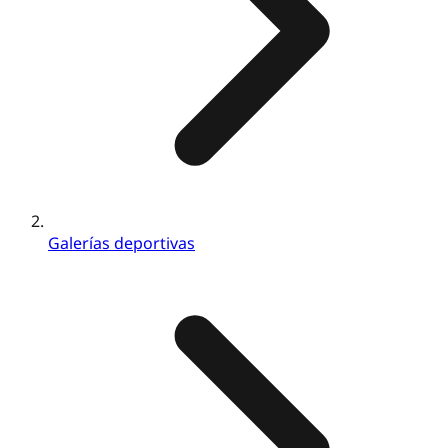
Galerías deportivas