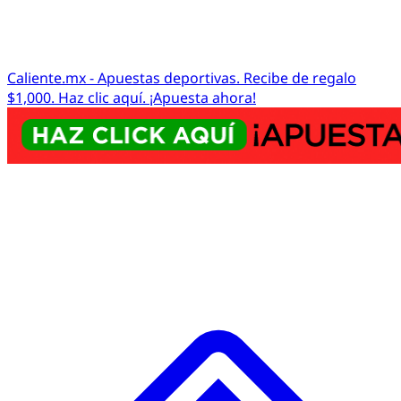
Caliente.mx - Apuestas deportivas. Recibe de regalo
$1,000. Haz clic aquí. ¡Apuesta ahora!