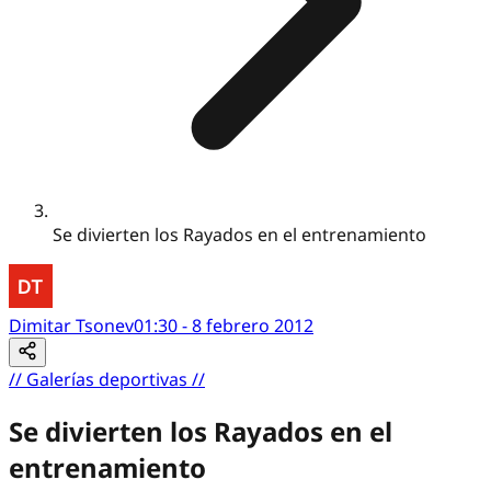
Se divierten los Rayados en el entrenamiento
Dimitar Tsonev
01:30 - 8 febrero 2012
//
Galerías deportivas
//
Se divierten los Rayados en el
entrenamiento