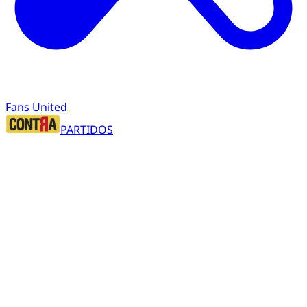
Fans United
PARTIDOS