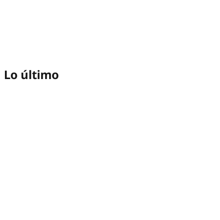
Lo último