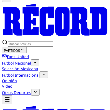
PARTIDOS
Fans United
Futbol Nacional
Selección Mexicana
Futbol Internacional
Opinión
Video
Otros Deportes