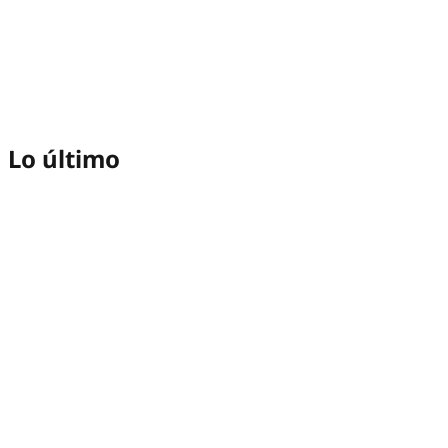
Lo último