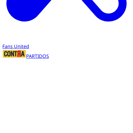
Fans United
PARTIDOS