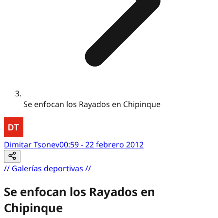
Se enfocan los Rayados en Chipinque
Dimitar Tsonev
00:59 - 22 febrero 2012
//
Galerías deportivas
//
Se enfocan los Rayados en
Chipinque