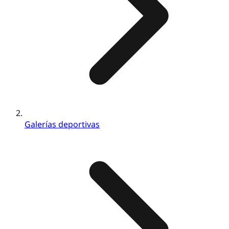
Galerías deportivas