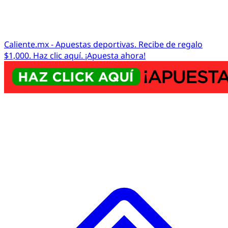
Caliente.mx - Apuestas deportivas. Recibe de regalo
$1,000. Haz clic aquí. ¡Apuesta ahora!