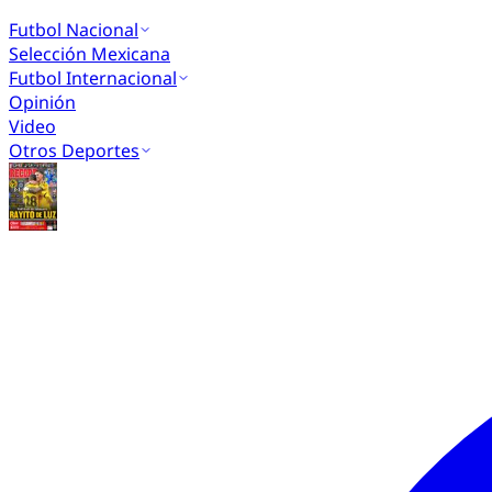
Futbol Nacional
Selección Mexicana
Futbol Internacional
Opinión
Video
Otros Deportes