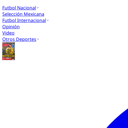
Futbol Nacional
Selección Mexicana
Futbol Internacional
Opinión
Video
Otros Deportes