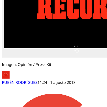
Imagen: Opinión / Press Kit
RUBÉN RODRÍGUEZ
11:24 - 1 agosto 2018