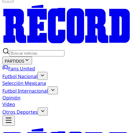
PARTIDOS
Fans United
Futbol Nacional
Selección Mexicana
Futbol Internacional
Opinión
Video
Otros Deportes