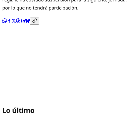
por lo que no tendrá participación.
Lo último