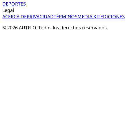
DEPORTES
Legal
ACERCA DE
PRIVACIDAD
TÉRMINOS
MEDIA KIT
EDICIONES
©
2026
AUTFLO. Todos los derechos reservados.