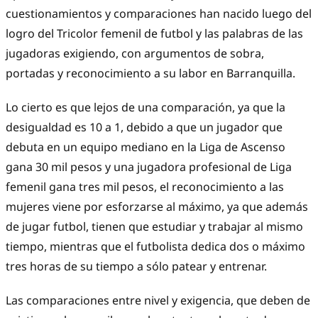
cuestionamientos y comparaciones han nacido luego del
logro del Tricolor femenil de futbol y las palabras de las
jugadoras exigiendo, con argumentos de sobra,
portadas y reconocimiento a su labor en Barranquilla.
Lo cierto es que lejos de una comparación, ya que la
desigualdad es 10 a 1, debido a que un jugador que
debuta en un equipo mediano en la Liga de Ascenso
gana 30 mil pesos y una jugadora profesional de Liga
femenil gana tres mil pesos, el reconocimiento a las
mujeres viene por esforzarse al máximo, ya que además
de jugar futbol, tienen que estudiar y trabajar al mismo
tiempo, mientras que el futbolista dedica dos o máximo
tres horas de su tiempo a sólo patear y entrenar.
Las comparaciones entre nivel y exigencia, que deben de