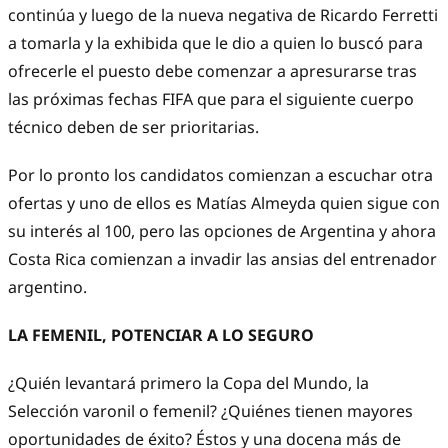
continúa y luego de la nueva negativa de Ricardo Ferretti
a tomarla y la exhibida que le dio a quien lo buscó para
ofrecerle el puesto debe comenzar a apresurarse tras
las próximas fechas FIFA que para el siguiente cuerpo
técnico deben de ser prioritarias.
Por lo pronto los candidatos comienzan a escuchar otra
ofertas y uno de ellos es Matías Almeyda quien sigue con
su interés al 100, pero las opciones de Argentina y ahora
Costa Rica comienzan a invadir las ansias del entrenador
argentino.
LA FEMENIL, POTENCIAR A LO SEGURO
¿Quién levantará primero la Copa del Mundo, la
Selección varonil o femenil? ¿Quiénes tienen mayores
oportunidades de éxito? Éstos y una docena más de