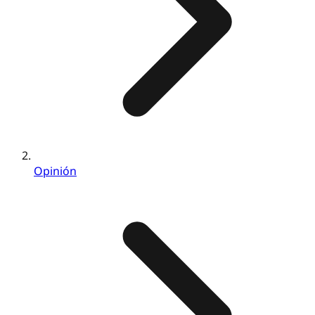
Opinión