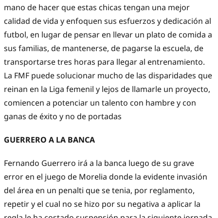
mano de hacer que estas chicas tengan una mejor
calidad de vida y enfoquen sus esfuerzos y dedicación al
futbol, en lugar de pensar en llevar un plato de comida a
sus familias, de mantenerse, de pagarse la escuela, de
transportarse tres horas para llegar al entrenamiento.
La FMF puede solucionar mucho de las disparidades que
reinan en la Liga femenil y lejos de llamarle un proyecto,
comiencen a potenciar un talento con hambre y con
ganas de éxito y no de portadas
GUERRERO A LA BANCA
Fernando Guerrero irá a la banca luego de su grave
error en el juego de Morelia donde la evidente invasión
del área en un penalti que se tenia, por reglamento,
repetir y el cual no se hizo por su negativa a aplicar la
regla le ha costado suspensión para la siguiente jornada,