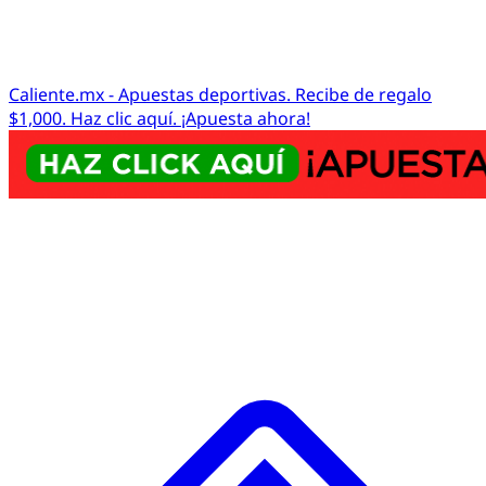
Caliente.mx - Apuestas deportivas. Recibe de regalo
$1,000. Haz clic aquí. ¡Apuesta ahora!