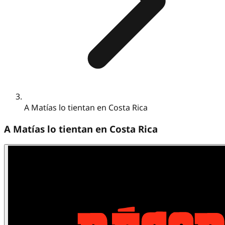
A Matías lo tientan en Costa Rica
A Matías lo tientan en Costa Rica