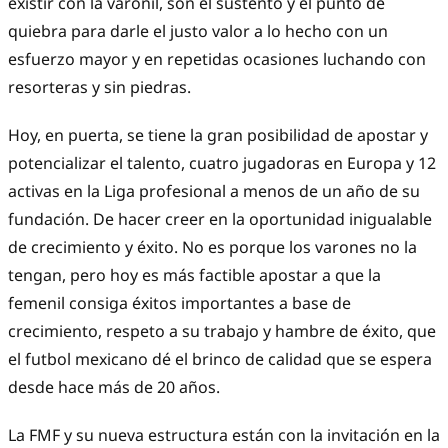
existir con la varonil, son el sustento y el punto de
quiebra para darle el justo valor a lo hecho con un
esfuerzo mayor y en repetidas ocasiones luchando con
resorteras y sin piedras.
Hoy, en puerta, se tiene la gran posibilidad de apostar y
potencializar el talento, cuatro jugadoras en Europa y 12
activas en la Liga profesional a menos de un año de su
fundación. De hacer creer en la oportunidad inigualable
de crecimiento y éxito. No es porque los varones no la
tengan, pero hoy es más factible apostar a que la
femenil consiga éxitos importantes a base de
crecimiento, respeto a su trabajo y hambre de éxito, que
el futbol mexicano dé el brinco de calidad que se espera
desde hace más de 20 años.
La FMF y su nueva estructura están con la invitación en la