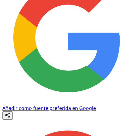
Añadir como fuente preferida en Google