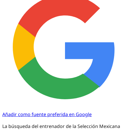
Añadir como fuente preferida en Google
La búsqueda del entrenador de la Selección Mexicana