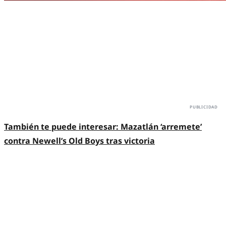
También te puede interesar:
Mazatlán ‘arremete’
contra Newell’s Old Boys tras victoria