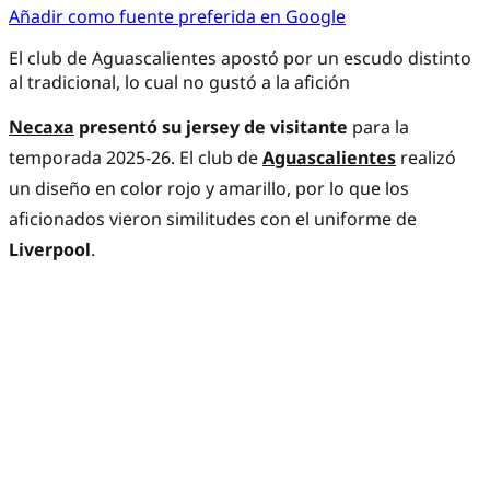
Añadir como fuente preferida en Google
El club de Aguascalientes apostó por un escudo distinto
al tradicional, lo cual no gustó a la afición
Necaxa
presentó su jersey de visitante
para la
temporada 2025-26. El club de
Aguascalientes
realizó
un diseño en color rojo y amarillo, por lo que los
aficionados vieron similitudes con el uniforme de
Liverpool
.