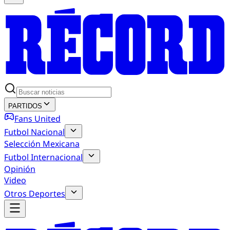
PARTIDOS
Fans United
Futbol Nacional
Selección Mexicana
Futbol Internacional
Opinión
Video
Otros Deportes