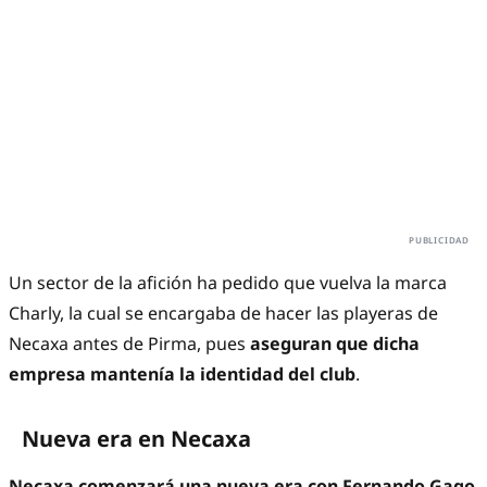
Un sector de la afición ha pedido que vuelva la marca
Charly, la cual se encargaba de hacer las playeras de
Necaxa antes de Pirma, pues
aseguran que
dicha
empresa mantenía la identidad del club
.
Nueva era en Necaxa
Necaxa comenzará una nueva era con Fernando Gago