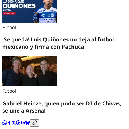
Futbol
¡Se queda! Luis Quiñones no deja al futbol
mexicano y firma con Pachuca
Futbol
Gabriel Heinze, quien pudo ser DT de Chivas,
se une a Arsenal