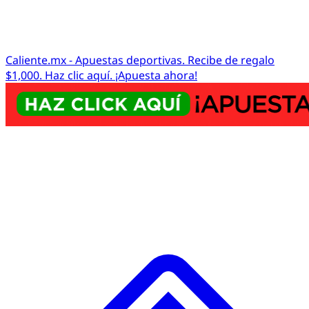
Caliente.mx - Apuestas deportivas. Recibe de regalo
$1,000. Haz clic aquí. ¡Apuesta ahora!