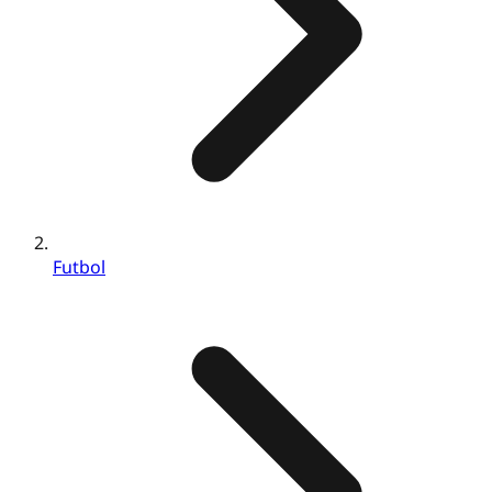
Futbol