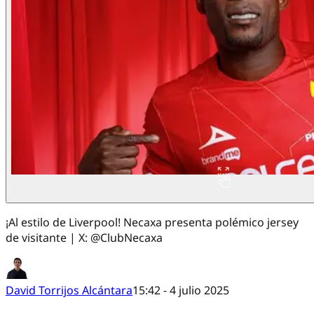
¡Al estilo de Liverpool! Necaxa presenta polémico jersey
de visitante | X: @ClubNecaxa
David Torrijos Alcántara
15:42 - 4 julio 2025