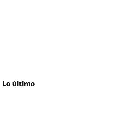
Lo último