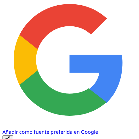
Añadir como fuente preferida en Google