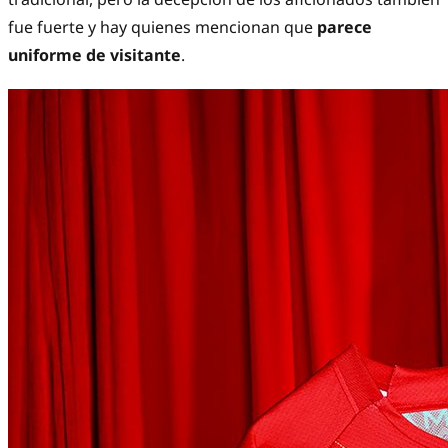
fue fuerte y hay quienes mencionan que
parece
uniforme de visitante
.