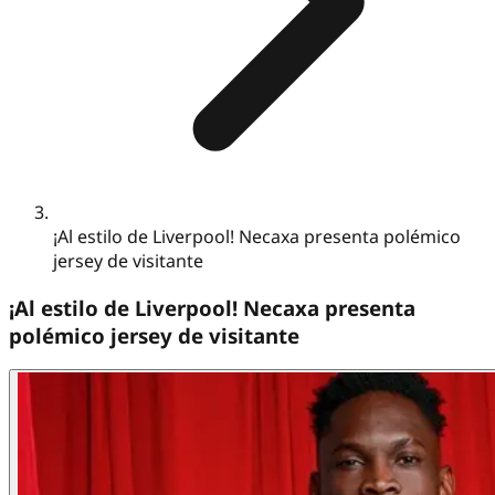
¡Al estilo de Liverpool! Necaxa presenta polémico
jersey de visitante
¡Al estilo de Liverpool! Necaxa presenta
polémico jersey de visitante