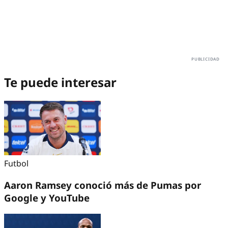
Te puede interesar
Futbol
Aaron Ramsey conoció más de Pumas por
Google y YouTube