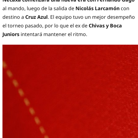
al mando, luego de la salida de
Nicolás Larcamón
con
destino a
Cruz Azul
. El equipo tuvo un mejor desempeño
el torneo pasado, por lo que el ex de
Chivas y Boca
Juniors
intentará mantener el ritmo.