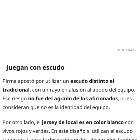
Juegan con escudo
Pirma apostó por utilizar un
escudo distinto al
tradicional
, con un rayo en alusión al apodo del equipo.
Ese riesgo
no fue del agrado de los aficionados
, pues
consideran que no es la identidad del equipo.
Por otro lado, el
jersey de local es en color blanco
con
vivos rojos y verdes. En este diseño sí utilizan el escudo
tradicional, pero la decepción de los aficionados también