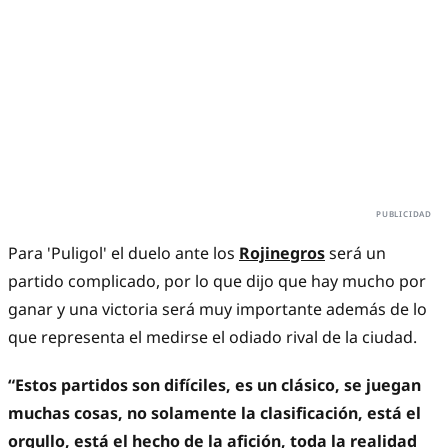
Para 'Puligol' el duelo ante los
Rojinegros
será un
partido complicado, por lo que dijo que hay mucho por
ganar y una victoria será muy importante además de lo
que representa el medirse el odiado rival de la ciudad.
“Estos partidos son difíciles, es un clásico, se juegan
muchas cosas, no solamente la clasificación, está el
orgullo, está el hecho de la afición, toda la realidad