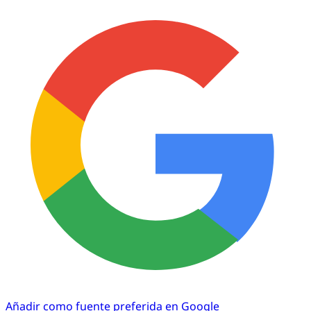
Añadir como fuente preferida en Google