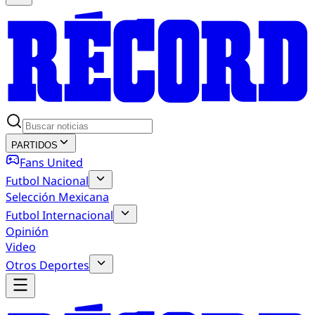
PARTIDOS
Fans United
Futbol Nacional
Selección Mexicana
Futbol Internacional
Opinión
Video
Otros Deportes