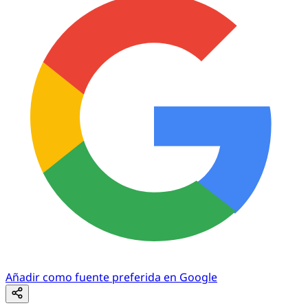
Añadir como fuente preferida en Google