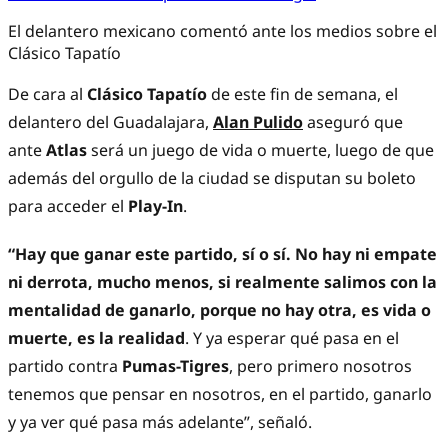
El delantero mexicano comentó ante los medios sobre el
Clásico Tapatío
De cara al
Clásico Tapatío
de este fin de semana, el
delantero del Guadalajara,
Alan Pulido
aseguró que
ante
Atlas
será un juego de vida o muerte, luego de que
además del orgullo de la ciudad se disputan su boleto
para acceder el
Play-In
.
“Hay que ganar este partido, sí o sí. No hay ni empate
ni derrota, mucho menos, si realmente salimos con la
mentalidad de ganarlo, porque no hay otra, es vida o
muerte, es la realidad
. Y ya esperar qué pasa en el
partido contra
Pumas-Tigres
, pero primero nosotros
tenemos que pensar en nosotros, en el partido, ganarlo
y ya ver qué pasa más adelante”, señaló.