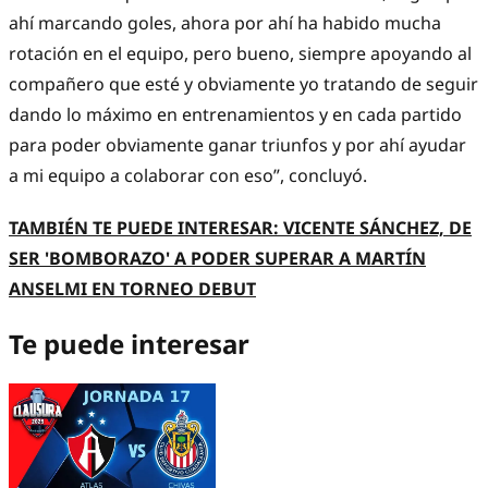
ahí marcando goles, ahora por ahí ha habido mucha
rotación en el equipo, pero bueno, siempre apoyando al
compañero que esté y obviamente yo tratando de seguir
dando lo máximo en entrenamientos y en cada partido
para poder obviamente ganar triunfos y por ahí ayudar
a mi equipo a colaborar con eso”, concluyó.
TAMBIÉN TE PUEDE INTERESAR: VICENTE SÁNCHEZ, DE
SER 'BOMBORAZO' A PODER SUPERAR A MARTÍN
ANSELMI EN TORNEO DEBUT
Te puede interesar