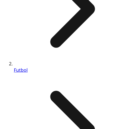
Futbol