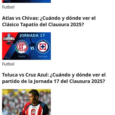
Futbol
Atlas vs Chivas: ¿Cuándo y dónde ver el
Clásico Tapatío del Clausura 2025?
Futbol
Toluca vs Cruz Azul: ¿Cuándo y dónde ver el
partido de la Jornada 17 del Clausura 2025?