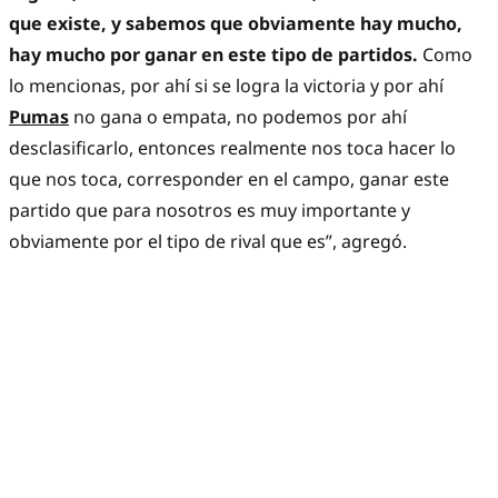
que existe, y sabemos que obviamente hay mucho,
hay mucho por ganar en este tipo de partidos.
Como
lo mencionas, por ahí si se logra la victoria y por ahí
Pumas
no gana o empata, no podemos por ahí
desclasificarlo, entonces realmente nos toca hacer lo
que nos toca, corresponder en el campo, ganar este
partido que para nosotros es muy importante y
obviamente por el tipo de rival que es”, agregó.