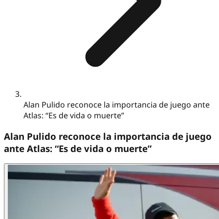
Alan Pulido reconoce la importancia de juego ante
Atlas: “Es de vida o muerte”
Alan Pulido reconoce la importancia de juego
ante Atlas: “Es de vida o muerte”