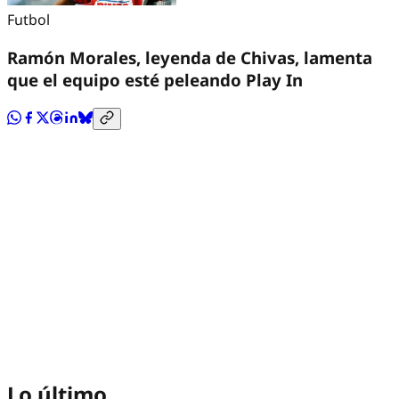
Futbol
Ramón Morales, leyenda de Chivas, lamenta
que el equipo esté peleando Play In
Lo último