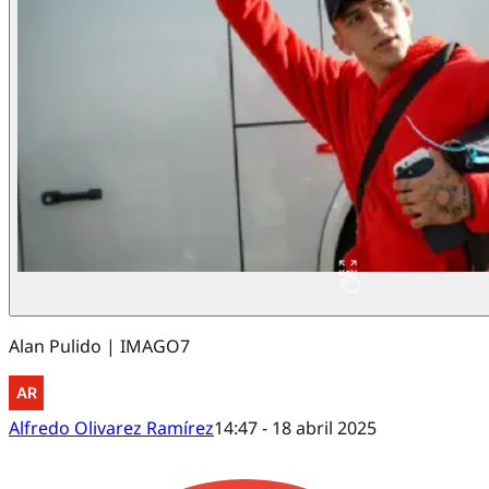
Alan Pulido | IMAGO7
Alfredo Olivarez Ramírez
14:47 - 18 abril 2025