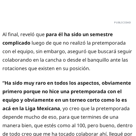
Al final, reveló que
para él ha sido un semestre
complicado
luego de que no realizó la pretemporada
con el equipo, sin embargo, aseguró que buscará seguir
colaborando en la cancha o desde el banquillo ante las
rotaciones que existen en su posición.
“Ha sido muy raro en todos los aspectos, obviamente
primero porque no hice una pretemporada con el
equipo y obviamente en un torneo corto como lo es
acá en la Liga Mexicana
, yo creo que la pretemporada
depende mucho de eso, para que termines de una
manera bien, que estés como al 100, pero bueno, dentro
de todo creo que me ha tocado colaborar ahí, llegué por