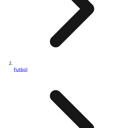
Futbol