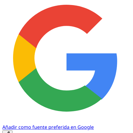
Añadir como fuente preferida en Google