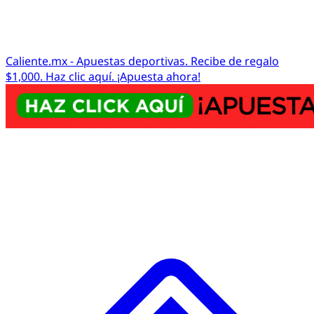
Caliente.mx - Apuestas deportivas. Recibe de regalo
$1,000. Haz clic aquí. ¡Apuesta ahora!