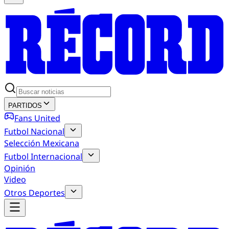
PARTIDOS
Fans United
Futbol Nacional
Selección Mexicana
Futbol Internacional
Opinión
Video
Otros Deportes