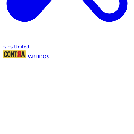
Fans United
PARTIDOS