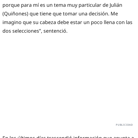
porque para mí es un tema muy particular de Julián
(Quiñones) que tiene que tomar una decisión. Me
imagino que su cabeza debe estar un poco llena con las
dos selecciones”, sentenció.