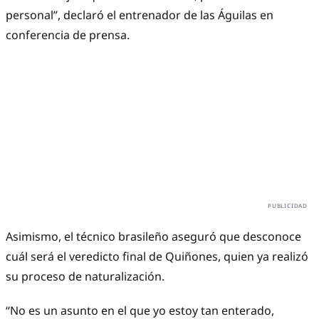
personal”, declaró el entrenador de las Águilas en
conferencia de prensa.
Asimismo, el técnico brasileño aseguró que desconoce
cuál será el veredicto final de Quiñones, quien ya realizó
su proceso de naturalización.
“No es un asunto en el que yo estoy tan enterado,