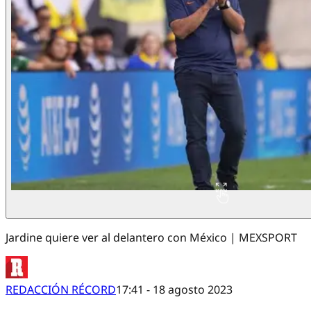
Jardine quiere ver al delantero con México | MEXSPORT
REDACCIÓN RÉCORD
17:41 - 18 agosto 2023