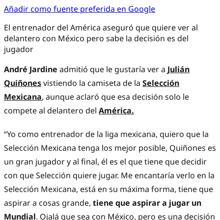
Añadir como fuente preferida en Google
El entrenador del América aseguró que quiere ver al
delantero con México pero sabe la decisión es del
jugador
André Jardine
admitió que le gustaría ver a
Julián
Quiñones
vistiendo la camiseta de la
Selección
Mexicana
, aunque aclaró que esa decisión solo le
compete al delantero del
América.
“Yo como entrenador de la liga mexicana, quiero que la
Selección Mexicana tenga los mejor posible, Quiñones es
un gran jugador y al final, él es el que tiene que decidir
con que Selección quiere jugar. Me encantaría verlo en la
Selección Mexicana, está en su máxima forma, tiene que
aspirar a cosas grande,
tiene que aspirar a jugar un
Mundial
. Ojalá que sea con México, pero es una decisión