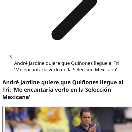
André Jardine quiere que Quiñones llegue al Tri:
'Me encantaría verlo en la Selección Mexicana'
André Jardine quiere que Quiñones llegue al
Tri: 'Me encantaría verlo en la Selección
Mexicana'