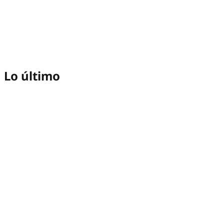
Lo último