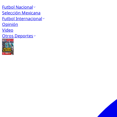
Futbol Nacional
Selección Mexicana
Futbol Internacional
Opinión
Video
Otros Deportes