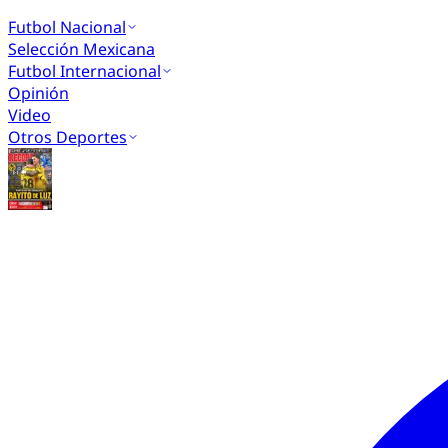
Futbol Nacional
Selección Mexicana
Futbol Internacional
Opinión
Video
Otros Deportes