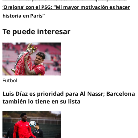
‘Orejona’ con el PSG: “Mi mayor motivación es hacer
historia en París”
Te puede interesar
Futbol
Luis Díaz es prioridad para Al Nassr; Barcelona
también lo tiene en su lista