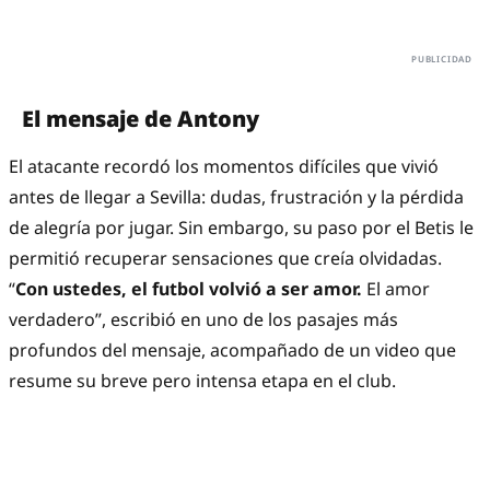
El mensaje de Antony
El atacante recordó los momentos difíciles que vivió
antes de llegar a Sevilla: dudas, frustración y la pérdida
de alegría por jugar. Sin embargo, su paso por el Betis le
permitió recuperar sensaciones que creía olvidadas.
“
Con ustedes, el futbol volvió a ser amor.
El amor
verdadero”, escribió en uno de los pasajes más
profundos del mensaje, acompañado de un video que
resume su breve pero intensa etapa en el club.