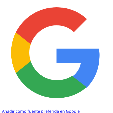
Añadir como fuente preferida en Google