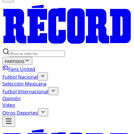
PARTIDOS
Fans United
Futbol Nacional
Selección Mexicana
Futbol Internacional
Opinión
Video
Otros Deportes