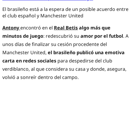
El brasileño está a la espera de un posible acuerdo entre
el club español y Manchester United
Antony
encontró en el
Real Betis
algo más que
minutos de juego
: redescubrió su
amor por el futbol
. A
unos días de finalizar su cesión procedente del
Manchester United,
el brasileño publicó una emotiva
carta en redes sociales
para despedirse del club
verdiblanco, al que considera su casa y donde, asegura,
volvió a sonreír dentro del campo.