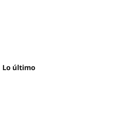
Lo último