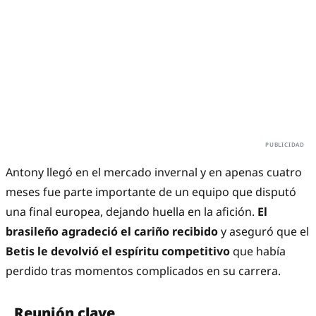
Antony llegó en el mercado invernal y en apenas cuatro
meses fue parte importante de un equipo que disputó
una final europea, dejando huella en la afición.
El
brasileño agradeció el cariño recibido
y aseguró que el
Betis le devolvió el espíritu competitivo
que había
perdido tras momentos complicados en su carrera.
Reunión clave