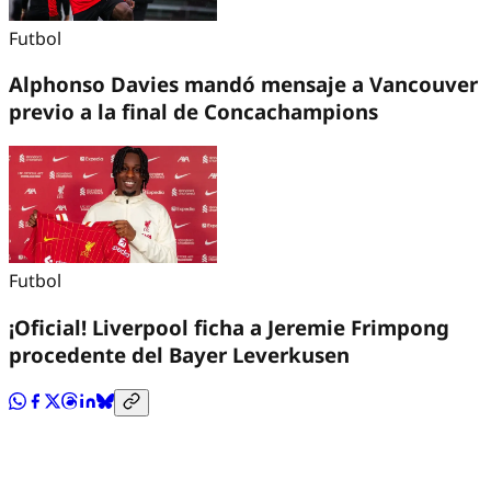
Futbol
Alphonso Davies mandó mensaje a Vancouver
previo a la final de Concachampions
Futbol
¡Oficial! Liverpool ficha a Jeremie Frimpong
procedente del Bayer Leverkusen