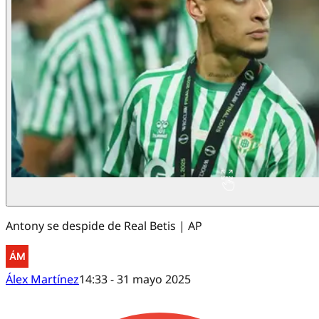
Antony se despide de Real Betis | AP
Álex Martínez
14:33 - 31 mayo 2025