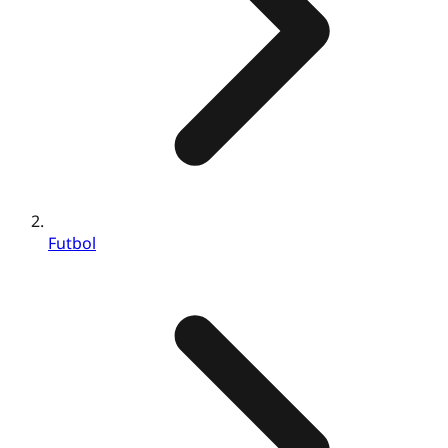
Futbol