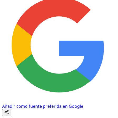
Añadir como fuente preferida en Google