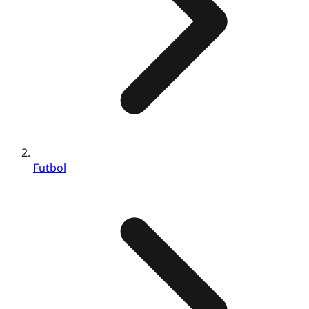
Futbol