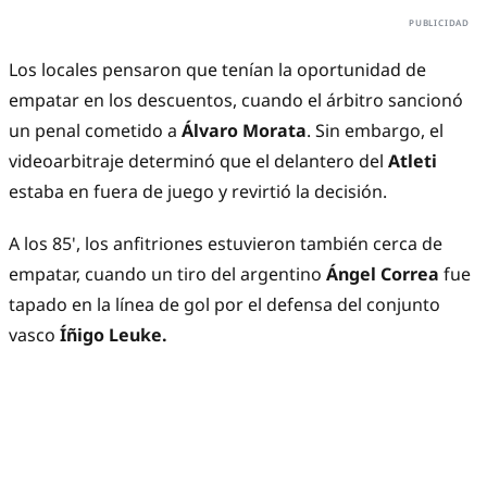
Los locales pensaron que tenían la oportunidad de
empatar en los descuentos, cuando el árbitro sancionó
un penal cometido a
Álvaro Morata
. Sin embargo, el
videoarbitraje determinó que el delantero del
Atleti
estaba en fuera de juego y revirtió la decisión.
A los 85', los anfitriones estuvieron también cerca de
empatar, cuando un tiro del argentino
Ángel Correa
fue
tapado en la línea de gol por el defensa del conjunto
vasco
Íñigo Leuke.