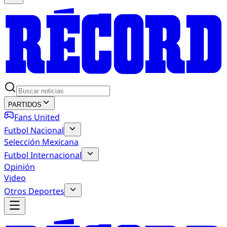
PARTIDOS
Fans United
Futbol Nacional
Selección Mexicana
Futbol Internacional
Opinión
Video
Otros Deportes