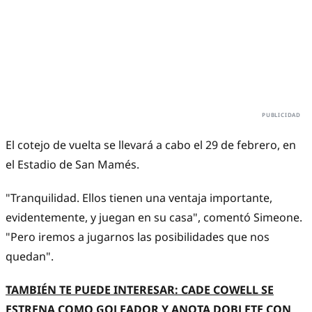
El cotejo de vuelta se llevará a cabo el 29 de febrero, en
el Estadio de San Mamés.
"Tranquilidad. Ellos tienen una ventaja importante,
evidentemente, y juegan en su casa", comentó Simeone.
"Pero iremos a jugarnos las posibilidades que nos
quedan".
TAMBIÉN TE PUEDE INTERESAR: CADE COWELL SE
ESTRENA COMO GOLEADOR Y ANOTA DOBLETE CON