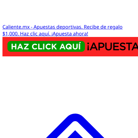
Caliente.mx - Apuestas deportivas. Recibe de regalo
$1,000. Haz clic aquí. ¡Apuesta ahora!