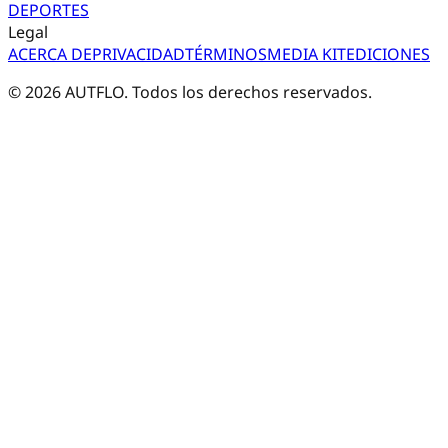
DEPORTES
Legal
ACERCA DE
PRIVACIDAD
TÉRMINOS
MEDIA KIT
EDICIONES
©
2026
AUTFLO. Todos los derechos reservados.