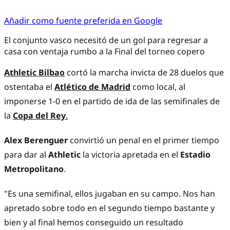
Añadir como fuente preferida en Google
El conjunto vasco necesitó de un gol para regresar a
casa con ventaja rumbo a la Final del torneo copero
Athletic Bilbao
cortó la marcha invicta de 28 duelos que
ostentaba el
Atlético de Madrid
como local, al
imponerse 1-0 en el partido de ida de las semifinales de
la
Copa del Rey
.
Alex Berenguer
convirtió un penal en el primer tiempo
para dar al
Athletic
la victoria apretada en el
Estadio
Metropolitano
.
"Es una semifinal, ellos jugaban en su campo. Nos han
apretado sobre todo en el segundo tiempo bastante y
bien y al final hemos conseguido un resultado