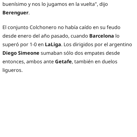
buenísimo y nos lo jugamos en la vuelta", dijo
Berenguer
.
El conjunto Colchonero no había caído en su feudo
desde enero del año pasado, cuando
Barcelona
lo
superó por 1-0 en
LaLiga
. Los dirigidos por el argentino
Diego Simeone
sumaban sólo dos empates desde
entonces, ambos ante
Getafe
, también en duelos
ligueros.