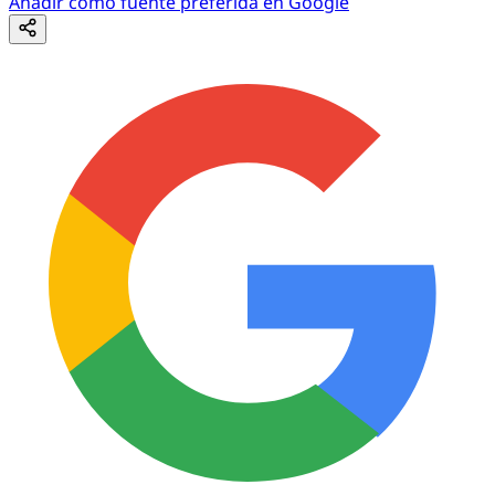
Añadir como fuente preferida en Google