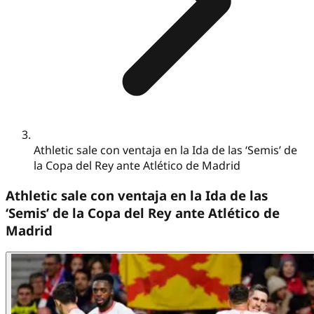
Athletic sale con ventaja en la Ida de las ‘Semis’ de
la Copa del Rey ante Atlético de Madrid
Athletic sale con ventaja en la Ida de las
‘Semis’ de la Copa del Rey ante Atlético de
Madrid