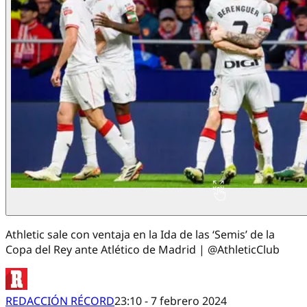
Athletic sale con ventaja en la Ida de las ‘Semis’ de la
Copa del Rey ante Atlético de Madrid | @AthleticClub
REDACCIÓN RÉCORD
23:10 - 7 febrero 2024