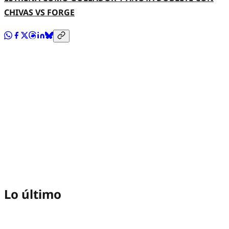
CHIVAS VS FORGE
Lo último