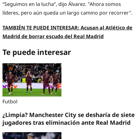
“Seguimos en la lucha”, dijo Álvarez. "Ahora somos
líderes, pero aún queda un largo camino por recorrer".
TAMBIÉN TE PUEDE INTERESAR: Acusan al Atlético de
Madrid de borrar escudo del Real Madrid
Te puede interesar
Futbol
¿Limpia? Manchester City se desharía de siete
jugadores tras eliminación ante Real Madrid