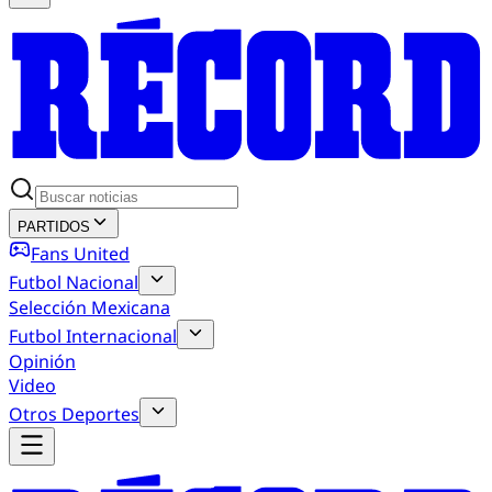
PARTIDOS
Fans United
Futbol Nacional
Selección Mexicana
Futbol Internacional
Opinión
Video
Otros Deportes