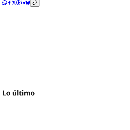
Lo último