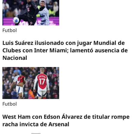
Futbol
Luis Suárez ilusionado con jugar Mundial de
Clubes con Inter Miami; lamentó ausencia de
Nacional
Futbol
West Ham con Edson Álvarez de titular rompe
racha invicta de Arsenal