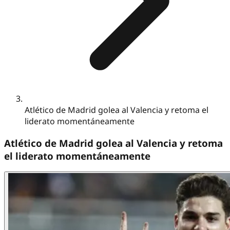
Atlético de Madrid golea al Valencia y retoma el
liderato momentáneamente
Atlético de Madrid golea al Valencia y retoma
el liderato momentáneamente