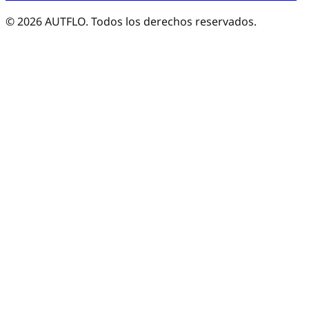
©
2026
AUTFLO. Todos los derechos reservados.