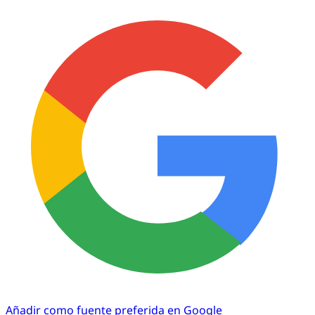
Añadir como fuente preferida en Google