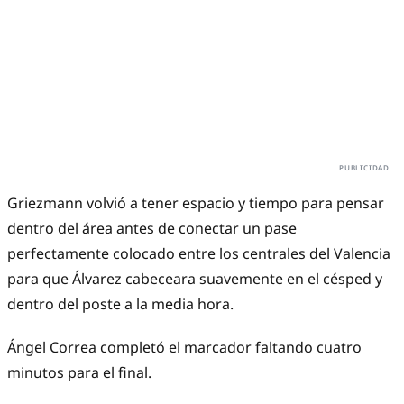
Griezmann volvió a tener espacio y tiempo para pensar
dentro del área antes de conectar un pase
perfectamente colocado entre los centrales del Valencia
para que Álvarez cabeceara suavemente en el césped y
dentro del poste a la media hora.
Ángel Correa completó el marcador faltando cuatro
minutos para el final.