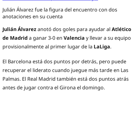
Julián Álvarez fue la figura del encuentro con dos
anotaciones en su cuenta
Julián Álvarez
anotó dos goles para ayudar al
Atlético
de Madrid
a ganar 3-0 en
Valencia
y llevar a su equipo
provisionalmente al primer lugar de la
LaLiga
.
El Barcelona está dos puntos por detrás, pero puede
recuperar el liderato cuando juegue más tarde en Las
Palmas. El Real Madrid también está dos puntos atrás
antes de jugar contra el Girona el domingo.