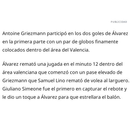
Antoine Griezmann participó en los dos goles de Álvarez
en la primera parte con un par de globos finamente
colocados dentro del área del Valencia.
Álvarez remató una jugada en el minuto 12 dentro del
área valenciana que comenzó con un pase elevado de
Griezmann que Samuel Lino remató de volea al larguero.
Giuliano Simeone fue el primero en capturar el rebote y
le dio un toque a Álvarez para que estrellara el balón.