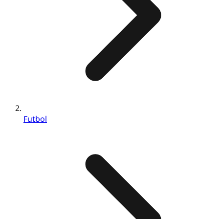
Futbol