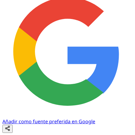
Añadir como fuente preferida en Google