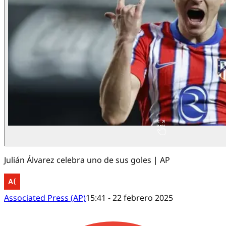
Julián Álvarez celebra uno de sus goles | AP
Associated Press (AP)
15:41 - 22 febrero 2025