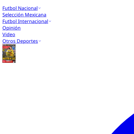
Futbol Nacional
Selección Mexicana
Futbol Internacional
Opinión
Video
Otros Deportes