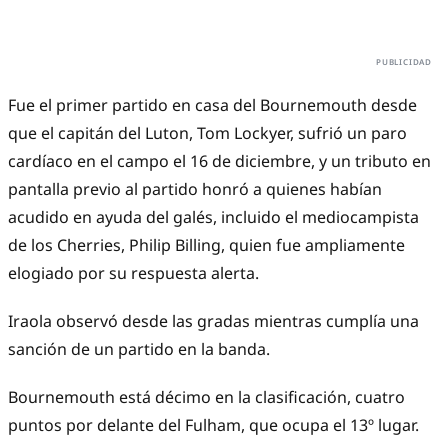
Fue el primer partido en casa del Bournemouth desde
que el capitán del Luton, Tom Lockyer, sufrió un paro
cardíaco en el campo el 16 de diciembre, y un tributo en
pantalla previo al partido honró a quienes habían
acudido en ayuda del galés, incluido el mediocampista
de los Cherries, Philip Billing, quien fue ampliamente
elogiado por su respuesta alerta.
Iraola observó desde las gradas mientras cumplía una
sanción de un partido en la banda.
Bournemouth está décimo en la clasificación, cuatro
puntos por delante del Fulham, que ocupa el 13º lugar.