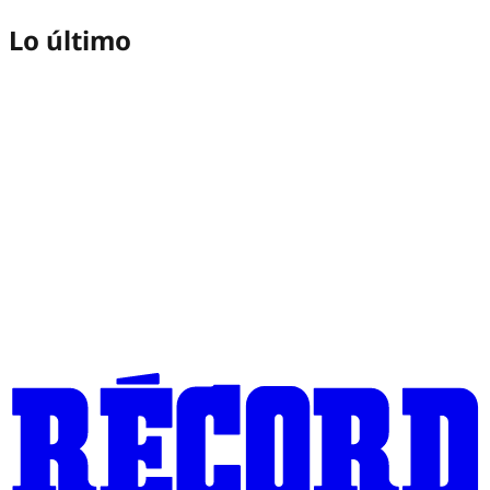
Lo último