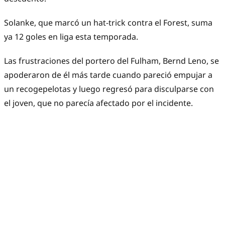
Solanke, que marcó un hat-trick contra el Forest, suma
ya 12 goles en liga esta temporada.
Las frustraciones del portero del Fulham, Bernd Leno, se
apoderaron de él más tarde cuando pareció empujar a
un recogepelotas y luego regresó para disculparse con
el joven, que no parecía afectado por el incidente.