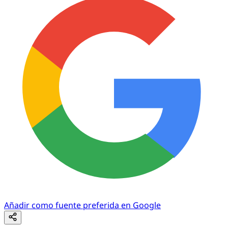
Añadir como fuente preferida en Google