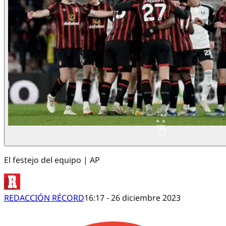
El festejo del equipo | AP
REDACCIÓN RÉCORD
16:17 - 26 diciembre 2023