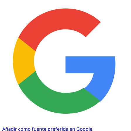
Añadir como fuente preferida en Google