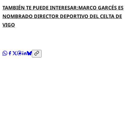
TAMBIÉN TE PUEDE INTERESAR:MARCO GARCÉS ES
NOMBRADO DIRECTOR DEPORTIVO DEL CELTA DE
VIGO