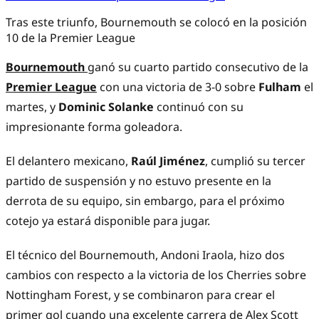
Tras este triunfo, Bournemouth se colocó en la posición
10 de la Premier League
Bournemouth
ganó su cuarto partido consecutivo de la
Premier League
con una victoria de 3-0 sobre
Fulham
el
martes, y
Dominic Solanke
continuó con su
impresionante forma goleadora.
El delantero mexicano,
Raúl Jiménez
, cumplió su tercer
partido de suspensión y no estuvo presente en la
derrota de su equipo, sin embargo, para el próximo
cotejo ya estará disponible para jugar.
El técnico del Bournemouth, Andoni Iraola, hizo dos
cambios con respecto a la victoria de los Cherries sobre
Nottingham Forest, y se combinaron para crear el
primer gol cuando una excelente carrera de Alex Scott