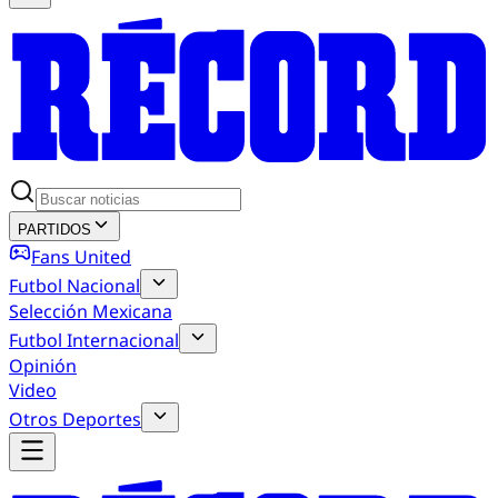
PARTIDOS
Fans United
Futbol Nacional
Selección Mexicana
Futbol Internacional
Opinión
Video
Otros Deportes