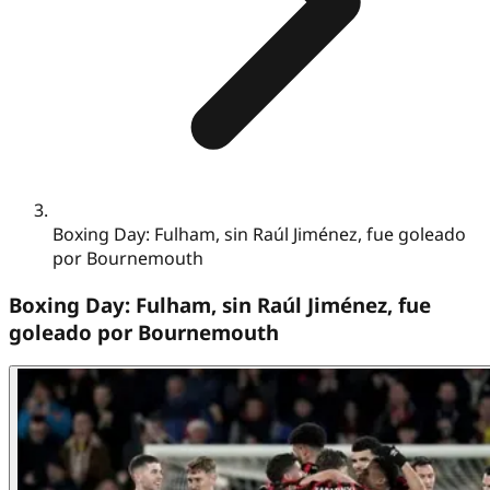
Boxing Day: Fulham, sin Raúl Jiménez, fue goleado
por Bournemouth
Boxing Day: Fulham, sin Raúl Jiménez, fue
goleado por Bournemouth