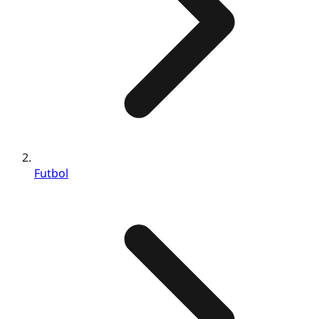
Futbol