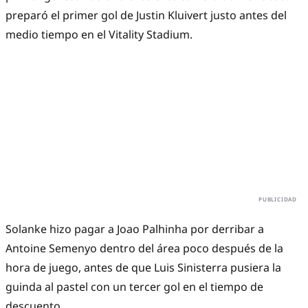
preparó el primer gol de Justin Kluivert justo antes del
medio tiempo en el Vitality Stadium.
Solanke hizo pagar a Joao Palhinha por derribar a
Antoine Semenyo dentro del área poco después de la
hora de juego, antes de que Luis Sinisterra pusiera la
guinda al pastel con un tercer gol en el tiempo de
descuento.