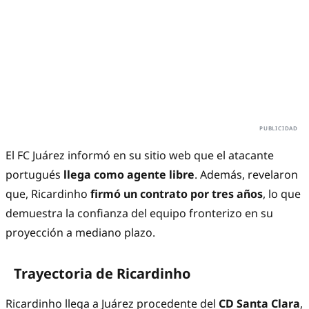
El FC Juárez informó en su sitio web que el atacante
portugués
llega como agente libre
. Además, revelaron
que, Ricardinho
firmó un contrato por tres años
, lo que
demuestra la confianza del equipo fronterizo en su
proyección a mediano plazo.
Trayectoria de Ricardinho
Ricardinho llega a Juárez procedente del
CD Santa Clara
,