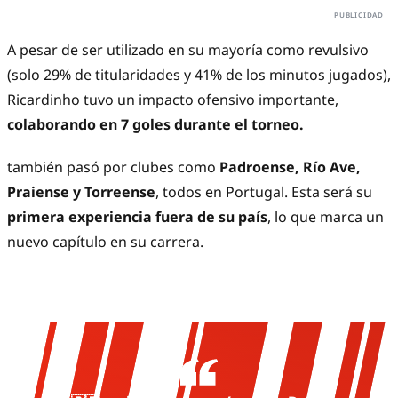
A pesar de ser utilizado en su mayoría como revulsivo
(solo 29% de titularidades y 41% de los minutos jugados),
Ricardinho tuvo un impacto ofensivo importante,
colaborando en 7 goles durante el torneo.
también pasó por clubes como
Padroense, Río Ave,
Praiense y Torreense
, todos en Portugal. Esta será su
primera experiencia fuera de su país
, lo que marca un
nuevo capítulo en su carrera.