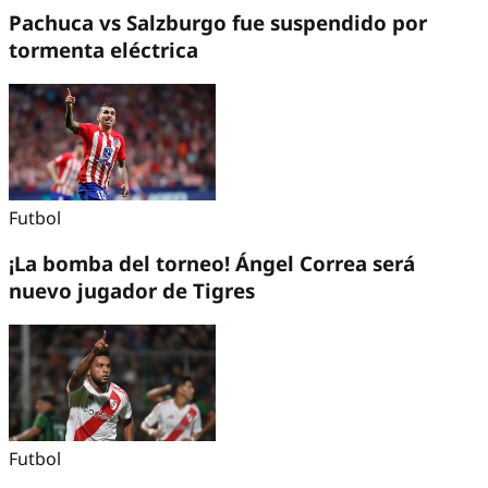
Pachuca vs Salzburgo fue suspendido por
tormenta eléctrica
Futbol
¡La bomba del torneo! Ángel Correa será
nuevo jugador de Tigres
Futbol