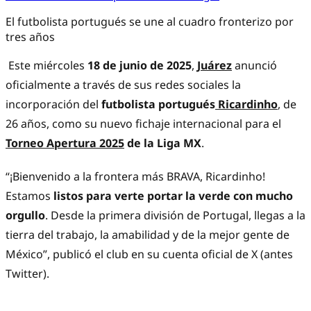
El futbolista portugués se une al cuadro fronterizo por
tres años
Este miércoles
18 de junio de 2025
,
Juárez
anunció
oficialmente a través de sus redes sociales la
incorporación del
futbolista portugués
Ricardinho
,
de
26 años, como su nuevo fichaje internacional para el
Torneo Apertura 2025
de la Liga MX
.
“¡Bienvenido a la frontera más BRAVA, Ricardinho!
Estamos
listos para verte portar la verde con mucho
orgullo
. Desde la primera división de Portugal, llegas a la
tierra del trabajo, la amabilidad y de la mejor gente de
México”, publicó el club en su cuenta oficial de X (antes
Twitter).