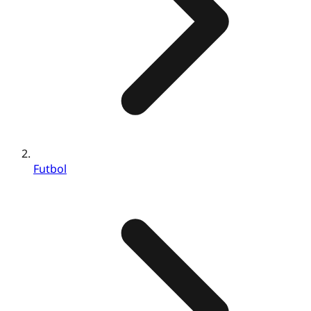
Futbol