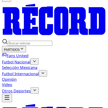
PARTIDOS
Fans United
Futbol Nacional
Selección Mexicana
Futbol Internacional
Opinión
Video
Otros Deportes