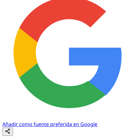
Añadir como fuente preferida en Google