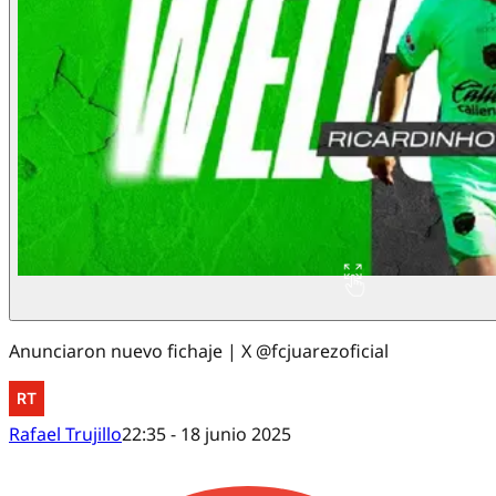
Anunciaron nuevo fichaje | X @fcjuarezoficial
Rafael Trujillo
22:35 - 18 junio 2025