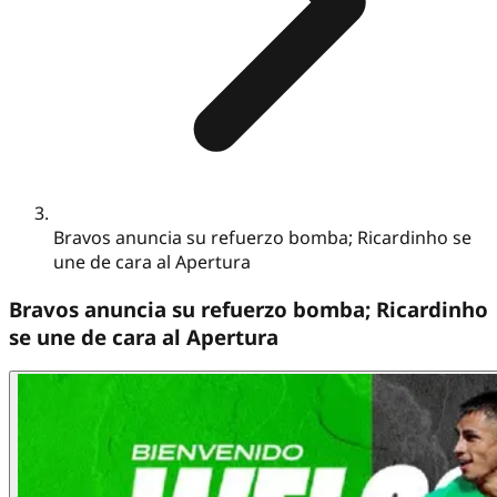
Bravos anuncia su refuerzo bomba; Ricardinho se
une de cara al Apertura
Bravos anuncia su refuerzo bomba; Ricardinho
se une de cara al Apertura