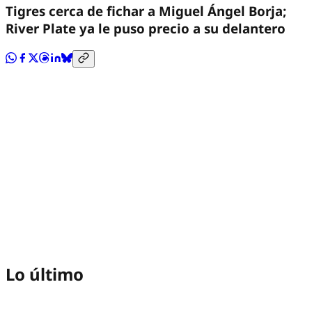
Tigres cerca de fichar a Miguel Ángel Borja;
River Plate ya le puso precio a su delantero
Lo último