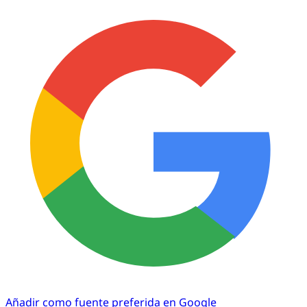
Añadir como fuente preferida en Google