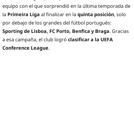
equipo con el que sorprendió en la última temporada de
la
Primeira Liga
al finalizar en la
quinta posición
, solo
por debajo de los grandes del fútbol portugués:
Sporting de Lisboa, FC Porto, Benfica y Braga
. Gracias
a esa campaña, el club logró
clasificar a la UEFA
Conference League
.