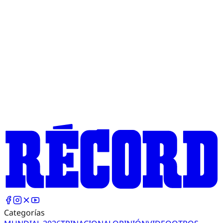
Categorías