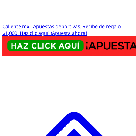
Caliente.mx - Apuestas deportivas. Recibe de regalo
$1,000. Haz clic aquí. ¡Apuesta ahora!