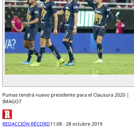
Pumas tendrá nuevo presidente para el Clausura 2020 |
IMAGO7
REDACCIÓN RÉCORD
11:08 - 28 octubre 2019