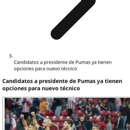
Candidatos a presidente de Pumas ya tienen
opciones para nuevo técnico
Candidatos a presidente de Pumas ya tienen
opciones para nuevo técnico