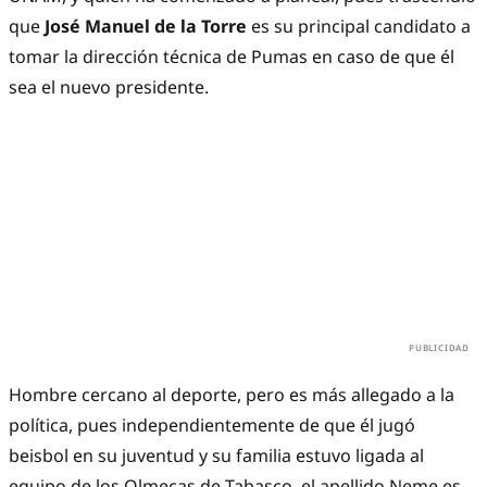
que
José Manuel de la Torre
es su principal candidato a
tomar la dirección técnica de Pumas en caso de que él
sea el nuevo presidente.
Hombre cercano al deporte, pero es más allegado a la
política, pues independientemente de que él jugó
beisbol en su juventud y su familia estuvo ligada al
equipo de los Olmecas de Tabasco, el apellido Neme es