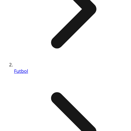
Futbol