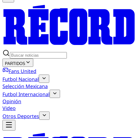
PARTIDOS
Fans United
Futbol Nacional
Selección Mexicana
Futbol Internacional
Opinión
Video
Otros Deportes