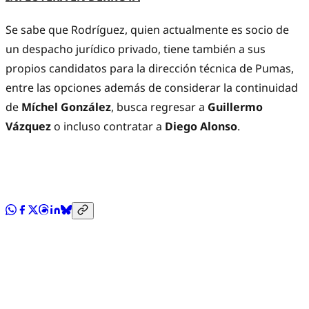
Se sabe que Rodríguez, quien actualmente es socio de
un despacho jurídico privado, tiene también a sus
propios candidatos para la dirección técnica de Pumas,
entre las opciones además de considerar la continuidad
de
Míchel González
, busca regresar a
Guillermo
Vázquez
o incluso contratar a
Diego Alonso
.