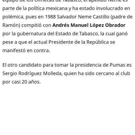
parte de la política mexicana y ha estado involucrado en
polémica, pues en 1988 Salvador Neme Castillo (padre de
Ramón) compitió con
Andrés Manuel López Obrador
por la gubernatura del Estado de Tabasco, la cual ganó
pese a que el actual Presidente de la República se
manifestó en contra.
El otro candidato para tomar la presidencia de Pumas es
Sergio Rodríguez Molleda, quien ha sido cercano al club
por casi 20 años.