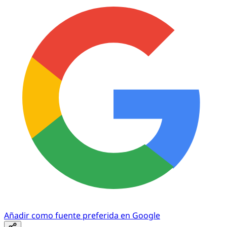
Añadir como fuente preferida en Google