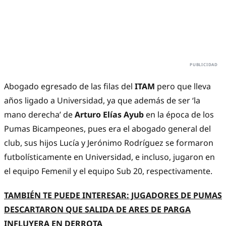
Abogado egresado de las filas del
ITAM
pero que lleva
años ligado a Universidad, ya que además de ser ‘la
mano derecha’ de
Arturo Elías Ayub
en la época de los
Pumas Bicampeones, pues era el abogado general del
club, sus hijos Lucía y Jerónimo Rodríguez se formaron
futbolísticamente en Universidad, e incluso, jugaron en
el equipo Femenil y el equipo Sub 20, respectivamente.
TAMBIÉN TE PUEDE INTERESAR: JUGADORES DE PUMAS
DESCARTARON QUE SALIDA DE ARES DE PARGA
INFLUYERA EN DERROTA