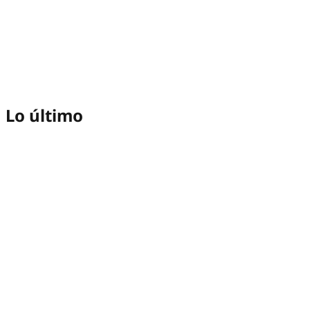
Lo último