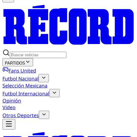
PARTIDOS
Fans United
Futbol Nacional
Selección Mexicana
Futbol Internacional
Opinión
Video
Otros Deportes