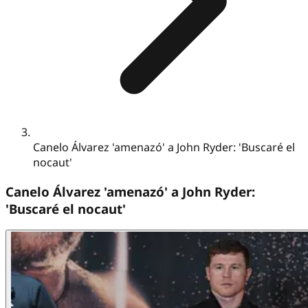
Canelo Álvarez 'amenazó' a John Ryder: 'Buscaré el
nocaut'
Canelo Álvarez 'amenazó' a John Ryder:
'Buscaré el nocaut'