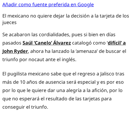
Añadir como fuente preferida en Google
El mexicano no quiere dejar la decisión a la tarjeta de los
jueces
Se acabaron las cordialidades, pues si bien en días
pasados
Saúl ‘Canelo’ Álvarez
catalogó como ‘
difícil’ a
John Ryder
, ahora ha lanzado la ‘amenaza’ de buscar el
triunfo por nocaut ante el inglés.
El pugilista mexicano sabe que el regreso a Jalisco tras
más de 10 años de ausencia será especial y es por eso
por lo que le quiere dar una alegría a la afición, por lo
que no esperará el resultado de las tarjetas para
conseguir el triunfo.