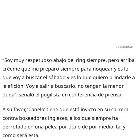
“Soy muy respetuoso abajo del ring siempre, pero arriba
créeme que me preparo siempre para noquear y es lo
que voy a buscar el sábado y es lo que quiero brindarle a
la afición. Voy a salir a buscarlo, no tengan la menor
duda”, señaló el pugilista en conferencia de prensa.
A su favor, ‘Canelo’ tiene que está invicto en su carrera
contra boxeadores ingleses, a los que siempre ha
derrotado en una pelea por título de por medio, tal y
como será esta.