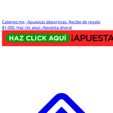
Caliente.mx - Apuestas deportivas. Recibe de regalo
$1,000. Haz clic aquí. ¡Apuesta ahora!