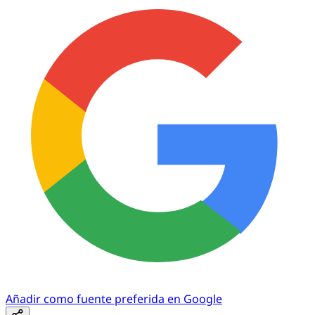
Añadir como fuente preferida en Google