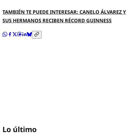
TAMBIÉN TE PUEDE INTERESAR: CANELO ÁLVAREZ Y
SUS HERMANOS RECIBEN RÉCORD GUINNESS
Lo último