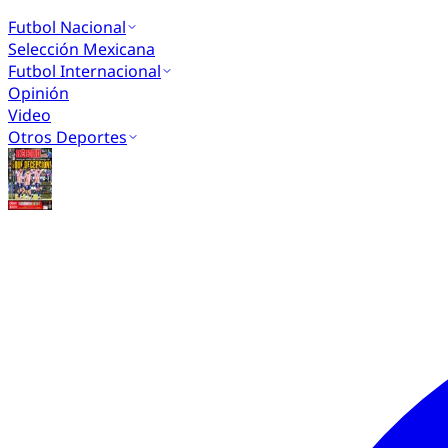
Futbol Nacional
Selección Mexicana
Futbol Internacional
Opinión
Video
Otros Deportes