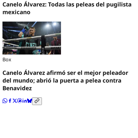
Canelo Álvarez: Todas las peleas del pugilista
mexicano
Box
Canelo Álvarez afirmó ser el mejor peleador
del mundo; abrió la puerta a pelea contra
Benavidez