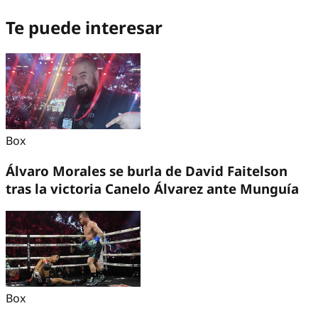
Te puede interesar
Box
Álvaro Morales se burla de David Faitelson
tras la victoria Canelo Álvarez ante Munguía
Box