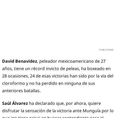
David Benavidez
, peleador mexicoamericano de 27
años, tiene un récord invicto de peleas, ha boxeado en
28 ocasiones, 24 de esas victorias han sido por la vía del
cloroformo y no ha perdido en ninguna de sus
anteriores batallas.
Saúl Álvarez
ha declarado que, por ahora, quiere
disfrutar la sensación de la victoria ante Munguía por lo