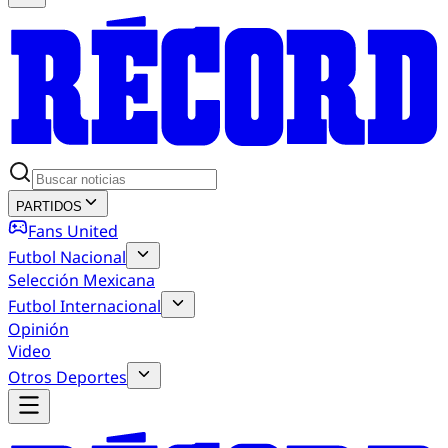
PARTIDOS
Fans United
Futbol Nacional
Selección Mexicana
Futbol Internacional
Opinión
Video
Otros Deportes