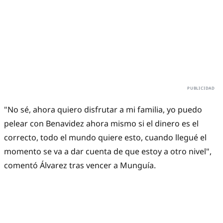
"No sé, ahora quiero disfrutar a mi familia, yo puedo
pelear con Benavidez ahora mismo si el dinero es el
correcto, todo el mundo quiere esto, cuando llegué el
momento se va a dar cuenta de que estoy a otro nivel",
comentó Álvarez tras vencer a Munguía.