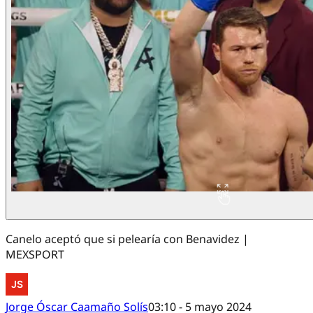
Canelo aceptó que si pelearía con Benavidez |
MEXSPORT
Jorge Óscar Caamaño Solís
03:10 - 5 mayo 2024