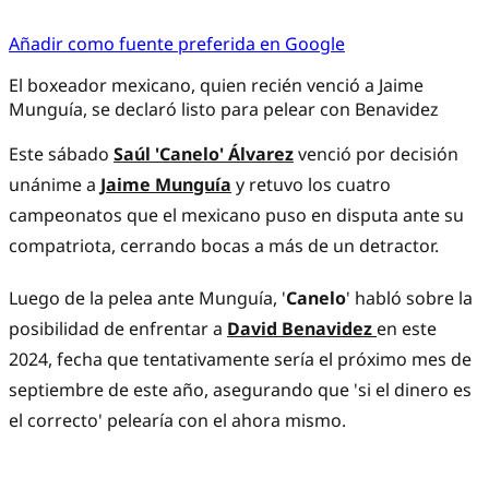
Añadir como fuente preferida en Google
El boxeador mexicano, quien recién venció a Jaime
Munguía, se declaró listo para pelear con Benavidez
Este sábado
Saúl 'Canelo' Álvarez
venció por decisión
unánime a
Jaime Munguía
y retuvo los cuatro
campeonatos que el mexicano puso en disputa ante su
compatriota, cerrando bocas a más de un detractor.
Luego de la pelea ante Munguía, '
Canelo
' habló sobre la
posibilidad de enfrentar a
David Benavidez
en este
2024, fecha que tentativamente sería el próximo mes de
septiembre de este año, asegurando que 'si el dinero es
el correcto' pelearía con el ahora mismo.