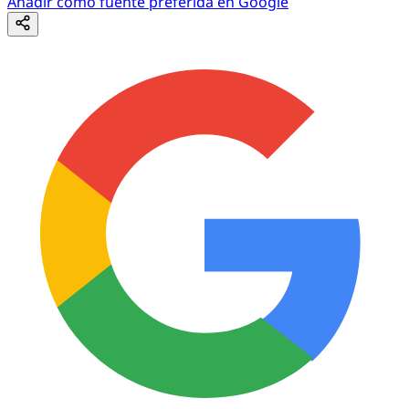
Añadir como fuente preferida en Google