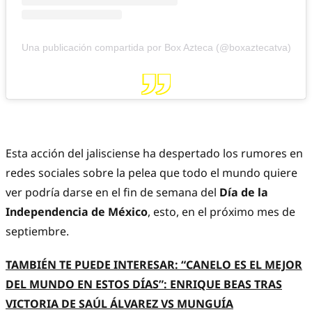
Una publicación compartida por Box Azteca (@boxaztecatva)
Esta acción del jalisciense ha despertado los rumores en
redes sociales sobre la pelea que todo el mundo quiere
ver podría darse en el fin de semana del
Día de la
Independencia de México
, esto, en el próximo mes de
septiembre.
TAMBIÉN TE PUEDE INTERESAR: “CANELO ES EL MEJOR
DEL MUNDO EN ESTOS DÍAS”: ENRIQUE BEAS TRAS
VICTORIA DE SAÚL ÁLVAREZ VS MUNGUÍA