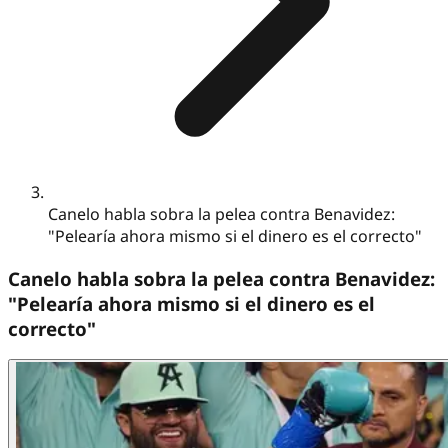
Canelo habla sobra la pelea contra Benavidez:
"Pelearía ahora mismo si el dinero es el correcto"
Canelo habla sobra la pelea contra Benavidez:
"Pelearía ahora mismo si el dinero es el
correcto"