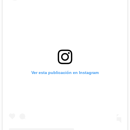
Ver esta publicación en Instagram