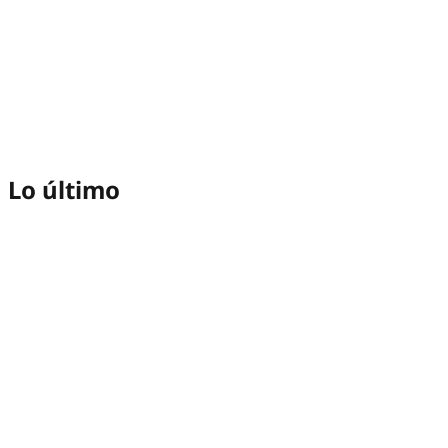
Lo último