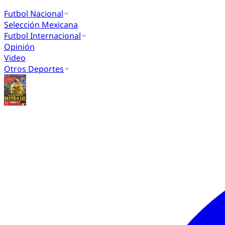
Futbol Nacional
Selección Mexicana
Futbol Internacional
Opinión
Video
Otros Deportes