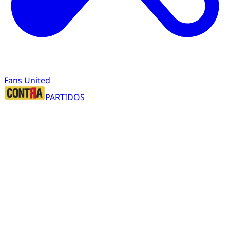
Fans United
PARTIDOS