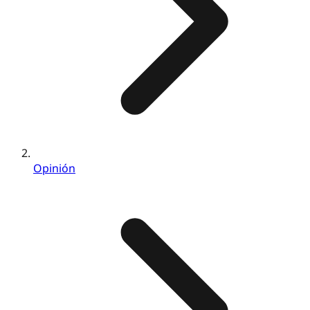
Opinión