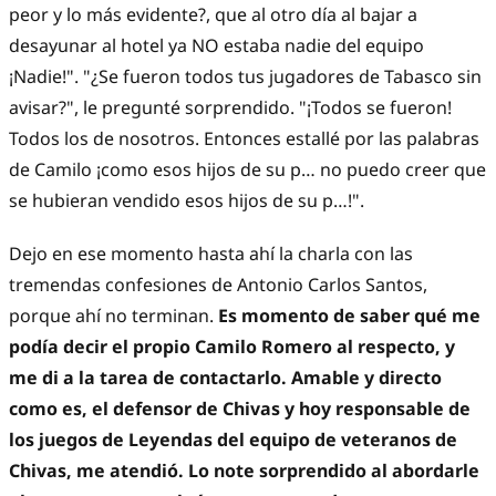
peor y lo más evidente?, que al otro día al bajar a
desayunar al hotel ya NO estaba nadie del equipo
¡Nadie!". "¿Se fueron todos tus jugadores de Tabasco sin
avisar?", le pregunté sorprendido. "¡Todos se fueron!
Todos los de nosotros. Entonces estallé por las palabras
de Camilo ¡como esos hijos de su p… no puedo creer que
se hubieran vendido esos hijos de su p…!".
Dejo en ese momento hasta ahí la charla con las
tremendas confesiones de Antonio Carlos Santos,
porque ahí no terminan.
Es momento de saber qué me
podía decir el propio Camilo Romero al respecto, y
me di a la tarea de contactarlo. Amable y directo
como es, el defensor de Chivas y hoy responsable de
los juegos de Leyendas del equipo de veteranos de
Chivas, me atendió. Lo note sorprendido al abordarle