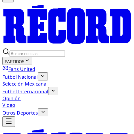
PARTIDOS
Fans United
Futbol Nacional
Selección Mexicana
Futbol Internacional
Opinión
Video
Otros Deportes