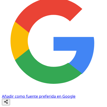
Añadir como fuente preferida en Google