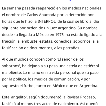
La semana pasada reapareció en los medios nacionales
el nombre de Carlos Ahumada por la detención por
horas que le hizo la INTERPOL, de la cual se libro al día
siguiente por orden de un juez argentino. Su nombre
desde su llegada a México en 1975, ha estado ligado a la
traición, al embuste, estafas, cohechos, sobornos, a la
falsificación de documentos, a las patrañas.
Al que muchos conocen como 'El señor de los
sobornos', ha dejado a su paso una estela de estiércol
maloliente. Lo mismo en su vida personal que su paso
por la política, los medios de comunicación, y por
supuesto el futbol, tanto en México que en Argentina.
Este 'angelito', según documentó la
Revista Proceso
,
falsificó al menos tres actas de nacimiento. Así quedó