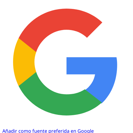
Añadir como fuente preferida en Google