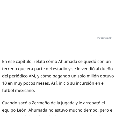
En ese capítulo, relata cómo Ahumada se quedó con un
terreno que era parte del estadio y se lo vendió al dueño
del periódico AM, y cómo pagando un solo millón obtuvo
10 en muy pocos meses. Así, inició su incursión en el
futbol mexicano.
Cuando sacó a Zermeño de la jugada y le arrebató el
equipo León, Ahumada no estuvo mucho tiempo, pero el