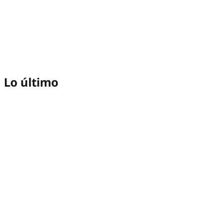
Lo último