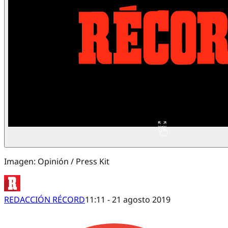
Imagen: Opinión / Press Kit
REDACCIÓN RÉCORD
11:11 - 21 agosto 2019