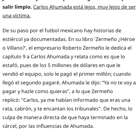
salir limpio.
Carlos Ahumada está lejos, muy lejos de ser
una víctima.
De su paso por el futbol mexicano hay historias de
estiércol ya documentadas. En su libro 'Zermeño ¿Héroe
o Villano?', el empresario Roberto Zermeño le dedica el
capítulo 9 a Carlos Ahumada y relata como es que lo
estafó, pues de los 5 millones de dólares en que le
vendió el equipo, solo le pagó el primer millón; cuando
llegó el segundo pagaré, Ahumada le dijo: “Ya no te voy a
pagar y hazle como quieras”, a lo que Zermeño
replicó: "Carlos, ya me habían informado que eras una
rata, cabrón, y te encantan los tribunales". De hecho, lo
culpa de manera directa de que haya terminado en la
cárcel, por las influencias de Ahumada.