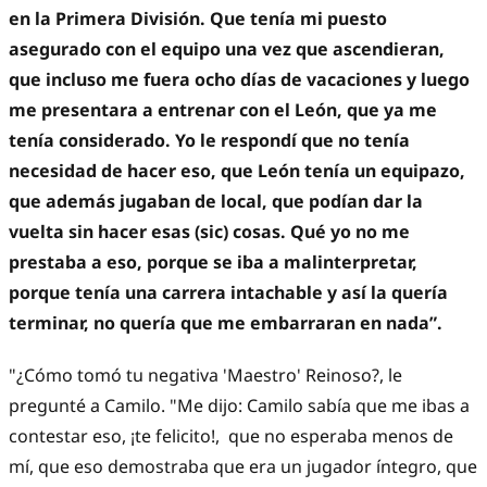
en la Primera División. Que tenía mi puesto
asegurado con el equipo una vez que ascendieran,
que incluso me fuera ocho días de vacaciones y luego
me presentara a entrenar con el León, que ya me
tenía considerado. Yo le respondí que no tenía
necesidad de hacer eso, que León tenía un equipazo,
que además jugaban de local, que podían dar la
vuelta sin hacer esas (sic) cosas. Qué yo no me
prestaba a eso, porque se iba a malinterpretar,
porque tenía una carrera intachable y así la quería
terminar, no quería que me embarraran en nada”.
"¿Cómo tomó tu negativa 'Maestro' Reinoso?, le
pregunté a Camilo. "Me dijo: Camilo sabía que me ibas a
contestar eso, ¡te felicito!, que no esperaba menos de
mí, que eso demostraba que era un jugador íntegro, que