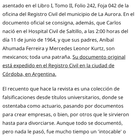
asentado en el Libro I, Tomo II, Folio 242, Foja 042 de la
oficina del Registro Civil del municipio de La Aurora. En el
documento oficial se consigna, además, que Carlos
nació en el Hospital Civil de Saltillo, a las 2:00 horas del
día 11 de junio de 1964, y que sus padres, Aníbal
Ahumada Ferreira y Mercedes Leonor Kurtz, son
mexicanos; toda una patraña.
Su documento original
está expedido en el Registro Civil en la ciudad de
Córdoba, en Argentina.
El recuento que hace la revista es una colección de
falsificaciones desde títulos universitarios, donde se
ostentaba como actuario, pasando por documentos
para crear empresas, o bien, por otros que le sirvieron
hasta para divorciarse. Aunque todo se documentó,
pero nada le pasó, fue mucho tiempo un 'intocable' o