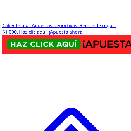
Caliente.mx - Apuestas deportivas. Recibe de regalo
$1,000. Haz clic aquí. ¡Apuesta ahora!