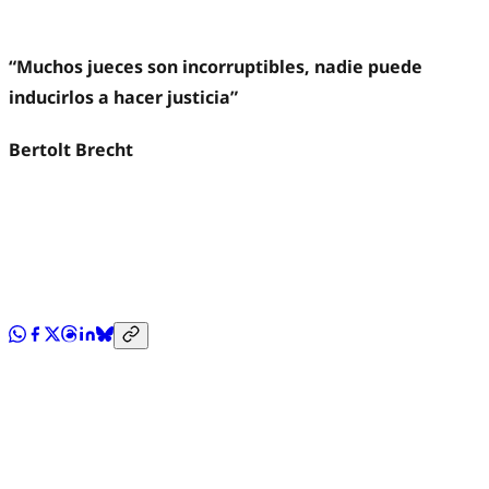
“Muchos jueces son incorruptibles, nadie puede
inducirlos a hacer justicia”
Bertolt Brecht