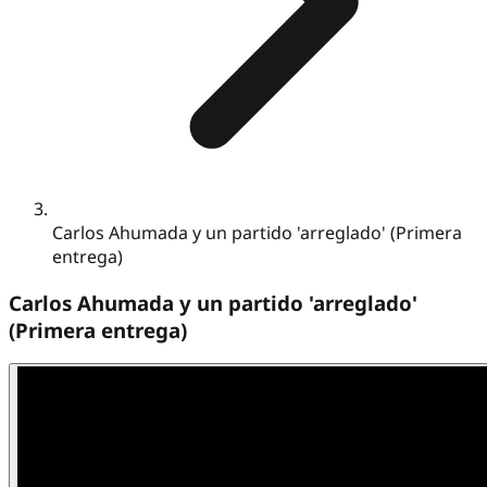
Carlos Ahumada y un partido 'arreglado' (Primera
entrega)
Carlos Ahumada y un partido 'arreglado'
(Primera entrega)