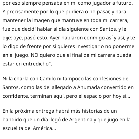
por eso siempre pensaba en mi como jugador a futuro.
Y precisamente por lo que pudiera o no pasar, y para
mantener la imagen que mantuve en toda mi carrera,
fue que decidí hablar al día siguiente con Santos, y le
dije: oye, pasó esto. Ayer hablaron conmigo así y así, y te
lo digo de frente por si quieres investigar o no ponerme
en el juego. NO quiero que el final de mi carrera pueda
estar en entredicho".
Ni la charla con Camilo ni tampoco las confesiones de
Santos, como las del allegado a Ahumada convertido en
confidente, terminan aquí, pero el espacio por hoy sí…
En la próxima entrega habrá más historias de un
bandido que un día llegó de Argentina y que jugó en la
escuelita del América…