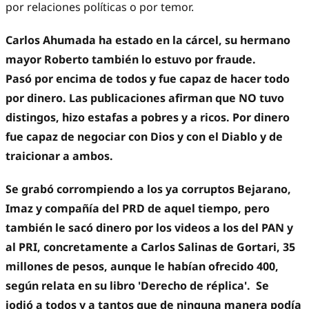
por relaciones políticas o por temor.
Carlos Ahumada ha estado en la cárcel, su hermano
mayor Roberto también lo estuvo por fraude.
Pasó por encima de todos y fue capaz de hacer todo
por dinero. Las publicaciones afirman que NO tuvo
distingos, hizo estafas a pobres y a ricos. Por dinero
fue capaz de negociar con Dios y con el Diablo y de
traicionar a ambos.
Se grabó corrompiendo a los ya corruptos Bejarano,
Imaz y compañía del PRD de aquel tiempo, pero
también le sacó dinero por los videos a los del PAN y
al PRI, concretamente a Carlos Salinas de Gortari, 35
millones de pesos, aunque le habían ofrecido 400,
según relata en su libro 'Derecho de réplica'. Se
jodió a todos y a tantos que de ninguna manera podía