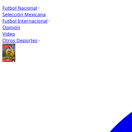
Futbol Nacional
Selección Mexicana
Futbol Internacional
Opinión
Video
Otros Deportes