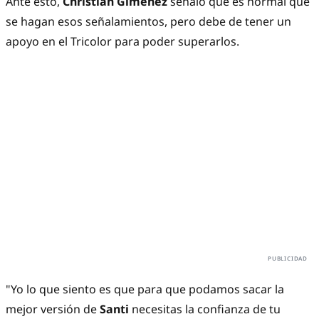
Ante esto,
Christian Giménez
señaló que es normal que
se hagan esos señalamientos, pero debe de tener un
apoyo en el Tricolor para poder superarlos.
"Yo lo que siento es que para que podamos sacar la
mejor versión de
Santi
necesitas la confianza de tu