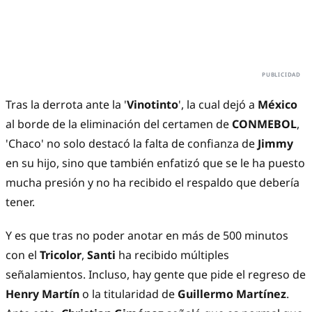
Tras la derrota ante la '
Vinotinto
', la cual dejó a
México
al borde de la eliminación del certamen de
CONMEBOL
,
'Chaco' no solo destacó la falta de confianza de
Jimmy
en su hijo, sino que también enfatizó que se le ha puesto
mucha presión y no ha recibido el respaldo que debería
tener.
Y es que tras no poder anotar en más de 500 minutos
con el
Tricolor
,
Santi
ha recibido múltiples
señalamientos. Incluso, hay gente que pide el regreso de
Henry Martín
o la titularidad de
Guillermo Martínez
.