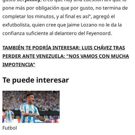
pone más por obligación que por gusto, no termina de
completar los minutos, y al final es así“, agregó el
exfutbolista, quien cree que Jaime Lozano no le da la
confianza suficiente al delantero del Feyenoord.
TAMBIÉN TE PODRÍA INTERESAR: LUIS CHÁVEZ TRAS
PERDER ANTE VENEZUELA: "NOS VAMOS CON MUCHA
IMPOTENCIA"
Te puede interesar
Futbol