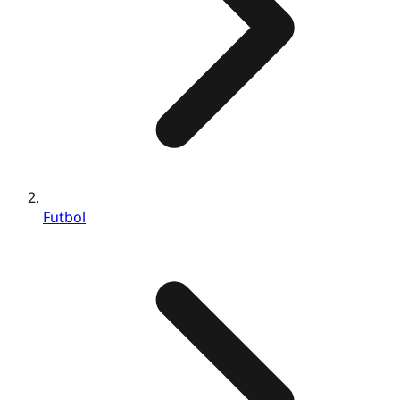
Futbol