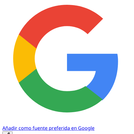
Añadir como fuente preferida en Google