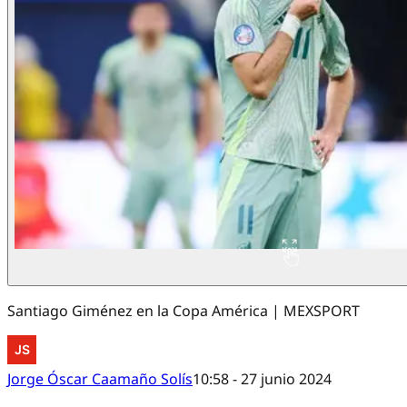
Santiago Giménez en la Copa América | MEXSPORT
Jorge Óscar Caamaño Solís
10:58 - 27 junio 2024