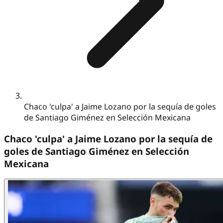
Chaco 'culpa' a Jaime Lozano por la sequía de goles
de Santiago Giménez en Selección Mexicana
Chaco 'culpa' a Jaime Lozano por la sequía de
goles de Santiago Giménez en Selección
Mexicana