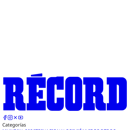
Categorías