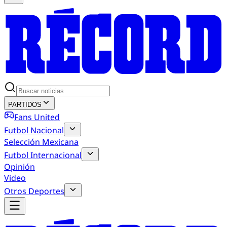
PARTIDOS
Fans United
Futbol Nacional
Selección Mexicana
Futbol Internacional
Opinión
Video
Otros Deportes