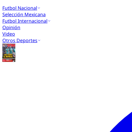
Futbol Nacional
Selección Mexicana
Futbol Internacional
Opinión
Video
Otros Deportes