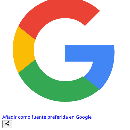
Añadir como fuente preferida en Google