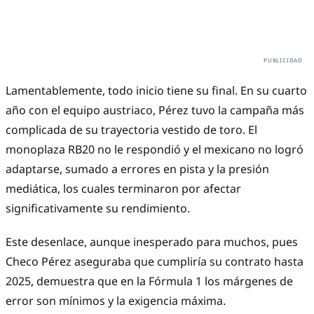
Lamentablemente, todo inicio tiene su final. En su cuarto
año con el equipo austriaco, Pérez tuvo la campaña más
complicada de su trayectoria vestido de toro. El
monoplaza RB20 no le respondió y el mexicano no logró
adaptarse, sumado a errores en pista y la presión
mediática, los cuales terminaron por afectar
significativamente su rendimiento.
Este desenlace, aunque inesperado para muchos, pues
Checo Pérez aseguraba que cumpliría su contrato hasta
2025, demuestra que en la Fórmula 1 los márgenes de
error son mínimos y la exigencia máxima.