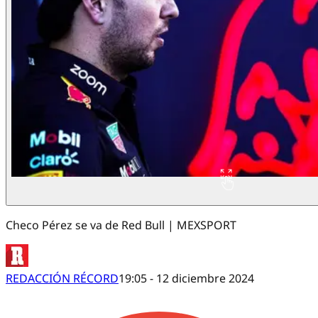
Checo Pérez se va de Red Bull | MEXSPORT
REDACCIÓN RÉCORD
19:05 - 12 diciembre 2024