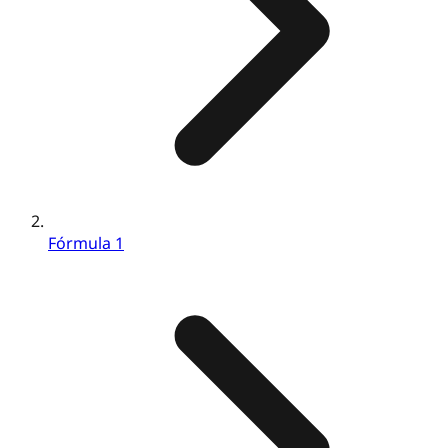
Fórmula 1