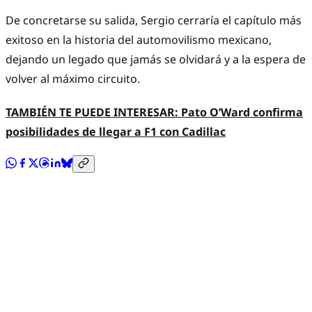
De concretarse su salida, Sergio cerraría el capítulo más
exitoso en la historia del automovilismo mexicano,
dejando un legado que jamás se olvidará y a la espera de
volver al máximo circuito.
TAMBIÉN TE PUEDE INTERESAR: Pato O’Ward confirma
posibilidades de llegar a F1 con Cadillac