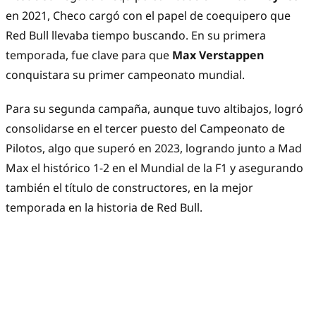
en 2021, Checo cargó con el papel de coequipero que
Red Bull llevaba tiempo buscando. En su primera
temporada, fue clave para que
Max Verstappen
conquistara su primer campeonato mundial.
Para su segunda campaña, aunque tuvo altibajos, logró
consolidarse en el tercer puesto del Campeonato de
Pilotos, algo que superó en 2023, logrando junto a Mad
Max el histórico 1-2 en el Mundial de la F1 y asegurando
también el título de constructores, en la mejor
temporada en la historia de Red Bull.