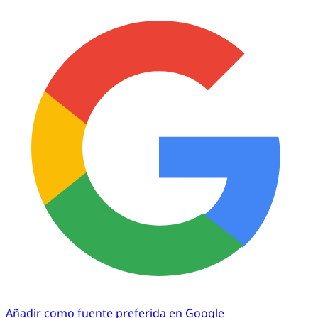
Añadir como fuente preferida en Google