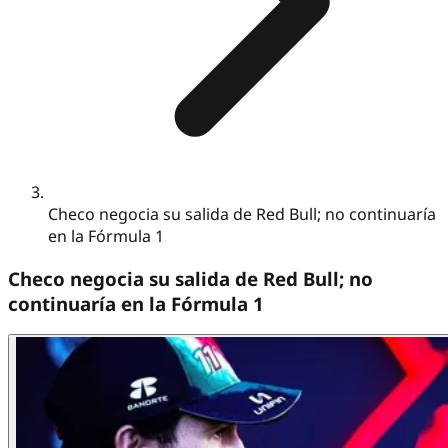
Checo negocia su salida de Red Bull; no continuaría
en la Fórmula 1
Checo negocia su salida de Red Bull; no
continuaría en la Fórmula 1