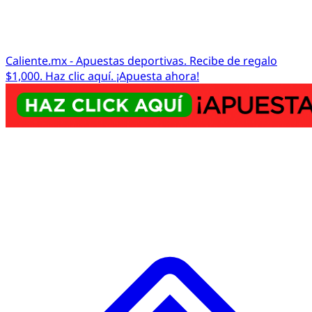
Caliente.mx - Apuestas deportivas. Recibe de regalo
$1,000. Haz clic aquí. ¡Apuesta ahora!