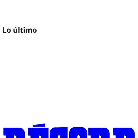
Lo último