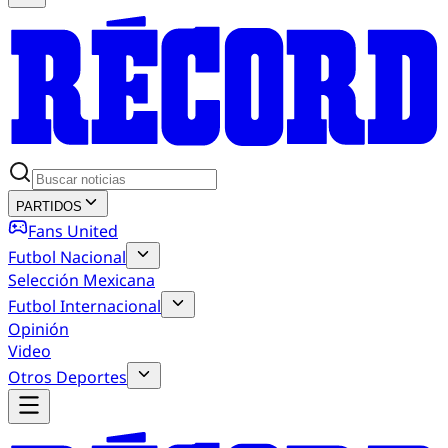
PARTIDOS
Fans United
Futbol Nacional
Selección Mexicana
Futbol Internacional
Opinión
Video
Otros Deportes