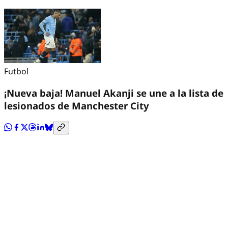
Futbol
¡Nueva baja! Manuel Akanji se une a la lista de
lesionados de Manchester City