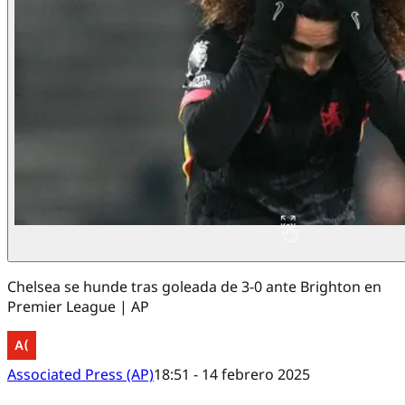
Chelsea se hunde tras goleada de 3-0 ante Brighton en
Premier League | AP
Associated Press (AP)
18:51 - 14 febrero 2025