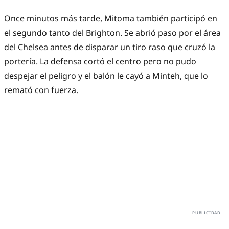
Once minutos más tarde, Mitoma también participó en
el segundo tanto del Brighton. Se abrió paso por el área
del Chelsea antes de disparar un tiro raso que cruzó la
portería. La defensa cortó el centro pero no pudo
despejar el peligro y el balón le cayó a Minteh, que lo
remató con fuerza.