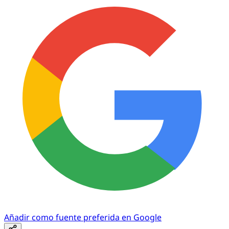
Añadir como fuente preferida en Google