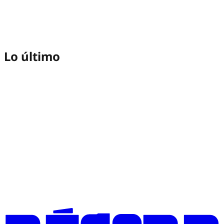
Lo último