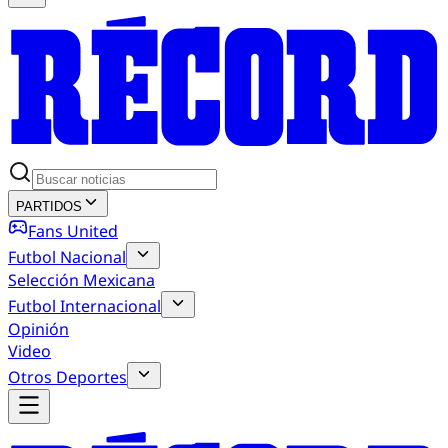
PARTIDOS
Fans United
Futbol Nacional
Selección Mexicana
Futbol Internacional
Opinión
Video
Otros Deportes