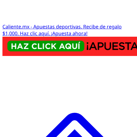
Caliente.mx - Apuestas deportivas. Recibe de regalo
$1,000. Haz clic aquí. ¡Apuesta ahora!