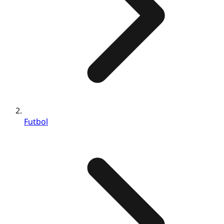
Futbol