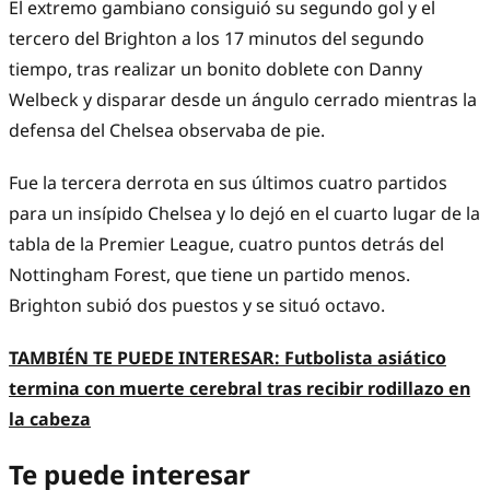
El extremo gambiano consiguió su segundo gol y el
tercero del Brighton a los 17 minutos del segundo
tiempo, tras realizar un bonito doblete con Danny
Welbeck y disparar desde un ángulo cerrado mientras la
defensa del Chelsea observaba de pie.
Fue la tercera derrota en sus últimos cuatro partidos
para un insípido Chelsea y lo dejó en el cuarto lugar de la
tabla de la Premier League, cuatro puntos detrás del
Nottingham Forest, que tiene un partido menos.
Brighton subió dos puestos y se situó octavo.
TAMBIÉN TE PUEDE INTERESAR:
Futbolista asiático
termina con muerte cerebral tras recibir rodillazo en
la cabeza
Te puede interesar