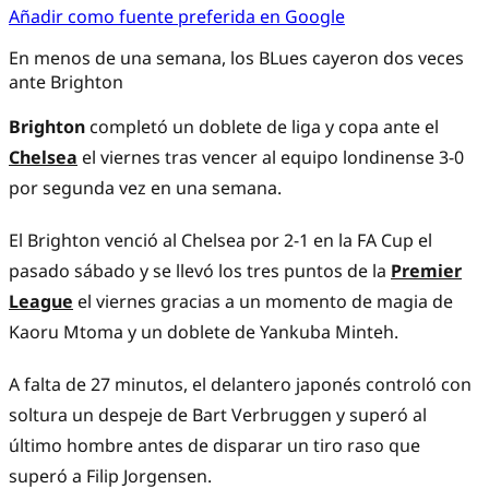
Añadir como fuente preferida en Google
En menos de una semana, los BLues cayeron dos veces
ante Brighton
Brighton
completó un doblete de liga y copa ante el
Chelsea
el viernes tras vencer al equipo londinense 3-0
por segunda vez en una semana.
El Brighton venció al Chelsea por 2-1 en la FA Cup el
pasado sábado y se llevó los tres puntos de la
Premier
League
el viernes gracias a un momento de magia de
Kaoru Mtoma y un doblete de Yankuba Minteh.
A falta de 27 minutos, el delantero japonés controló con
soltura un despeje de Bart Verbruggen y superó al
último hombre antes de disparar un tiro raso que
superó a Filip Jorgensen.