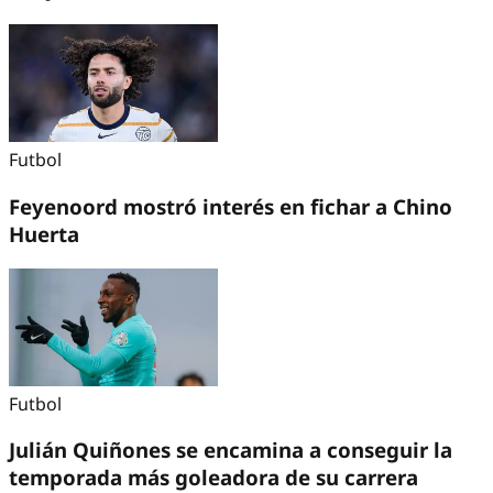
Futbol
Feyenoord mostró interés en fichar a Chino
Huerta
Futbol
Julián Quiñones se encamina a conseguir la
temporada más goleadora de su carrera