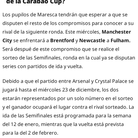
de la Carabao Cup?
Los pupilos de Maresca tendrán que esperar a que se
disputen el resto de los compromisos para conocer a su
rival de la siguiente ronda. Este miércoles,
Manchester
City
se enfrentará a
Brentford
y
Newcastle
a
Fulham.
Será despué de este compromiso que se realice el
sorteo de las Semifinales, ronda en la cual ya se disputan
series con partidos de ida y vuelta.
Debido a que el partido entre Arsenal y Crystal Palace se
jugará hasta el miércoles 23 de diciembre, los dos
estarán representados por un solo número en el sorteo
y el ganador ocupará el lugar contra el rival sorteado. La
ida de las Semifinales está programada para la semana
del 12 de enero, mientras que la vuelta está prevista
para la del 2 de febrero.