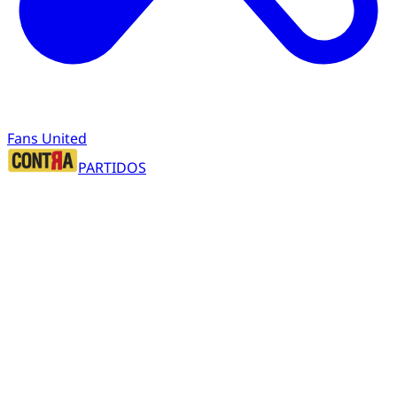
Fans United
PARTIDOS