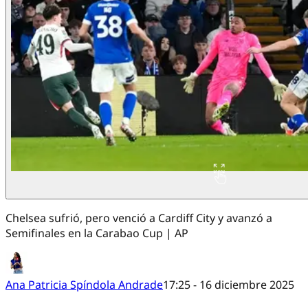
Chelsea sufrió, pero venció a Cardiff City y avanzó a
Semifinales en la Carabao Cup | AP
Ana Patricia Spíndola Andrade
17:25 - 16 diciembre 2025