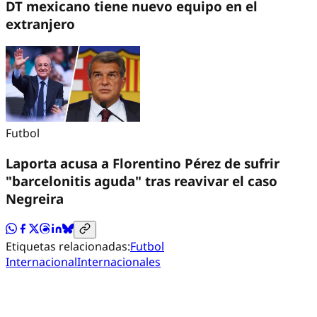
DT mexicano tiene nuevo equipo en el
extranjero
Futbol
Laporta acusa a Florentino Pérez de sufrir
"barcelonitis aguda" tras reavivar el caso
Negreira
Etiquetas relacionadas:
Futbol
Internacional
Internacionales