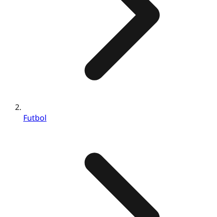
Futbol