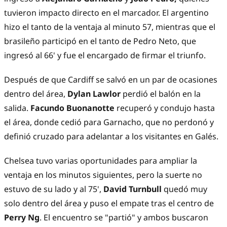
tuvieron impacto directo en el marcador. El argentino
hizo el tanto de la ventaja al minuto 57, mientras que el
brasileño participó en el tanto de Pedro Neto, que
ingresó al 66' y fue el encargado de firmar el triunfo.
Después de que Cardiff se salvó en un par de ocasiones
dentro del área,
Dylan Lawlor
perdió el balón en la
salida.
Facundo Buonanotte
recuperó y condujo hasta
el área, donde cedió para Garnacho, que no perdonó y
definió cruzado para adelantar a los visitantes en Galés.
Chelsea tuvo varias oportunidades para ampliar la
ventaja en los minutos siguientes, pero la suerte no
estuvo de su lado y al 75',
David Turnbull
quedó muy
solo dentro del área y puso el empate tras el centro de
Perry Ng
. El encuentro se "partió" y ambos buscaron