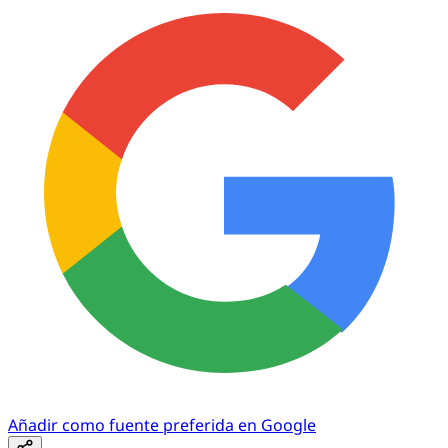
Añadir como fuente preferida en Google