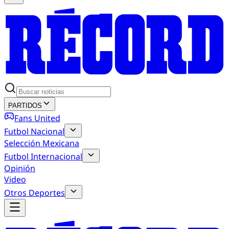
PARTIDOS
Fans United
Futbol Nacional
Selección Mexicana
Futbol Internacional
Opinión
Video
Otros Deportes