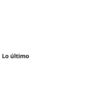
Lo último