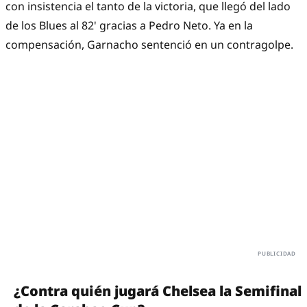
con insistencia el tanto de la victoria, que llegó del lado
de los Blues al 82' gracias a Pedro Neto. Ya en la
compensación, Garnacho sentenció en un contragolpe.
¿Contra quién jugará Chelsea la Semifinal