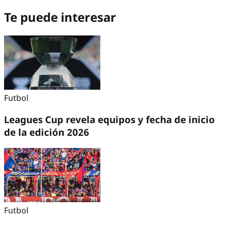
Te puede interesar
Futbol
Leagues Cup revela equipos y fecha de inicio
de la edición 2026
Futbol