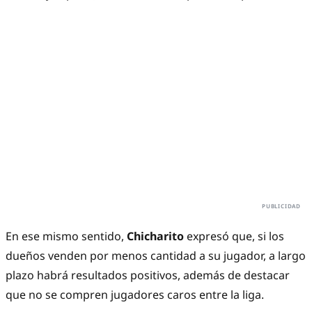
En ese mismo sentido,
Chicharito
expresó que, si los
dueños venden por menos cantidad a su jugador, a largo
plazo habrá resultados positivos, además de destacar
que no se compren jugadores caros entre la liga.