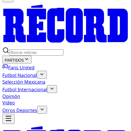
PARTIDOS
Fans United
Futbol Nacional
Selección Mexicana
Futbol Internacional
Opinión
Video
Otros Deportes