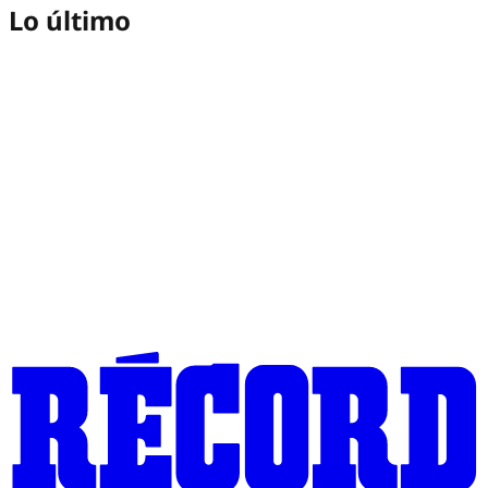
Lo último