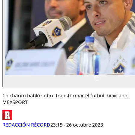
Chicharito habló sobre transformar el futbol mexicano |
MEXSPORT
REDACCIÓN RÉCORD
23:15 - 26 octubre 2023