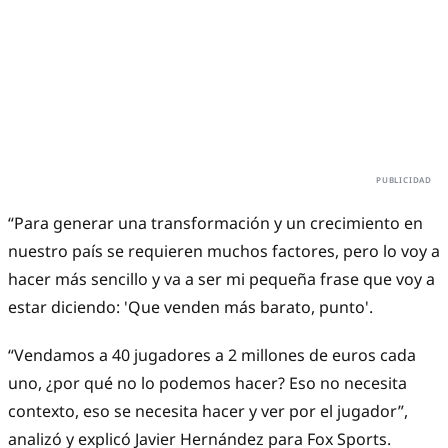
“Para generar una transformación y un crecimiento en
nuestro país se requieren muchos factores, pero lo voy a
hacer más sencillo y va a ser mi pequeña frase que voy a
estar diciendo: 'Que venden más barato, punto'.
“Vendamos a 40 jugadores a 2 millones de euros cada
uno, ¿por qué no lo podemos hacer? Eso no necesita
contexto, eso se necesita hacer y ver por el jugador”,
analizó y explicó Javier Hernández para Fox Sports.