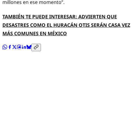
millones en ese momento”.
TAMBIÉN TE PUEDE INTERESAR: ADVIERTEN QUE
DESASTRES COMO EL HURACÁN OTIS SERÁN CASA VEZ
MÁS COMUNES EN MÉXICO