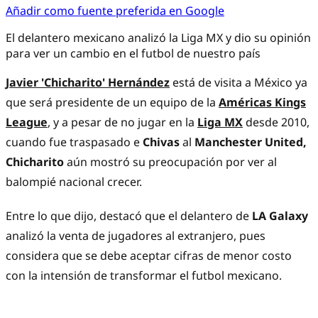
Añadir como fuente preferida en Google
El delantero mexicano analizó la Liga MX y dio su opinión
para ver un cambio en el futbol de nuestro país
Javier 'Chicharito' Hernández
está de visita a México ya
que será presidente de un equipo de la
Américas Kings
League
, y a pesar de no jugar en la
Liga MX
desde 2010,
cuando fue traspasado e
Chivas
al
Manchester United,
Chicharito
aún mostró su preocupación por ver al
balompié nacional crecer.
Entre lo que dijo, destacó que el delantero de
LA Galaxy
analizó la venta de jugadores al extranjero, pues
considera que se debe aceptar cifras de menor costo
con la intensión de transformar el futbol mexicano.