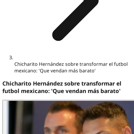
Chicharito Hernández sobre transformar el futbol
mexicano: 'Que vendan más barato'
Chicharito Hernández sobre transformar el
futbol mexicano: 'Que vendan más barato'