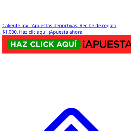
Caliente.mx - Apuestas deportivas. Recibe de regalo
$1,000. Haz clic aquí. ¡Apuesta ahora!