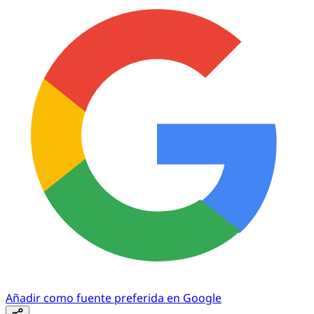
Añadir como fuente preferida en Google