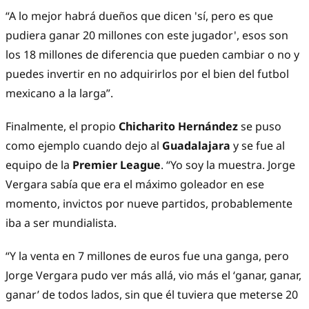
“A lo mejor habrá dueños que dicen 'sí, pero es que
pudiera ganar 20 millones con este jugador', esos son
los 18 millones de diferencia que pueden cambiar o no y
puedes invertir en no adquirirlos por el bien del futbol
mexicano a la larga”.
Finalmente, el propio
Chicharito Hernández
se puso
como ejemplo cuando dejo al
Guadalajara
y se fue al
equipo de la
Premier League
. “Yo soy la muestra. Jorge
Vergara sabía que era el máximo goleador en ese
momento, invictos por nueve partidos, probablemente
iba a ser mundialista.
“Y la venta en 7 millones de euros fue una ganga, pero
Jorge Vergara pudo ver más allá, vio más el ‘ganar, ganar,
ganar’ de todos lados, sin que él tuviera que meterse 20