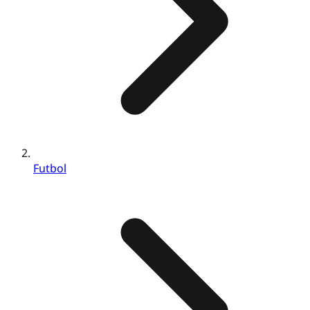
Futbol