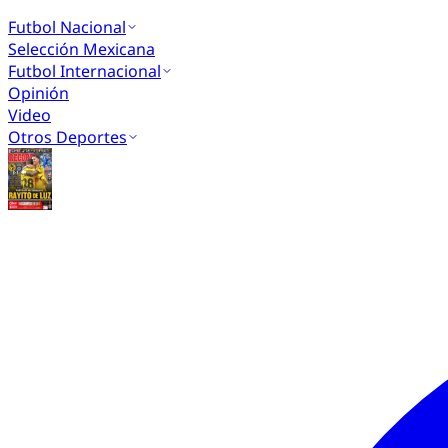
Futbol Nacional
Selección Mexicana
Futbol Internacional
Opinión
Video
Otros Deportes