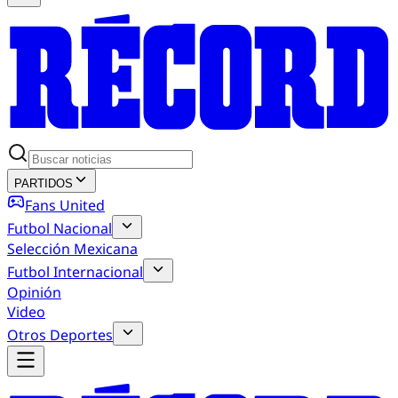
PARTIDOS
Fans United
Futbol Nacional
Selección Mexicana
Futbol Internacional
Opinión
Video
Otros Deportes