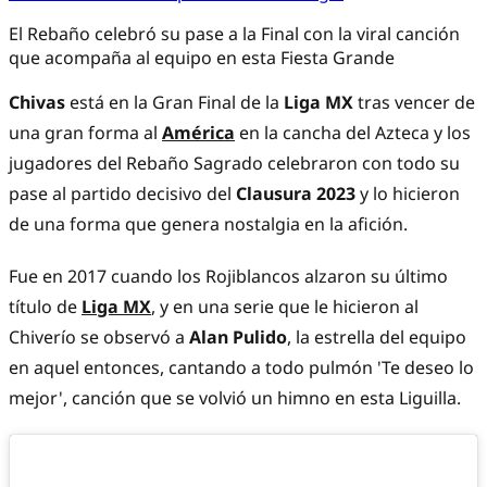
El Rebaño celebró su pase a la Final con la viral canción
que acompaña al equipo en esta Fiesta Grande
Chivas
está en la Gran Final de la
Liga MX
tras vencer de
una gran forma al
América
en la cancha del Azteca y los
jugadores del Rebaño Sagrado celebraron con todo su
pase al partido decisivo del
Clausura 2023
y lo hicieron
de una forma que genera nostalgia en la afición.
Fue en 2017 cuando los Rojiblancos alzaron su último
título de
Liga MX
, y en una serie que le hicieron al
Chiverío se observó a
Alan Pulido
, la estrella del equipo
en aquel entonces, cantando a todo pulmón 'Te deseo lo
mejor', canción que se volvió un himno en esta Liguilla.