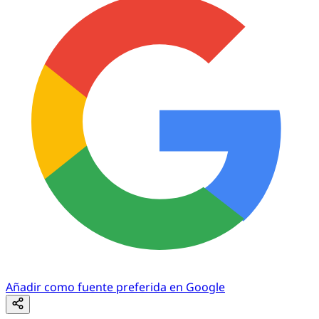
Añadir como fuente preferida en Google