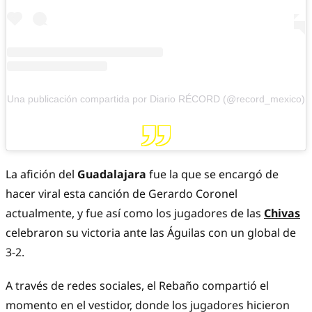
Una publicación compartida por Diario RÉCORD (@record_mexico)
La afición del
Guadalajara
fue la que se encargó de
hacer viral esta canción de
Gerardo Coronel
actualmente, y fue así como los jugadores de las
Chivas
celebraron su victoria ante las Águilas con un global de
3-2.
A través de redes sociales, el Rebaño compartió el
momento en el vestidor, donde los jugadores hicieron