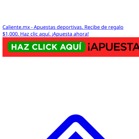
Caliente.mx - Apuestas deportivas. Recibe de regalo
$1,000. Haz clic aquí. ¡Apuesta ahora!