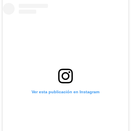
Ver esta publicación en Instagram