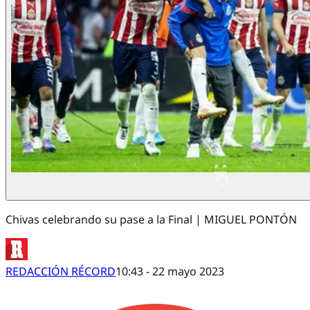
Chivas celebrando su pase a la Final | MIGUEL PONTÓN
REDACCIÓN RÉCORD
10:43 - 22 mayo 2023