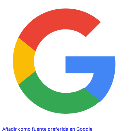
Añadir como fuente preferida en Google