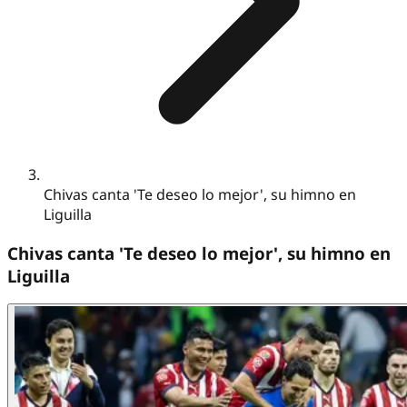
Chivas canta 'Te deseo lo mejor', su himno en
Liguilla
Chivas canta 'Te deseo lo mejor', su himno en
Liguilla