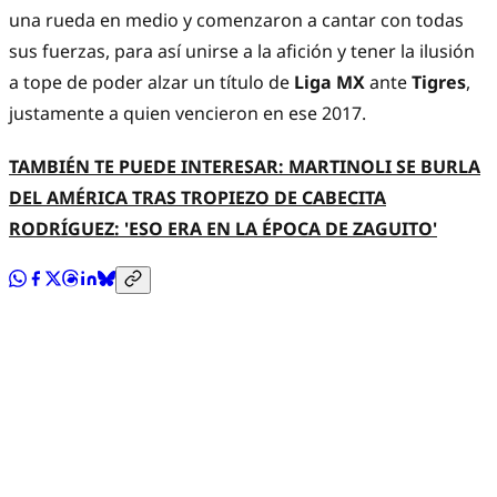
una rueda en medio y comenzaron a cantar con todas
sus fuerzas, para así unirse a la afición y tener la ilusión
a tope de poder alzar un título de
Liga MX
ante
Tigres
,
justamente a quien vencieron en ese 2017.
TAMBIÉN TE PUEDE INTERESAR: MARTINOLI SE BURLA
DEL AMÉRICA TRAS TROPIEZO DE CABECITA
RODRÍGUEZ: 'ESO ERA EN LA ÉPOCA DE ZAGUITO'