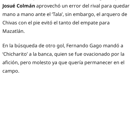
Josué Colmán
aprovechó un error del rival para quedar
mano a mano ante el ‘Tala’, sin embargo, el arquero de
Chivas con el pie evitó el tanto del empate para
Mazatlán.
En la búsqueda de otro gol, Fernando Gago mandó a
‘Chicharito’ a la banca, quien se fue ovacionado por la
afición, pero molesto ya que quería permanecer en el
campo.