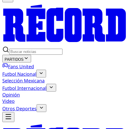
PARTIDOS
Fans United
Futbol Nacional
Selección Mexicana
Futbol Internacional
Opinión
Video
Otros Deportes