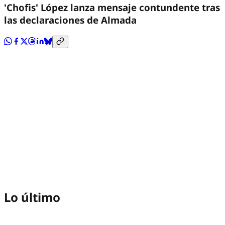
'Chofis' López lanza mensaje contundente tras
las declaraciones de Almada
Lo último