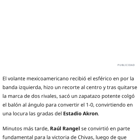
El volante mexicoamericano recibió el esférico en por la
banda izquierda, hizo un recorte al centro y tras quitarse
la marca de dos rivales, sacó un zapatazo potente colgó
el balón al ángulo para convertir el 1-0, convirtiendo en
una locura las gradas del
Estadio Akron
.
Minutos más tarde,
Raúl Rangel
se convirtió en parte
fundamental para la victoria de Chivas, luego de que