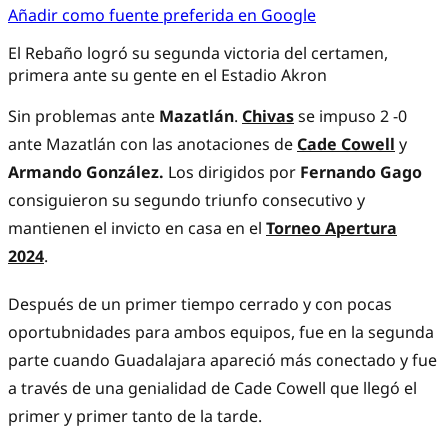
Añadir como fuente preferida en Google
El Rebaño logró su segunda victoria del certamen,
primera ante su gente en el Estadio Akron
Sin problemas ante
Mazatlán
.
Chivas
se impuso 2 -0
ante Mazatlán con las anotaciones de
Cade Cowell
y
Armando González.
Los dirigidos por
Fernando Gago
consiguieron su segundo triunfo consecutivo y
mantienen el invicto en casa en el
Torneo Apertura
2024
.
Después de un primer tiempo cerrado y con pocas
oportubnidades para ambos equipos, fue en la segunda
parte cuando Guadalajara apareció más conectado y fue
a través de una genialidad de Cade Cowell que llegó el
primer y primer tanto de la tarde.