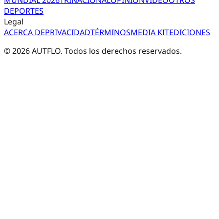
DEPORTES
Legal
ACERCA DE
PRIVACIDAD
TÉRMINOS
MEDIA KIT
EDICIONES
©
2026
AUTFLO. Todos los derechos reservados.