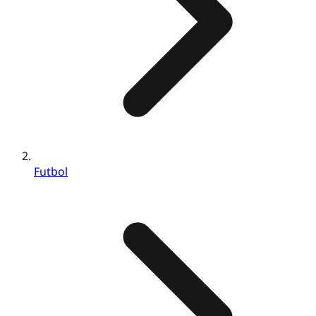
Futbol