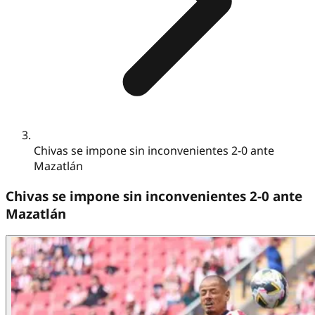
Chivas se impone sin inconvenientes 2-0 ante
Mazatlán
Chivas se impone sin inconvenientes 2-0 ante
Mazatlán