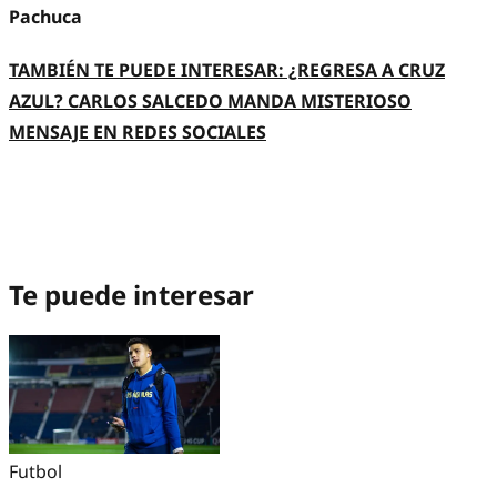
Pachuca
TAMBIÉN TE PUEDE INTERESAR: ¿REGRESA A CRUZ
AZUL? CARLOS SALCEDO MANDA MISTERIOSO
MENSAJE EN REDES SOCIALES
Te puede interesar
Futbol