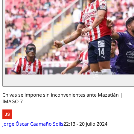
Chivas se impone sin inconvenientes ante Mazatlán |
IMAGO 7
Jorge Óscar Caamaño Solís
22:13 - 20 julio 2024