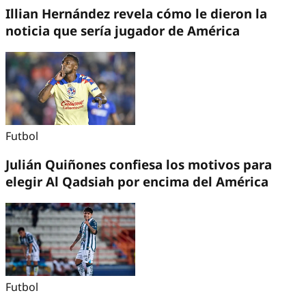
Illian Hernández revela cómo le dieron la
noticia que sería jugador de América
Futbol
Julián Quiñones confiesa los motivos para
elegir Al Qadsiah por encima del América
Futbol