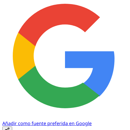
Añadir como fuente preferida en Google