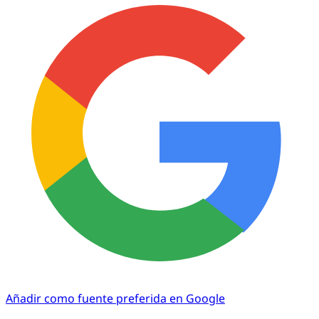
Añadir como fuente preferida en Google