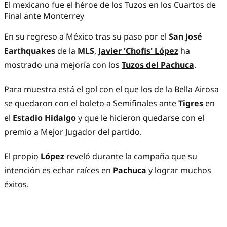
El mexicano fue el héroe de los Tuzos en los Cuartos de
Final ante Monterrey
En su regreso a México tras su paso por el
San José
Earthquakes
de la
MLS
,
Javier 'Chofis' López
ha
mostrado una mejoría con los
Tuzos del Pachuca
.
Para muestra está el gol con el que los de la Bella Airosa
se quedaron con el boleto a Semifinales ante
Tigres
en
el
Estadio Hidalgo
y que le hicieron quedarse con el
premio a Mejor Jugador del partido.
El propio
López
reveló durante la campaña que su
intención es echar raíces en
Pachuca
y lograr muchos
éxitos.