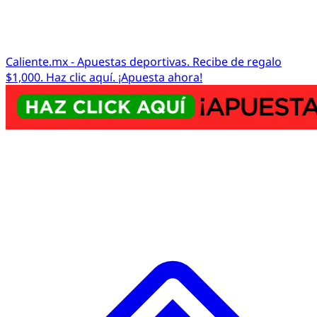
Caliente.mx - Apuestas deportivas. Recibe de regalo
$1,000. Haz clic aquí. ¡Apuesta ahora!