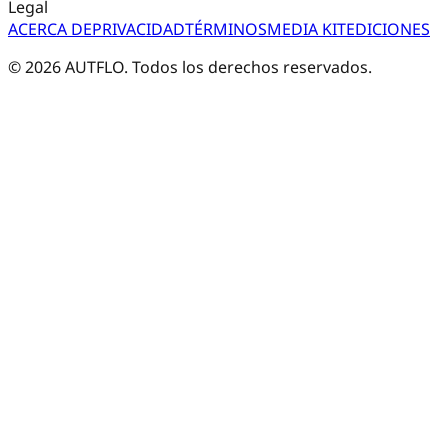
Legal
ACERCA DE
PRIVACIDAD
TÉRMINOS
MEDIA KIT
EDICIONES
©
2026
AUTFLO. Todos los derechos reservados.