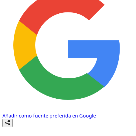
Añadir como fuente preferida en Google