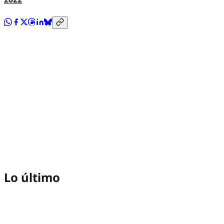
Lo último