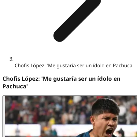
Chofis López: 'Me gustaría ser un ídolo en Pachuca'
Chofis López: 'Me gustaría ser un ídolo en
Pachuca'