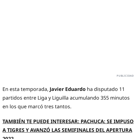
En esta temporada,
Javier Eduardo
ha disputado 11
partidos entre Liga y Liguilla acumulando 355 minutos
en los que marcó tres tantos.
TAMBIÉN TE PUEDE INTERESAR: PACHUCA: SE IMPUSO
A TIGRES Y AVANZÓ LAS SEMIFINALES DEL APERTURA
2022