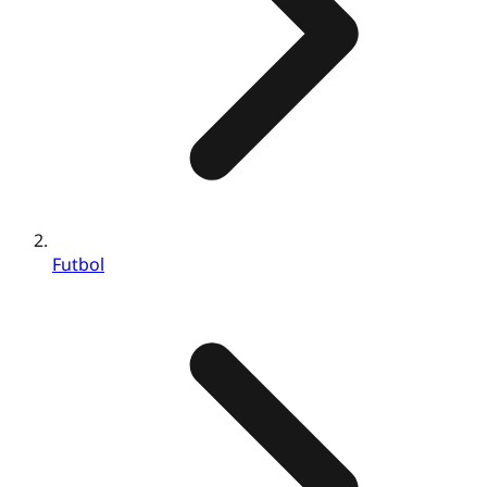
Futbol