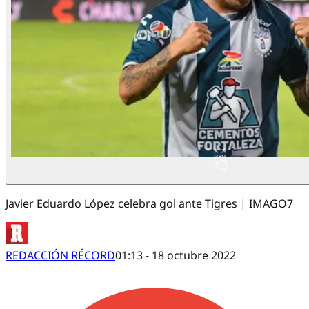
Javier Eduardo López celebra gol ante Tigres | IMAGO7
REDACCIÓN RÉCORD
01:13 - 18 octubre 2022