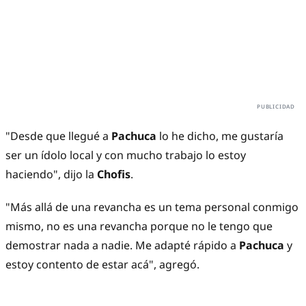
"Desde que llegué a
Pachuca
lo he dicho, me gustaría
ser un ídolo local y con mucho trabajo lo estoy
haciendo", dijo la
Chofis
.
"Más allá de una revancha es un tema personal conmigo
mismo, no es una revancha porque no le tengo que
demostrar nada a nadie. Me adapté rápido a
Pachuca
y
estoy contento de estar acá", agregó.