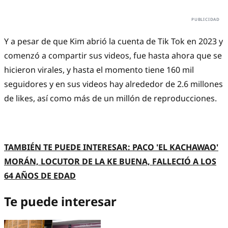
Y a pesar de que Kim abrió la cuenta de Tik Tok en 2023 y
comenzó a compartir sus videos, fue hasta ahora que se
hicieron virales, y hasta el momento tiene 160 mil
seguidores y en sus videos hay alrededor de 2.6 millones
de likes, así como más de un millón de reproducciones.
TAMBIÉN TE PUEDE INTERESAR: PACO 'EL KACHAWAO'
MORÁN, LOCUTOR DE LA KE BUENA, FALLECIÓ A LOS
64 AÑOS DE EDAD
Te puede interesar