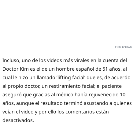
Incluso, uno de los videos más virales en la cuenta del
Doctor Kim es el de un hombre español de 51 años, al
cual le hizo un llamado ‘lifting facial’ que es, de acuerdo
al propio doctor, un restiramiento facial; el paciente
aseguró que gracias al médico había rejuvenecido 10
años, aunque el resultado terminó asustando a quienes
veían el video y por ello los comentarios están
desactivados.