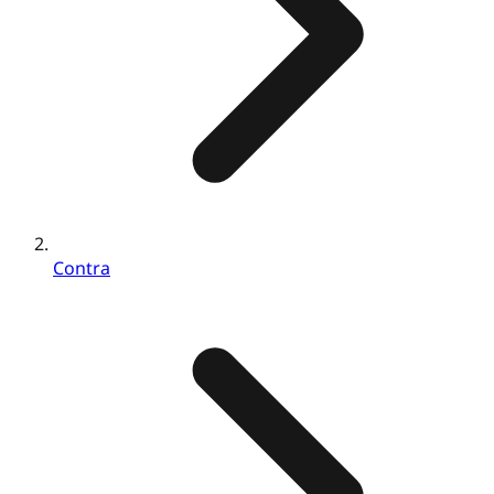
Contra