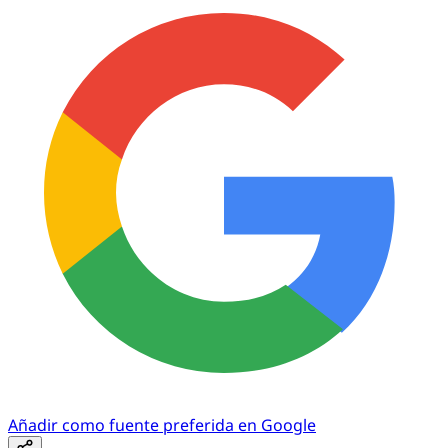
Añadir como fuente preferida en Google