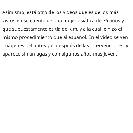
Asimismo, está otro de los videos que es de los más
vistos en su cuenta de una mujer asiática de 76 años y
que supuestamente es tía de Kim, y a la cual le hizo el
mismo procedimiento que al español. En el video se ven
imágenes del antes y el después de las intervenciones, y
aparece sin arrugas y con algunos años más joven.