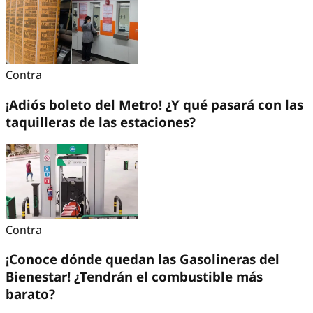
Contra
¡Adiós boleto del Metro! ¿Y qué pasará con las
taquilleras de las estaciones?
Contra
¡Conoce dónde quedan las Gasolineras del
Bienestar! ¿Tendrán el combustible más
barato?