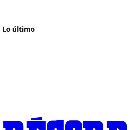
Lo último