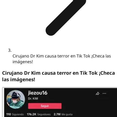
Cirujano Dr Kim causa terror en Tik Tok ¡Checa las
imágenes!
Cirujano Dr Kim causa terror en Tik Tok ¡Checa
las imágenes!