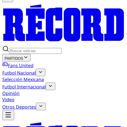
PARTIDOS
Fans United
Futbol Nacional
Selección Mexicana
Futbol Internacional
Opinión
Video
Otros Deportes