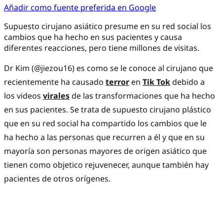
Añadir como fuente preferida en Google
Supuesto cirujano asiático presume en su red social los
cambios que ha hecho en sus pacientes y causa
diferentes reacciones, pero tiene millones de visitas.
Dr Kim (@jiezou16) es como se le conoce al cirujano que
recientemente ha causado
terror
en
Tik Tok
debido a
los videos
virales
de las transformaciones que ha hecho
en sus pacientes. Se trata de supuesto cirujano plástico
que en su red social ha compartido los cambios que le
ha hecho a las personas que recurren a él y que en su
mayoría son personas mayores de origen asiático que
tienen como objetico rejuvenecer, aunque también hay
pacientes de otros orígenes.