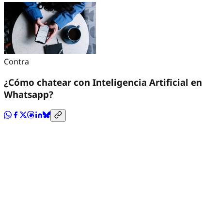
Contra
¿Cómo chatear con Inteligencia Artificial en
Whatsapp?