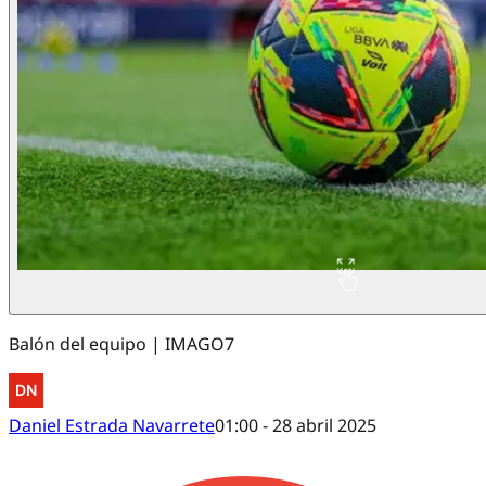
Balón del equipo | IMAGO7
Daniel Estrada Navarrete
01:00 - 28 abril 2025