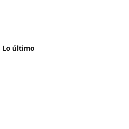
Lo último