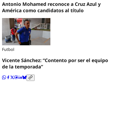
Antonio Mohamed reconoce a Cruz Azul y
América como candidatos al título
Futbol
Vicente Sánchez: “Contento por ser el equipo
de la temporada”