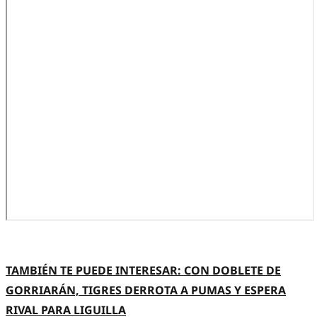
TAMBIÉN TE PUEDE INTERESAR: CON DOBLETE DE
GORRIARÁN, TIGRES DERROTA A PUMAS Y ESPERA
RIVAL PARA LIGUILLA