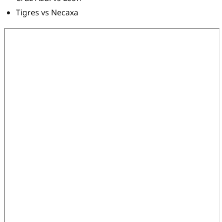
Tigres vs Necaxa