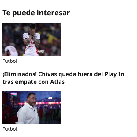
Te puede interesar
Futbol
¡Eliminados! Chivas queda fuera del Play In
tras empate con Atlas
Futbol