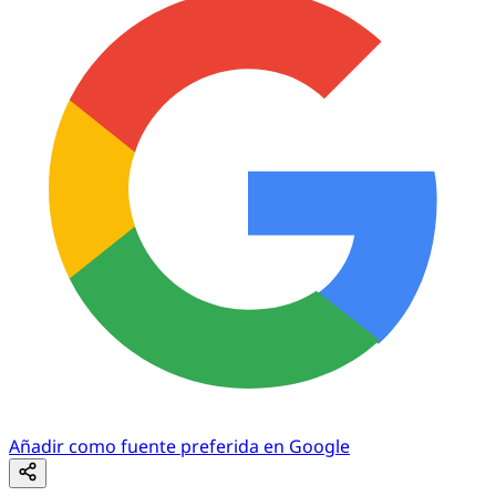
Añadir como fuente preferida en Google