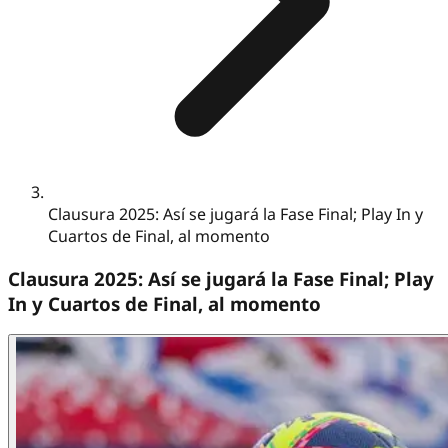
Clausura 2025: Así se jugará la Fase Final; Play In y
Cuartos de Final, al momento
Clausura 2025: Así se jugará la Fase Final; Play
In y Cuartos de Final, al momento