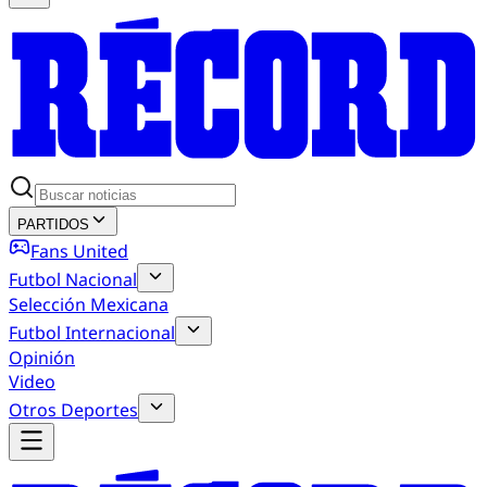
PARTIDOS
Fans United
Futbol Nacional
Selección Mexicana
Futbol Internacional
Opinión
Video
Otros Deportes