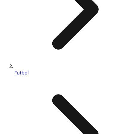
Futbol