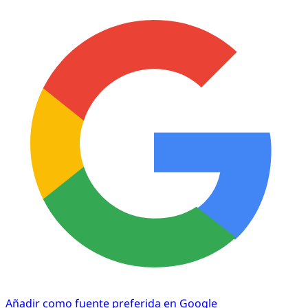
Añadir como fuente preferida en Google