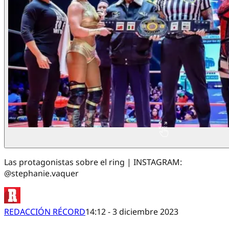
Las protagonistas sobre el ring | INSTAGRAM:
@stephanie.vaquer
REDACCIÓN RÉCORD
14:12 - 3 diciembre 2023