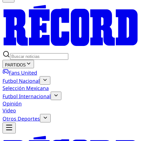
PARTIDOS
Fans United
Futbol Nacional
Selección Mexicana
Futbol Internacional
Opinión
Video
Otros Deportes