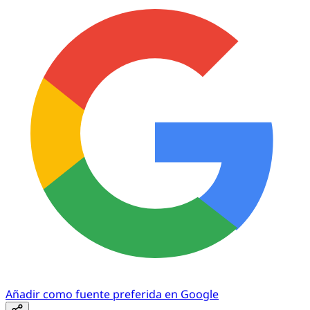
Añadir como fuente preferida en Google