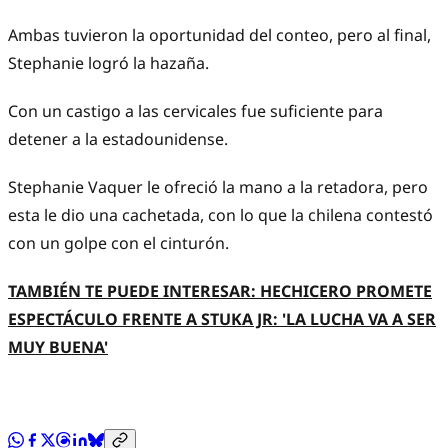
Ambas tuvieron la oportunidad del conteo, pero al final,
Stephanie logró la hazaña.
Con un castigo a las cervicales fue suficiente para
detener a la estadounidense.
Stephanie Vaquer le ofreció la mano a la retadora, pero
esta le dio una cachetada, con lo que la chilena contestó
con un golpe con el cinturón.
TAMBIÉN TE PUEDE INTERESAR: HECHICERO PROMETE
ESPECTÁCULO FRENTE A STUKA JR: 'LA LUCHA VA A SER
MUY BUENA'