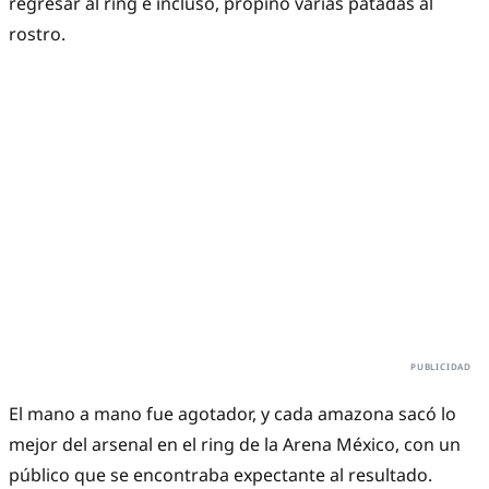
regresar al ring e incluso, propinó varias patadas al
rostro.
El mano a mano fue agotador, y cada amazona sacó lo
mejor del arsenal en el ring de la Arena México, con un
público que se encontraba expectante al resultado.