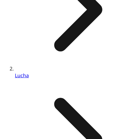
Lucha