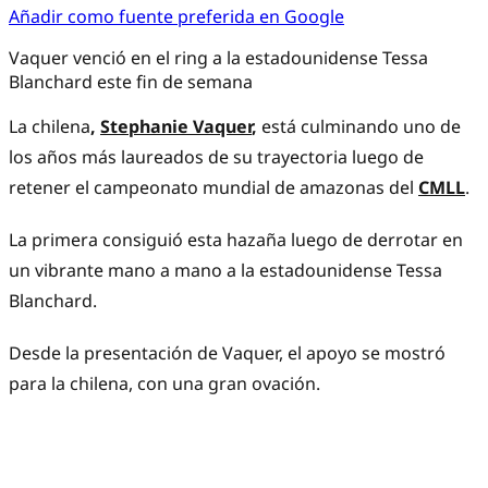
Añadir como fuente preferida en Google
Vaquer venció en el ring a la estadounidense Tessa
Blanchard este fin de semana
La
chilena
,
Stephanie Vaquer
,
está culminando uno de
los años más laureados de su trayectoria luego de
retener el campeonato mundial de amazonas del
CMLL
.
La primera consiguió esta hazaña luego de derrotar en
un vibrante mano a mano a la estadounidense Tessa
Blanchard.
Desde la presentación de Vaquer, el apoyo se mostró
para la chilena, con una gran ovación.