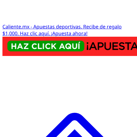
Caliente.mx - Apuestas deportivas. Recibe de regalo
$1,000. Haz clic aquí. ¡Apuesta ahora!