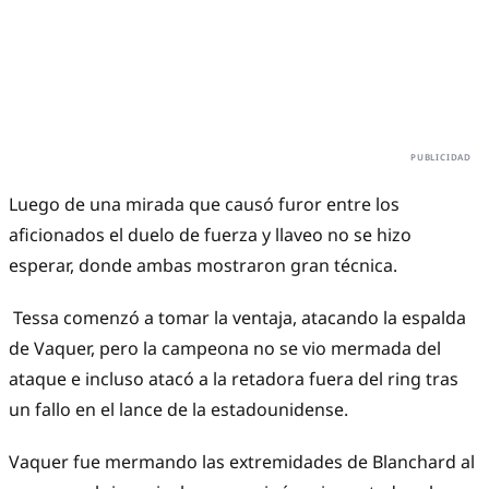
Luego de una mirada que causó furor entre los
aficionados el duelo de fuerza y llaveo no se hizo
esperar, donde ambas mostraron gran técnica.
Tessa comenzó a tomar la ventaja, atacando la espalda
de Vaquer, pero la campeona no se vio mermada del
ataque e incluso atacó a la retadora fuera del ring tras
un fallo en el lance de la estadounidense.
Vaquer fue mermando las extremidades de Blanchard al