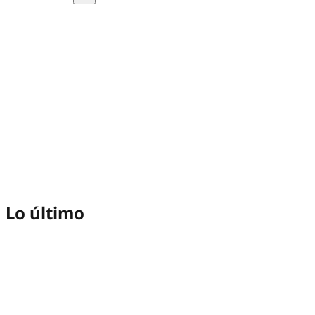
Lo último