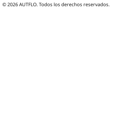
©
2026
AUTFLO. Todos los derechos reservados.