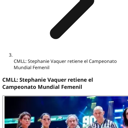
CMLL: Stephanie Vaquer retiene el Campeonato
Mundial Femenil
CMLL: Stephanie Vaquer retiene el
Campeonato Mundial Femenil