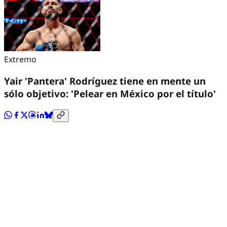
Extremo
Yair 'Pantera' Rodríguez tiene en mente un
sólo objetivo: 'Pelear en México por el título'