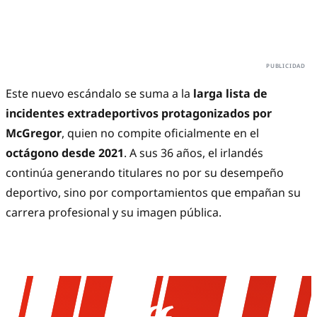
Este nuevo escándalo se suma a la
larga lista de
incidentes extradeportivos protagonizados por
McGregor
, quien no compite oficialmente en el
octágono desde 2021
. A sus 36 años, el irlandés
continúa generando titulares no por su desempeño
deportivo, sino por comportamientos que empañan su
carrera profesional y su imagen pública.