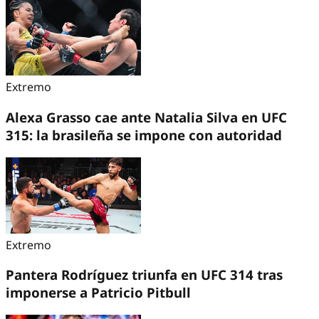
Extremo
Alexa Grasso cae ante Natalia Silva en UFC
315: la brasileña se impone con autoridad
Extremo
Pantera Rodríguez triunfa en UFC 314 tras
imponerse a Patricio Pitbull