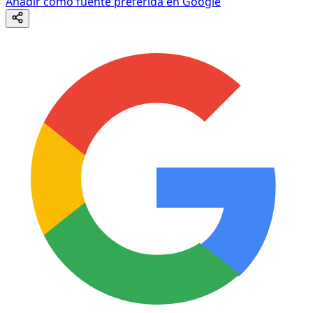
Añadir como fuente preferida en Google