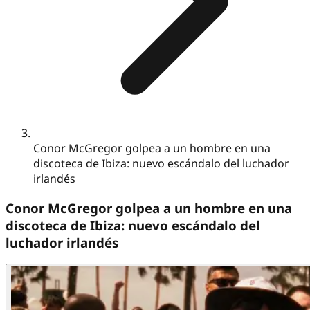
Conor McGregor golpea a un hombre en una
discoteca de Ibiza: nuevo escándalo del luchador
irlandés
Conor McGregor golpea a un hombre en una
discoteca de Ibiza: nuevo escándalo del
luchador irlandés