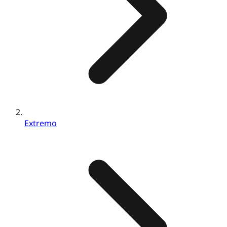
Extremo