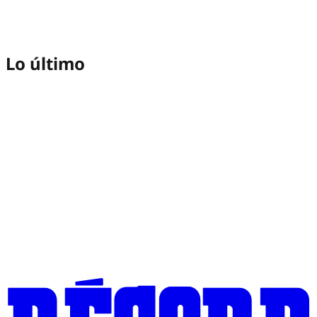
Lo último