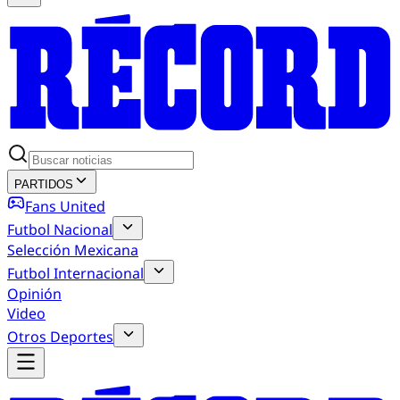
PARTIDOS
Fans United
Futbol Nacional
Selección Mexicana
Futbol Internacional
Opinión
Video
Otros Deportes