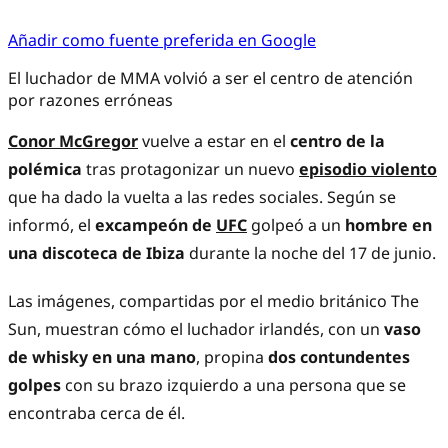
Añadir como fuente preferida en Google
El luchador de MMA volvió a ser el centro de atención
por razones erróneas
Conor McGregor
vuelve a estar en el
centro de la
polémica
tras protagonizar un nuevo
episodio violento
que ha dado la vuelta a las redes sociales. Según se
informó, el
excampeón de
UFC
golpeó a un
hombre en
una discoteca de Ibiza
durante la noche del 17 de junio.
Las imágenes, compartidas por el medio británico The
Sun, muestran cómo el luchador irlandés, con un
vaso
de whisky en una mano
, propina
dos contundentes
golpes
con su brazo izquierdo a una persona que se
encontraba cerca de él.