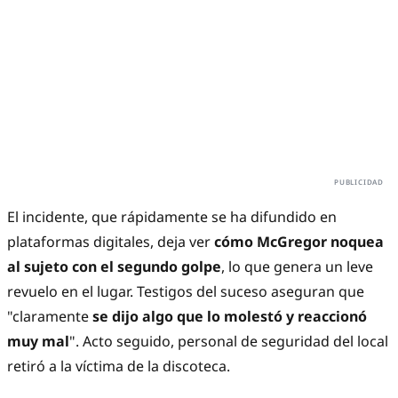
El incidente, que rápidamente se ha difundido en
plataformas digitales, deja ver
cómo McGregor noquea
al sujeto con el segundo golpe
, lo que genera un leve
revuelo en el lugar. Testigos del suceso aseguran que
"claramente
se dijo algo que lo molestó y reaccionó
muy mal
". Acto seguido, personal de seguridad del local
retiró a la víctima de la discoteca.