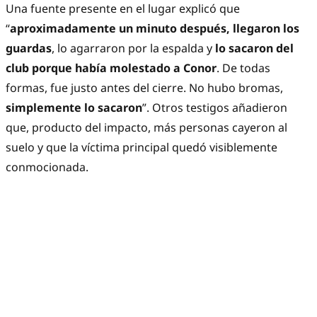
Una fuente presente en el lugar explicó que
“
aproximadamente un minuto después, llegaron los
guardas
, lo agarraron por la espalda y
lo sacaron del
club porque había molestado a Conor
. De todas
formas, fue justo antes del cierre. No hubo bromas,
simplemente lo sacaron
”. Otros testigos añadieron
que, producto del impacto, más personas cayeron al
suelo y que la víctima principal quedó visiblemente
conmocionada.