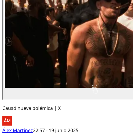
Causó nueva polémica | X
Álex Martínez
22:57 - 19 junio 2025