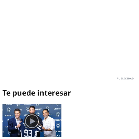
Te puede interesar