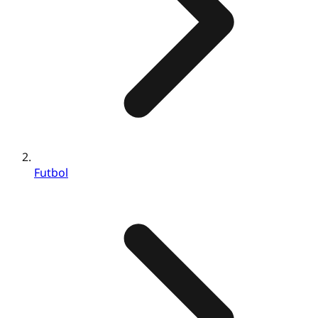
Futbol