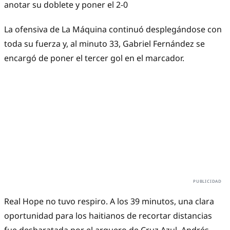
anotar su doblete y poner el 2-0
La ofensiva de La Máquina continuó desplegándose con
toda su fuerza y, al minuto 33, Gabriel Fernández se
encargó de poner el tercer gol en el marcador.
Real Hope no tuvo respiro. A los 39 minutos, una clara
oportunidad para los haitianos de recortar distancias