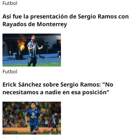
Futbol
Así fue la presentación de Sergio Ramos con
Rayados de Monterrey
Futbol
Erick Sánchez sobre Sergio Ramos: "No
necesitamos a nadie en esa posición"