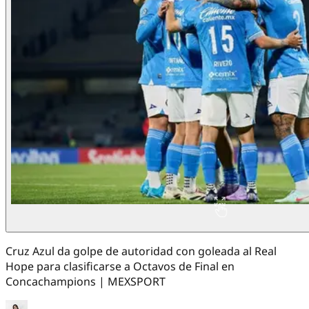
Cruz Azul da golpe de autoridad con goleada al Real
Hope para clasificarse a Octavos de Final en
Concachampions | MEXSPORT