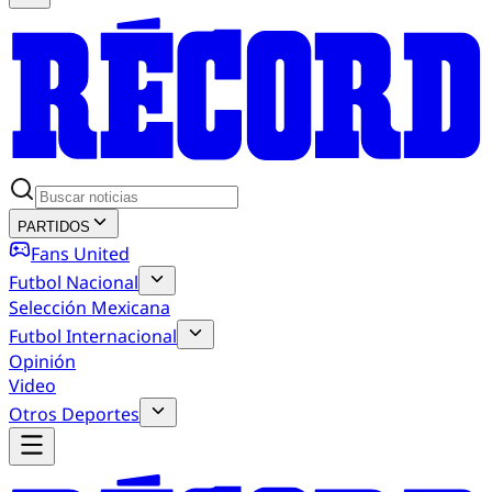
PARTIDOS
Fans United
Futbol Nacional
Selección Mexicana
Futbol Internacional
Opinión
Video
Otros Deportes