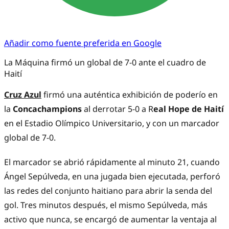
Añadir como fuente preferida en Google
La Máquina firmó un global de 7-0 ante el cuadro de
Haití
Cruz Azul
firmó una auténtica exhibición de poderío en
la
Concachampions
al derrotar 5-0 a R
eal Hope de Haití
en el Estadio Olímpico Universitario, y con un marcador
global de 7-0.
El marcador se abrió rápidamente al minuto 21, cuando
Ángel Sepúlveda, en una jugada bien ejecutada, perforó
las redes del conjunto haitiano para abrir la senda del
gol. Tres minutos después, el mismo Sepúlveda, más
activo que nunca, se encargó de aumentar la ventaja al