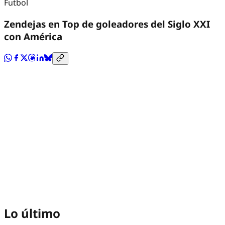
Futbol
Zendejas en Top de goleadores del Siglo XXI
con América
Lo último