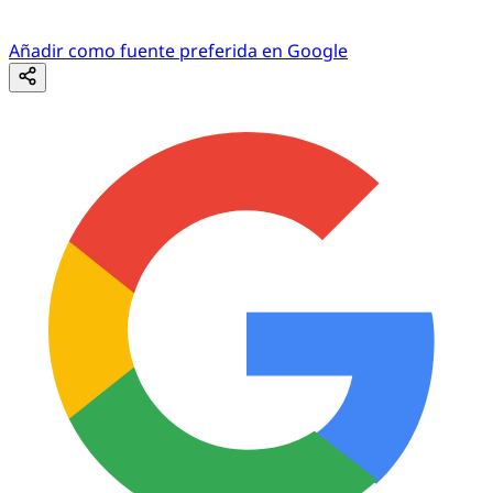
Añadir como fuente preferida en Google