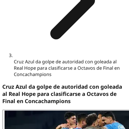
Cruz Azul da golpe de autoridad con goleada al
Real Hope para clasificarse a Octavos de Final en
Concachampions
Cruz Azul da golpe de autoridad con goleada
al Real Hope para clasificarse a Octavos de
Final en Concachampions