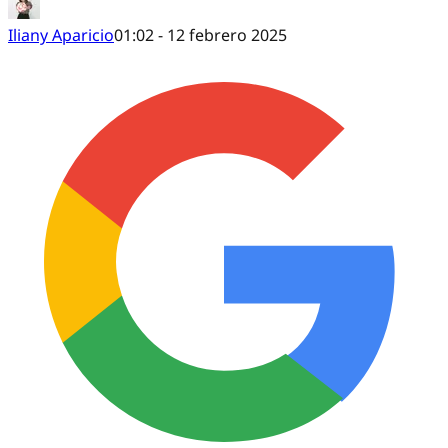
Iliany Aparicio
01:02 - 12 febrero 2025