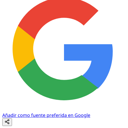
Añadir como fuente preferida en Google