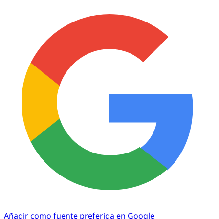
Añadir como fuente preferida en Google