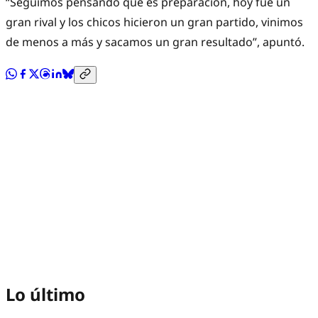
“Seguimos pensando que es preparación, hoy fue un
gran rival y los chicos hicieron un gran partido, vinimos
de menos a más y sacamos un gran resultado”, apuntó.
Lo último