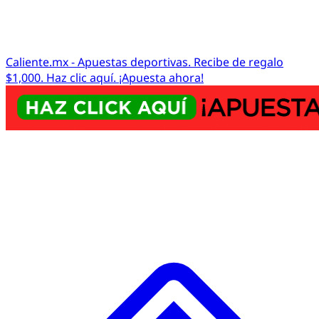
Caliente.mx - Apuestas deportivas. Recibe de regalo
$1,000. Haz clic aquí. ¡Apuesta ahora!