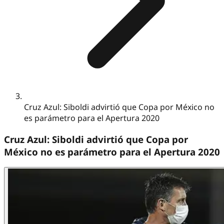
Cruz Azul: Siboldi advirtió que Copa por México no
es parámetro para el Apertura 2020
Cruz Azul: Siboldi advirtió que Copa por
México no es parámetro para el Apertura 2020