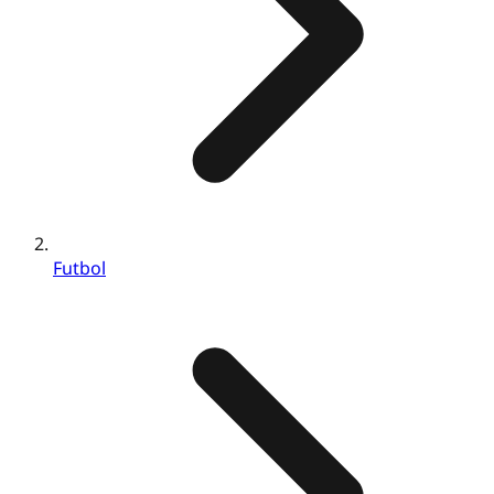
Futbol