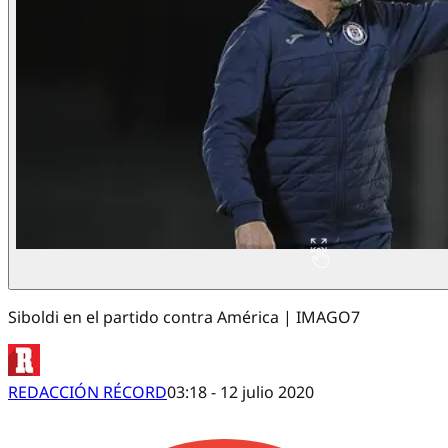
Siboldi en el partido contra América | IMAGO7
REDACCIÓN RÉCORD
03:18 - 12 julio 2020