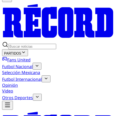
PARTIDOS
Fans United
Futbol Nacional
Selección Mexicana
Futbol Internacional
Opinión
Video
Otros Deportes