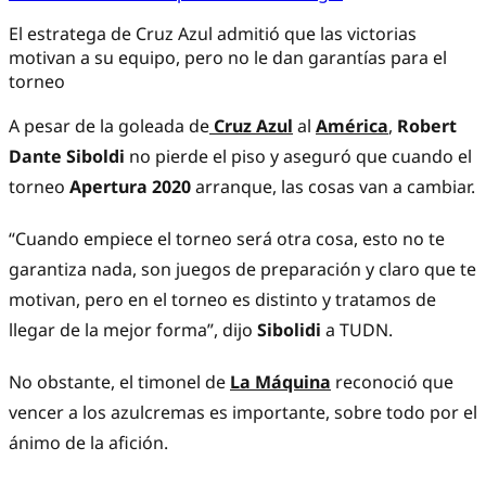
El estratega de Cruz Azul admitió que las victorias
motivan a su equipo, pero no le dan garantías para el
torneo
A pesar de la goleada de
Cruz Azul
al
América
,
Robert
Dante Siboldi
no pierde el piso y aseguró que cuando el
torneo
Apertura 2020
arranque, las cosas van a cambiar.
“Cuando empiece el torneo será otra cosa, esto no te
garantiza nada, son juegos de preparación y claro que te
motivan, pero en el torneo es distinto y tratamos de
llegar de la mejor forma”, dijo
Sibolidi
a TUDN.
No obstante, el timonel de
La Máquina
reconoció que
vencer a los azulcremas es importante, sobre todo por el
ánimo de la afición.