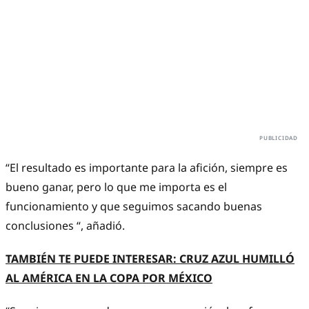
“El resultado es importante para la afición, siempre es
bueno ganar, pero lo que me importa es el
funcionamiento y que seguimos sacando buenas
conclusiones “, añadió.
TAMBIÉN TE PUEDE INTERESAR: CRUZ AZUL HUMILLÓ
AL AMÉRICA EN LA COPA POR MÉXICO