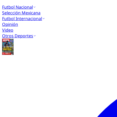
Futbol Nacional
Selección Mexicana
Futbol Internacional
Opinión
Video
Otros Deportes