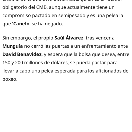
obligatorio del CMB, aunque actualmente tiene un
compromiso pactado en semipesado y es una pelea la
que '
Canelo
' se ha negado.
Sin embargo, el propio
Saúl Álvarez
, tras vencer a
Munguía
no cerró las puertas a un enfrentamiento ante
David Benavidez
, y espera que la bolsa que desea, entre
150 y 200 millones de dólares, se pueda pactar para
llevar a cabo una pelea esperada para los aficionados del
boxeo.