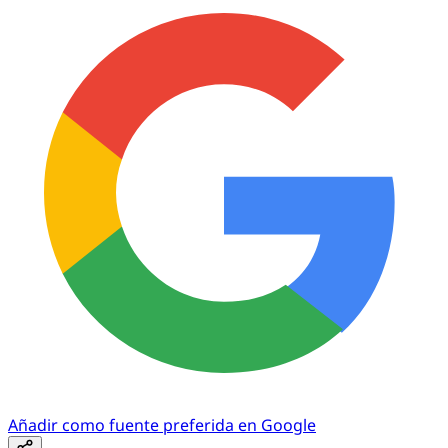
Añadir como fuente preferida en Google