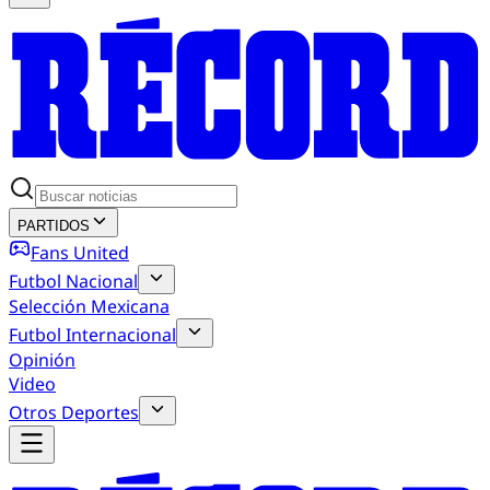
PARTIDOS
Fans United
Futbol Nacional
Selección Mexicana
Futbol Internacional
Opinión
Video
Otros Deportes