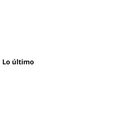
Lo último