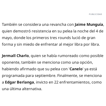
También se considera una revancha con
Jaime Munguía
,
quien demostró resistencia en su pelea la noche del 4 de
mayo, donde los primeros tres rounds lució de gran
forma y sin miedo de enfrentar al mejor libra por libra.
Jermall Charlo
, quien se había rumoreado como posible
oponente, también se menciona como una opción,
habiendo afirmado que su pelea con '
Canelo
' ya está
programada para septiembre. Finalmente, se menciona
a
Edgar Berlanga
, invicto en 22 enfrentamientos, como
una última alternativa.