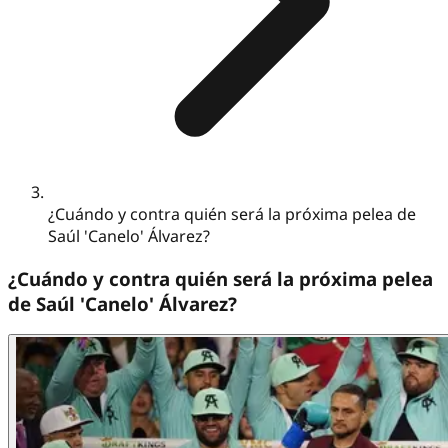
¿Cuándo y contra quién será la próxima pelea de
Saúl 'Canelo' Álvarez?
¿Cuándo y contra quién será la próxima pelea
de Saúl 'Canelo' Álvarez?