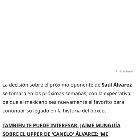
La decisión sobre el próximo oponente de
Saúl Álvarez
se tomará en las próximas semanas, con la expectativa
de que el mexicano sea nuevamente el favorito para
continuar su legado en la historia del boxeo.
TAMBIÉN TE PUEDE INTERESAR: JAIME MUNGUÍA
SOBRE EL UPPER DE 'CANELO' ÁLVAREZ: 'ME