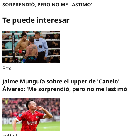
SORPRENDIÓ, PERO NO ME LASTIMÓ'
Te puede interesar
Box
Jaime Munguía sobre el upper de 'Canelo'
Álvarez: 'Me sorprendió, pero no me lastimó'
Futbol