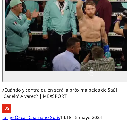
¿Cuándo y contra quién será la próxima pelea de Saúl
'Canelo' Álvarez? | MEXSPORT
Jorge Óscar Caamaño Solís
14:18 - 5 mayo 2024