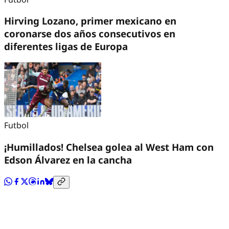
Hirving Lozano, primer mexicano en
coronarse dos años consecutivos en
diferentes ligas de Europa
Futbol
¡Humillados! Chelsea golea al West Ham con
Edson Álvarez en la cancha