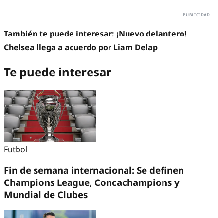
También te puede interesar:
¡Nuevo delantero!
Chelsea llega a acuerdo por Liam Delap
Te puede interesar
Futbol
Fin de semana internacional: Se definen
Champions League, Concachampions y
Mundial de Clubes