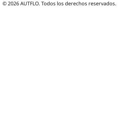
©
2026
AUTFLO. Todos los derechos reservados.