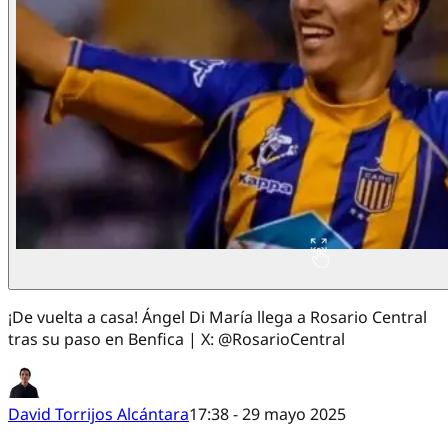
¡De vuelta a casa! Ángel Di María llega a Rosario Central
tras su paso en Benfica | X: @RosarioCentral
David Torrijos Alcántara
17:38 - 29 mayo 2025