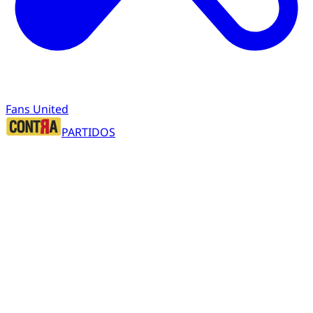
Fans United
PARTIDOS