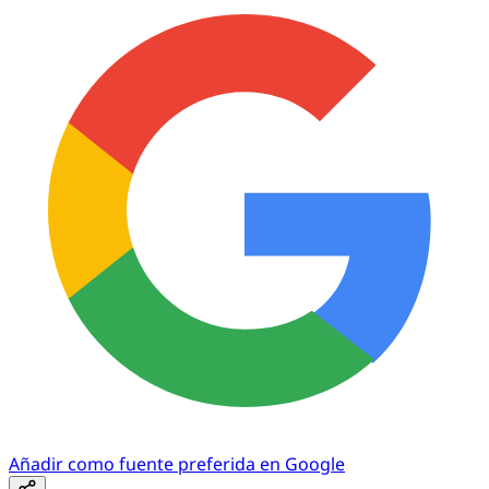
Añadir como fuente preferida en Google