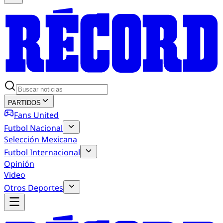
PARTIDOS
Fans United
Futbol Nacional
Selección Mexicana
Futbol Internacional
Opinión
Video
Otros Deportes