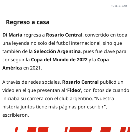
Regreso a casa
Di María
regresa a
Rosario Central
, convertido en toda
una leyenda no solo del futbol internacional, sino que
también de la
Selección Argentina
, pues fue clave para
conseguir la
Copa del Mundo de 2022
y la
Copa
América
en 2021.
A través de redes sociales,
Rosario Central
publicó un
video en el que presentan al
‘Fideo’
, con fotos de cuando
iniciaba su carrera con el club argentino. “Nuestra
historia juntos tiene más páginas por escribir”,
escribieron.