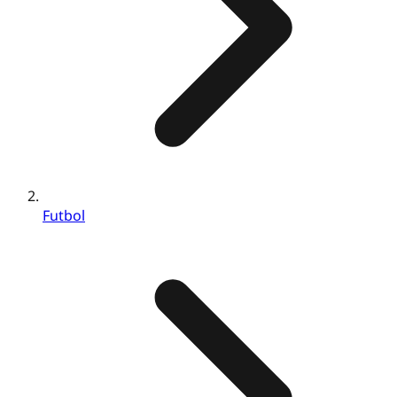
Futbol