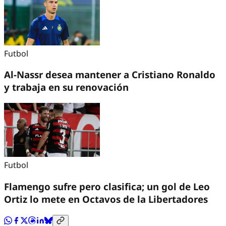
Futbol
Al-Nassr desea mantener a Cristiano Ronaldo
y trabaja en su renovación
Futbol
Flamengo sufre pero clasifica; un gol de Leo
Ortiz lo mete en Octavos de la Libertadores