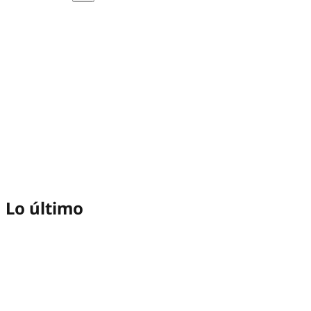
Lo último