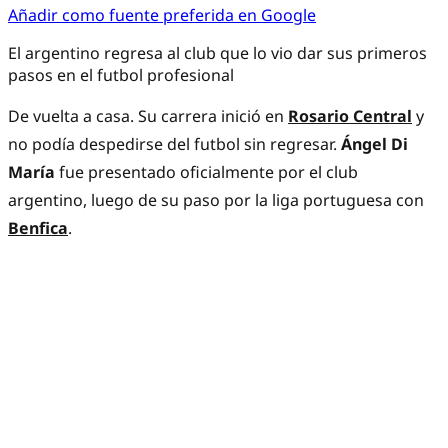
Añadir como fuente preferida en Google
El argentino regresa al club que lo vio dar sus primeros
pasos en el futbol profesional
De vuelta a casa. Su carrera inició en
Rosario Central
y
no podía despedirse del futbol sin regresar.
Ángel Di
María
fue presentado oficialmente por el club
argentino, luego de su paso por la liga portuguesa con
Benfica
.