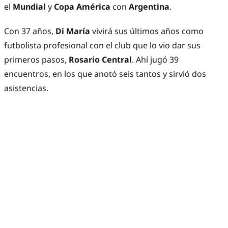
el
Mundial
y
Copa América
con
Argentina
.
Con 37 años,
Di María
vivirá sus últimos años como
futbolista profesional con el club que lo vio dar sus
primeros pasos,
Rosario Central
. Ahí jugó 39
encuentros, en los que anotó seis tantos y sirvió dos
asistencias.