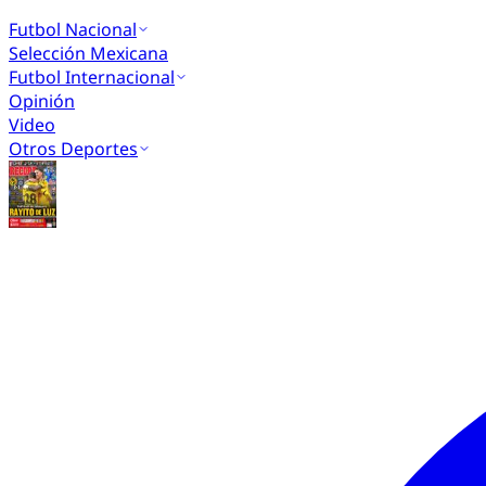
Futbol Nacional
Selección Mexicana
Futbol Internacional
Opinión
Video
Otros Deportes