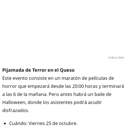
Pijamada de Terror en el Queso
Este evento consiste en un maratón de películas de
horror que empezará desde las 20:00 horas y terminará
a las 6 de la mañana. Pero antes habrá un baile de
Halloween, donde los asistentes podrá acudir
disfrazados.
Cuándo: Viernes 25 de octubre.