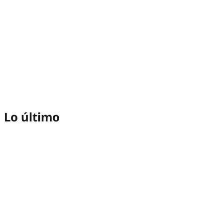
Lo último