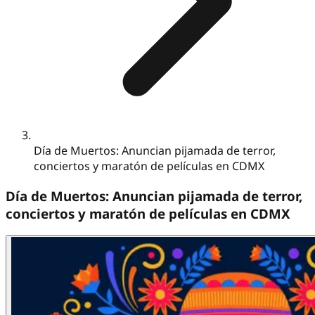
Día de Muertos: Anuncian pijamada de terror,
conciertos y maratón de películas en CDMX
Día de Muertos: Anuncian pijamada de terror,
conciertos y maratón de películas en CDMX