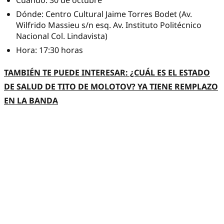
Dónde: Centro Cultural Jaime Torres Bodet (Av.
Wilfrido Massieu s/n esq. Av. Instituto Politécnico
Nacional Col. Lindavista)
Hora: 17:30 horas
TAMBIÉN TE PUEDE INTERESAR: ¿CUÁL ES EL ESTADO
DE SALUD DE TITO DE MOLOTOV? YA TIENE REMPLAZO
EN LA BANDA