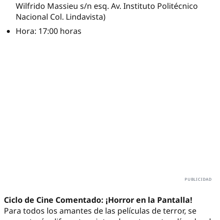
Wilfrido Massieu s/n esq. Av. Instituto Politécnico
Nacional Col. Lindavista)
Hora: 17:00 horas
Ciclo de Cine Comentado: ¡Horror en la Pantalla!
Para todos los amantes de las películas de terror, se