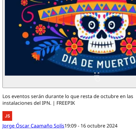
Los eventos serán durante lo que resta de octubre en las
instalaciones del IPN. | FREEPIK
Jorge Óscar Caamaño Solís
19:09 - 16 octubre 2024