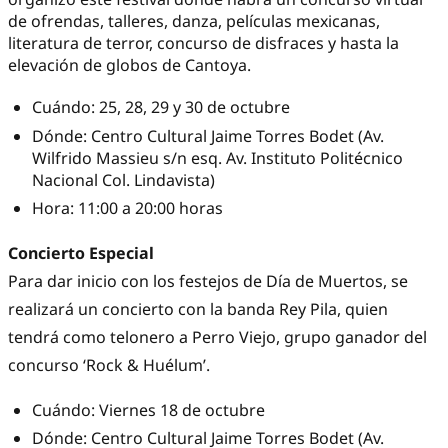
de ofrendas, talleres, danza, películas mexicanas,
literatura de terror, concurso de disfraces y hasta la
elevación de globos de Cantoya.
Cuándo: 25, 28, 29 y 30 de octubre
Dónde: Centro Cultural Jaime Torres Bodet (Av.
Wilfrido Massieu s/n esq. Av. Instituto Politécnico
Nacional Col. Lindavista)
Hora: 11:00 a 20:00 horas
Concierto Especial
Para dar inicio con los festejos de Día de Muertos, se
realizará un concierto con la banda Rey Pila, quien
tendrá como telonero a Perro Viejo, grupo ganador del
concurso ‘Rock & Huélum’.
Cuándo: Viernes 18 de octubre
Dónde: Centro Cultural Jaime Torres Bodet (Av.