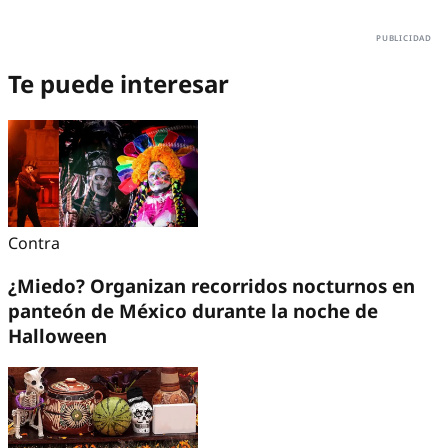
Te puede interesar
Contra
¿Miedo? Organizan recorridos nocturnos en
panteón de México durante la noche de
Halloween