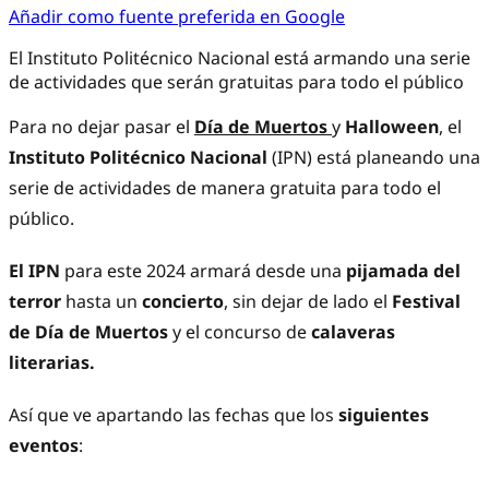
Añadir como fuente preferida en Google
El Instituto Politécnico Nacional está armando una serie
de actividades que serán gratuitas para todo el público
Para no dejar pasar el
Día de Muertos
y
Halloween
, el
Instituto Politécnico Nacional
(IPN) está planeando una
serie de actividades de manera gratuita para todo el
público.
El IPN
para este 2024 armará desde una
pijamada del
terror
hasta un
concierto
, sin dejar de lado el
Festival
de Día de Muertos
y el concurso de
calaveras
literarias.
Así que ve apartando las fechas que los
siguientes
eventos
: