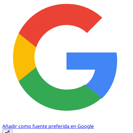
Añadir como fuente preferida en Google