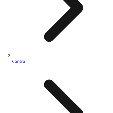
Contra