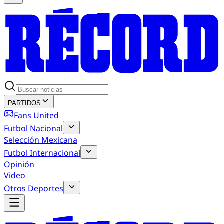
PARTIDOS
Fans United
Futbol Nacional
Selección Mexicana
Futbol Internacional
Opinión
Video
Otros Deportes