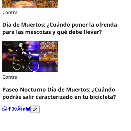
Contra
Día de Muertos: ¿Cuándo poner la ofrenda
para las mascotas y qué debe llevar?
Contra
Paseo Nocturno Día de Muertos: ¿Cuándo
podrás salir caracterizado en tu bicicleta?