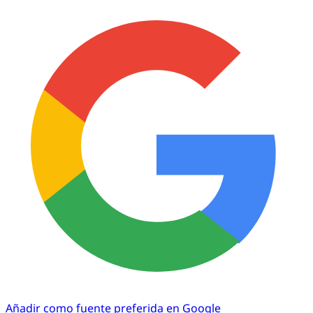
Añadir como fuente preferida en Google