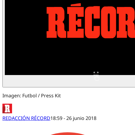
Imagen: Futbol / Press Kit
REDACCIÓN RÉCORD
18:59 - 26 junio 2018