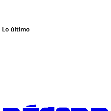
Lo último