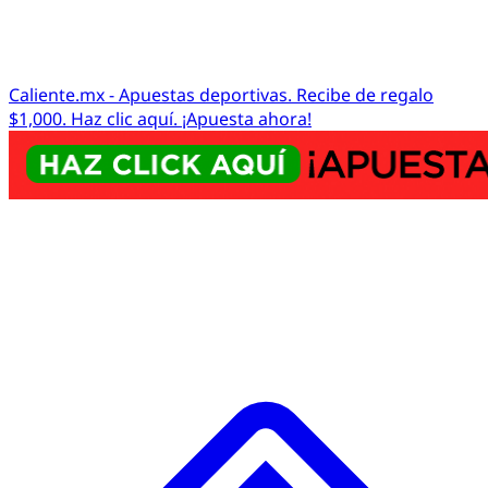
Caliente.mx - Apuestas deportivas. Recibe de regalo
$1,000. Haz clic aquí. ¡Apuesta ahora!