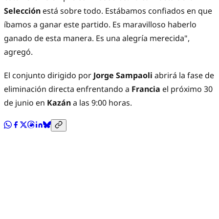
Selección
está sobre todo. Estábamos confiados en que
íbamos a ganar este partido. Es maravilloso haberlo
ganado de esta manera. Es una alegría merecida",
agregó.
El conjunto dirigido por
Jorge Sampaoli
abrirá la fase de
eliminación directa enfrentando a
Francia
el próximo 30
de junio en
Kazán
a las 9:00 horas.