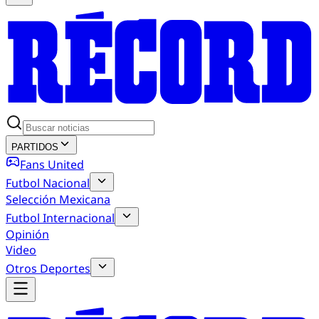
PARTIDOS
Fans United
Futbol Nacional
Selección Mexicana
Futbol Internacional
Opinión
Video
Otros Deportes