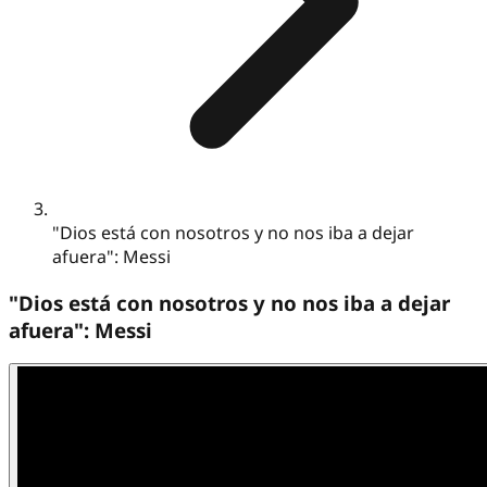
"Dios está con nosotros y no nos iba a dejar
afuera": Messi
"Dios está con nosotros y no nos iba a dejar
afuera": Messi