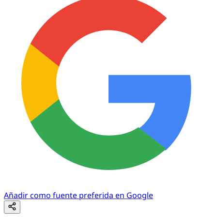
Añadir como fuente preferida en Google