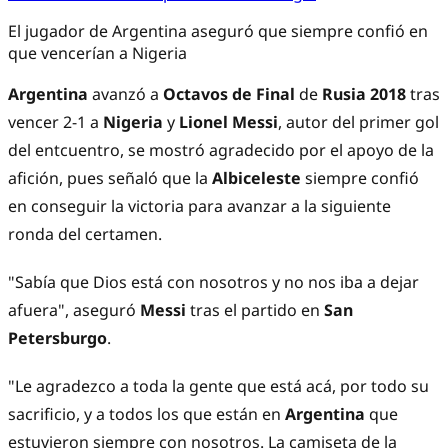
El jugador de Argentina aseguró que siempre confió en
que vencerían a Nigeria
Argentina
avanzó a
Octavos de Final
de
Rusia 2018
tras
vencer 2-1 a
Nigeria
y
Lionel Messi
, autor del primer gol
del entcuentro, se mostró agradecido por el apoyo de la
afición, pues señaló que la
Albiceleste
siempre confió
en conseguir la victoria para avanzar a la siguiente
ronda del certamen.
"Sabía que Dios está con nosotros y no nos iba a dejar
afuera", aseguró
Messi
tras el partido en
San
Petersburgo
.
"Le agradezco a toda la gente que está acá, por todo su
sacrificio, y a todos los que están en
Argentina
que
estuvieron siempre con nosotros. La camiseta de la