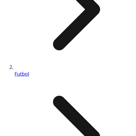
Futbol