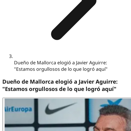
Dueño de Mallorca elogió a Javier Aguirre:
"Estamos orgullosos de lo que logró aquí"
Dueño de Mallorca elogió a Javier Aguirre:
"Estamos orgullosos de lo que logró aquí"