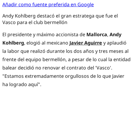
Añadir como fuente preferida en Google
Andy Kohlberg destacó el gran estratega que fue el
Vasco para el club bermellón
El presidente y máximo accionista de
Mallorca
,
Andy
Kohlberg
, elogió al mexicano
Javier Aguirre
y aplaudió
la labor que realizó durante los dos años y tres meses al
frente del equipo bermellón, a pesar de lo cual la entidad
balear decidió no renovar el contrato del 'Vasco'.
"Estamos extremadamente orgullosos de lo que Javier
ha logrado aquí".