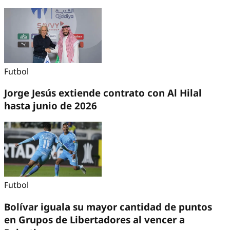
Futbol
Jorge Jesús extiende contrato con Al Hilal
hasta junio de 2026
Futbol
Bolívar iguala su mayor cantidad de puntos
en Grupos de Libertadores al vencer a