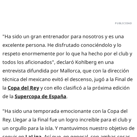
"Ha sido un gran entrenador para nosotros y es una
excelente persona. He disfrutado conociéndolo y lo
respeto enormemente por lo que ha hecho por el club y
todos los aficionados", declaró Kohlberg en una
entrevista difundida por Mallorca, que con la dirección
técnica del mexicano evitó el descenso, jugó a la Final de
la
Copa del Rey
y con ello clasificó a la próxima edición
de la
Supercopa de España
.
"Ha sido una temporada emocionante con la Copa del
Rey. Llegar a la Final fue un logro increíble para el club y
un orgullo para la isla. Y mantuvimos nuestro objetivo de
seguir en
LaLiga
. Así que, en general, con ambas cosas,