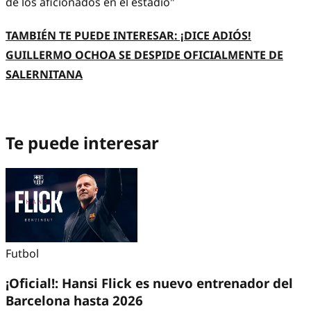
de los aficionados en el estadio"
TAMBIÉN TE PUEDE INTERESAR: ¡DICE ADIÓS!
GUILLERMO OCHOA SE DESPIDE OFICIALMENTE DE
SALERNITANA
Te puede interesar
Futbol
¡Oficial!: Hansi Flick es nuevo entrenador del
Barcelona hasta 2026