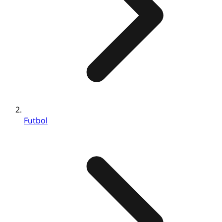
Futbol