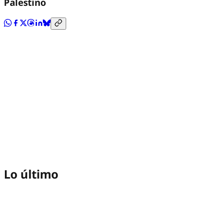
Palestino
Lo último