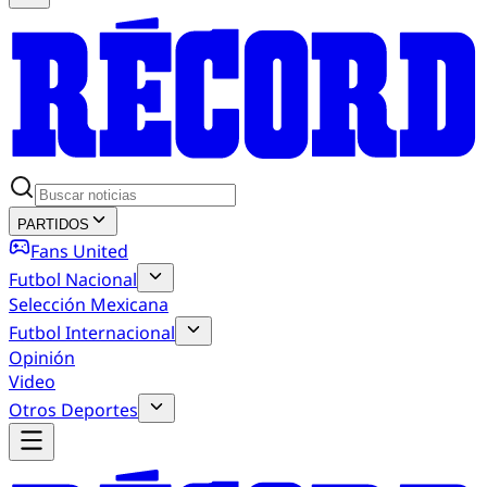
PARTIDOS
Fans United
Futbol Nacional
Selección Mexicana
Futbol Internacional
Opinión
Video
Otros Deportes