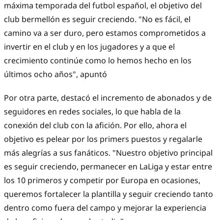
máxima temporada del futbol español, el objetivo del
club bermellón es seguir creciendo. "No es fácil, el
camino va a ser duro, pero estamos comprometidos a
invertir en el club y en los jugadores y a que el
crecimiento continúe como lo hemos hecho en los
últimos ocho años", apuntó
Por otra parte, destacó el incremento de abonados y de
seguidores en redes sociales, lo que habla de la
conexión del club con la afición. Por ello, ahora el
objetivo es pelear por los primers puestos y regalarle
más alegrías a sus fanáticos. "Nuestro objetivo principal
es seguir creciendo, permanecer en LaLiga y estar entre
los 10 primeros y competir por Europa en ocasiones,
queremos fortalecer la plantilla y seguir creciendo tanto
dentro como fuera del campo y mejorar la experiencia