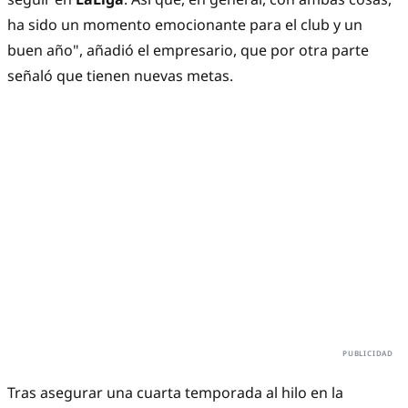
ha sido un momento emocionante para el club y un
buen año", añadió el empresario, que por otra parte
señaló que tienen nuevas metas.
Tras asegurar una cuarta temporada al hilo en la