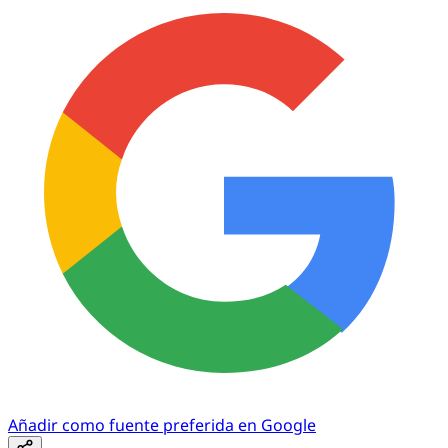
Añadir como fuente preferida en Google