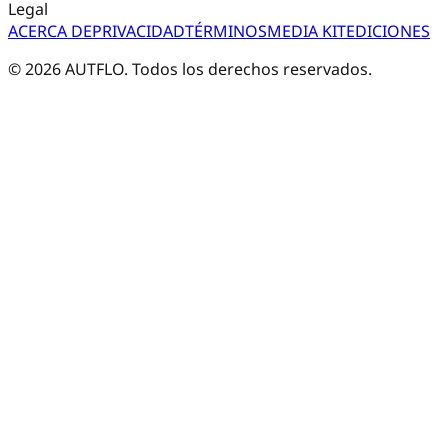
Legal
ACERCA DE
PRIVACIDAD
TÉRMINOS
MEDIA KIT
EDICIONES
©
2026
AUTFLO. Todos los derechos reservados.