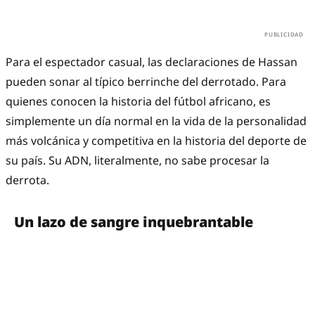
Para el espectador casual, las declaraciones de Hassan
pueden sonar al típico berrinche del derrotado. Para
quienes conocen la historia del fútbol africano, es
simplemente un día normal en la vida de la personalidad
más volcánica y competitiva en la historia del deporte de
su país. Su ADN, literalmente, no sabe procesar la
derrota.
Un lazo de sangre inquebrantable