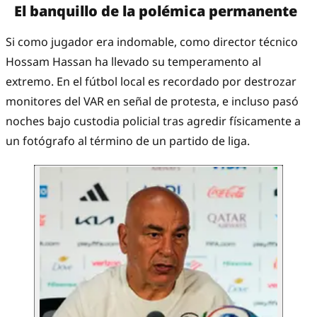
El banquillo de la polémica permanente
Si como jugador era indomable, como director técnico
Hossam Hassan ha llevado su temperamento al
extremo. En el fútbol local es recordado por destrozar
monitores del VAR en señal de protesta, e incluso pasó
noches bajo custodia policial tras agredir físicamente a
un fotógrafo al término de un partido de liga.