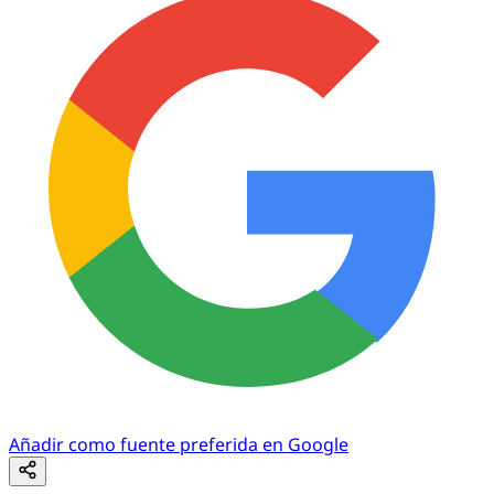
Añadir como fuente preferida en Google