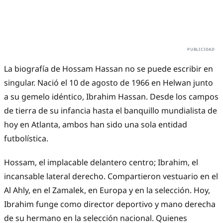
La biografía de Hossam Hassan no se puede escribir en
singular. Nació el 10 de agosto de 1966 en Helwan junto
a su gemelo idéntico, Ibrahim Hassan. Desde los campos
de tierra de su infancia hasta el banquillo mundialista de
hoy en Atlanta, ambos han sido una sola entidad
futbolística.
Hossam, el implacable delantero centro; Ibrahim, el
incansable lateral derecho. Compartieron vestuario en el
Al Ahly, en el Zamalek, en Europa y en la selección. Hoy,
Ibrahim funge como director deportivo y mano derecha
de su hermano en la selección nacional. Quienes