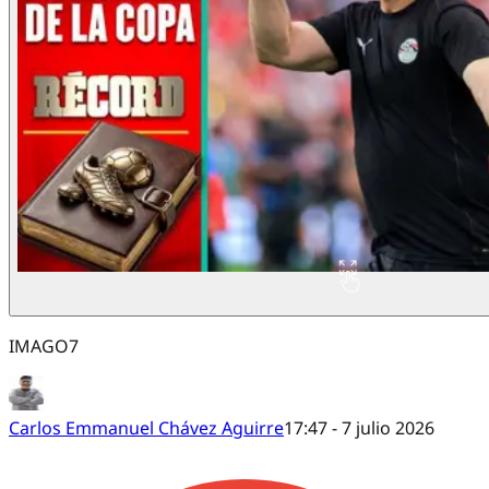
IMAGO7
Carlos Emmanuel Chávez Aguirre
17:47 - 7 julio 2026