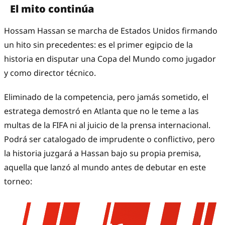
El mito continúa
Hossam Hassan se marcha de Estados Unidos firmando
un hito sin precedentes: es el primer egipcio de la
historia en disputar una Copa del Mundo como jugador
y como director técnico.
Eliminado de la competencia, pero jamás sometido, el
estratega demostró en Atlanta que no le teme a las
multas de la FIFA ni al juicio de la prensa internacional.
Podrá ser catalogado de imprudente o conflictivo, pero
la historia juzgará a Hassan bajo su propia premisa,
aquella que lanzó al mundo antes de debutar en este
torneo: