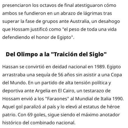
presenciaron los octavos de final atestiguaron cómo
ambos se fundieron en un abrazo de lágrimas tras
superar la fase de grupos ante Australia, un desahogo
que Hossam justificó como "el peso de toda una vida
defendiendo el honor de Egipto".
Del Olimpo a la "Traición del Siglo"
Hassan se convirtió en deidad nacional en 1989. Egipto
arrastraba una sequía de 56 años sin asistir a una Copa
del Mundo. En un partido de alta tensión política y
deportiva ante Argelia en El Cairo, un testarazo de
Hossam envió a los "Faraones" al Mundial de Italia 1990.
Aquel gol paralizó al país y lo elevó al estatus de héroe
patrio. Con 69 goles, sigue siendo el máximo anotador
histórico del combinado nacional.