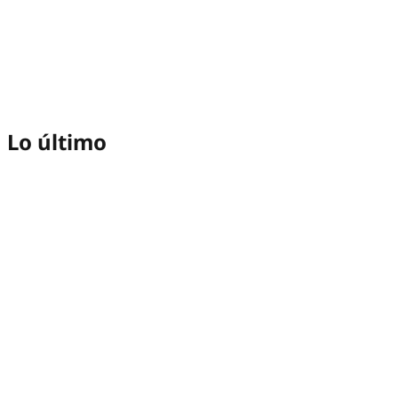
Lo último