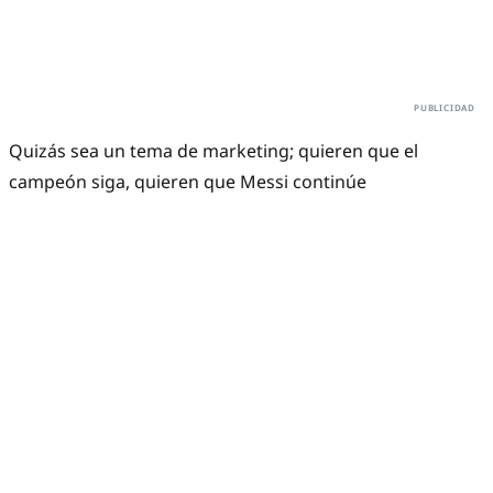
Quizás sea un tema de marketing; quieren que el
campeón siga, quieren que Messi continúe