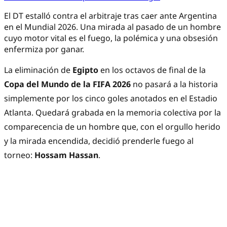
El DT estalló contra el arbitraje tras caer ante Argentina
en el Mundial 2026. Una mirada al pasado de un hombre
cuyo motor vital es el fuego, la polémica y una obsesión
enfermiza por ganar.
La eliminación de
Egipto
en los octavos de final de la
Copa del Mundo de la FIFA 2026
no pasará a la historia
simplemente por los cinco goles anotados en el Estadio
Atlanta. Quedará grabada en la memoria colectiva por la
comparecencia de un hombre que, con el orgullo herido
y la mirada encendida, decidió prenderle fuego al
torneo:
Hossam Hassan
.