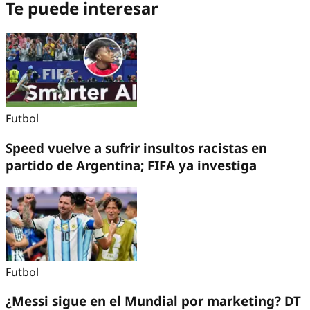
Te puede interesar
Futbol
Speed vuelve a sufrir insultos racistas en
partido de Argentina; FIFA ya investiga
Futbol
¿Messi sigue en el Mundial por marketing? DT