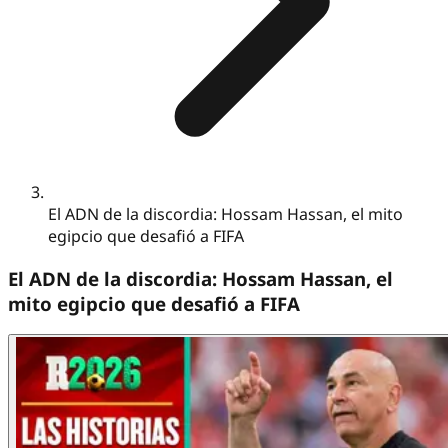
El ADN de la discordia: Hossam Hassan, el mito
egipcio que desafió a FIFA
El ADN de la discordia: Hossam Hassan, el
mito egipcio que desafió a FIFA