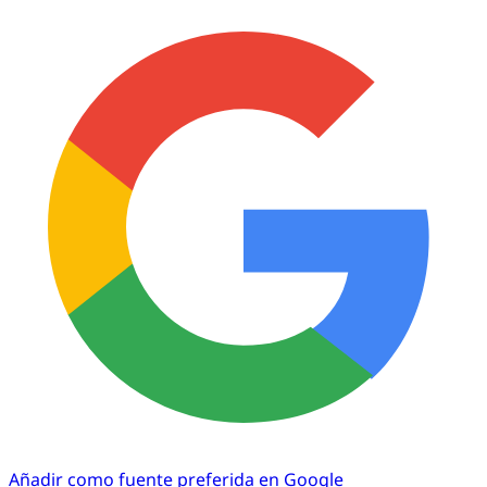
Añadir como fuente preferida en Google