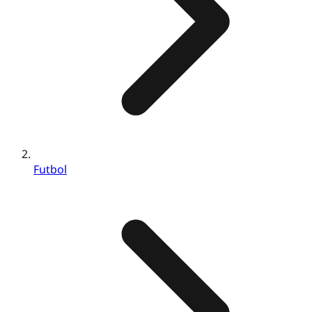
Futbol