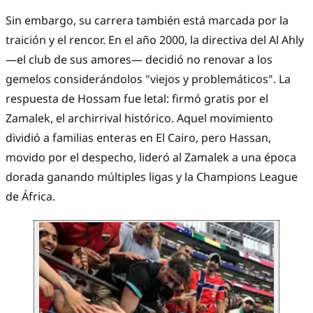
Sin embargo, su carrera también está marcada por la
traición y el rencor. En el año 2000, la directiva del Al Ahly
—el club de sus amores— decidió no renovar a los
gemelos considerándolos "viejos y problemáticos". La
respuesta de Hossam fue letal: firmó gratis por el
Zamalek, el archirrival histórico. Aquel movimiento
dividió a familias enteras en El Cairo, pero Hassan,
movido por el despecho, lideró al Zamalek a una época
dorada ganando múltiples ligas y la Champions League
de África.