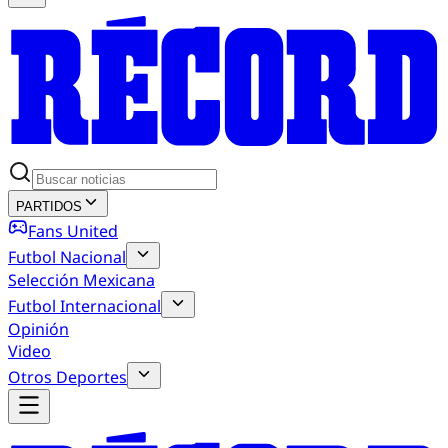
PARTIDOS
Fans United
Futbol Nacional
Selección Mexicana
Futbol Internacional
Opinión
Video
Otros Deportes