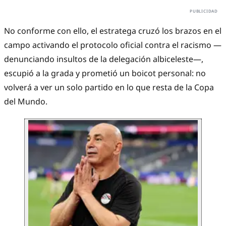
No conforme con ello, el estratega cruzó los brazos en el
campo activando el protocolo oficial contra el racismo —
denunciando insultos de la delegación albiceleste—,
escupió a la grada y prometió un boicot personal: no
volverá a ver un solo partido en lo que resta de la Copa
del Mundo.