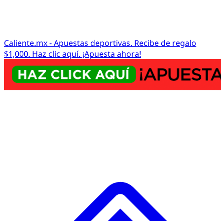
Caliente.mx - Apuestas deportivas. Recibe de regalo
$1,000. Haz clic aquí. ¡Apuesta ahora!