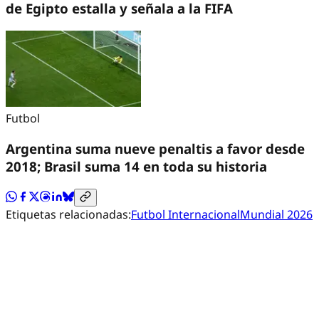
de Egipto estalla y señala a la FIFA
Futbol
Argentina suma nueve penaltis a favor desde
2018; Brasil suma 14 en toda su historia
Etiquetas relacionadas:
Futbol Internacional
Mundial 2026