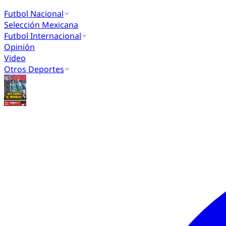
Futbol Nacional
Selección Mexicana
Futbol Internacional
Opinión
Video
Otros Deportes